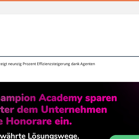
zeigt neunzig Prozent Effizienzsteigerung dank Agenten