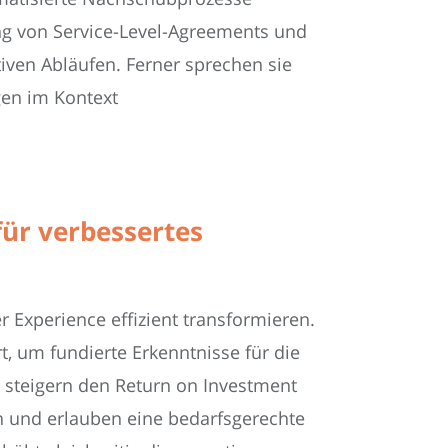
ring von Service-Level-Agreements und
iven Abläufen. Ferner sprechen sie
en im Kontext
ür verbessertes
 Experience effizient transformieren.
, um fundierte Erkenntnisse für die
steigern den Return on Investment
 und erlauben eine bedarfsgerechte