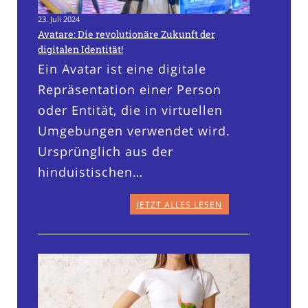
23. Juli 2024
Avatare: Die revolutionäre Zukunft der
digitalen Identität!
Ein Avatar ist eine digitale
Repräsentation einer Person
oder Entität, die in virtuellen
Umgebungen verwendet wird.
Ursprünglich aus der
hinduistischen…
JETZT ALLES LESEN