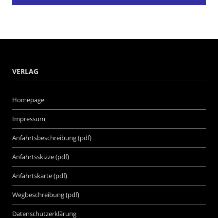
VERLAG
Homepage
Impressum
Anfahrtsbeschreibung (pdf)
Anfahrtsskizze (pdf)
Anfahrtskarte (pdf)
Wegbeschreibung (pdf)
Datenschutzerklärung