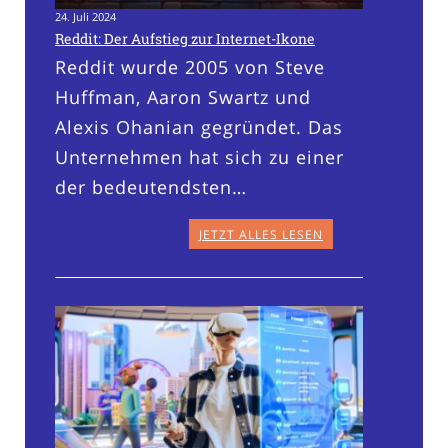
24. Juli 2024
Reddit: Der Aufstieg zur Internet-Ikone
Reddit wurde 2005 von Steve
Huffman, Aaron Swartz und
Alexis Ohanian gegründet. Das
Unternehmen hat sich zu einer
der bedeutendsten…
JETZT ALLES LESEN