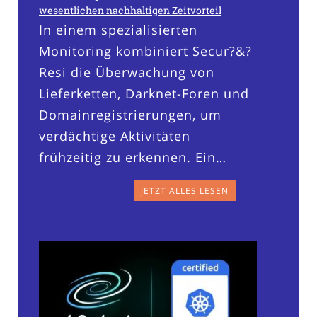
wesentlichen nachhaltigen Zeitvorteil
In einem spezialisierten
Monitoring kombiniert Secur?&?
Resi die Überwachung von
Lieferketten, Darknet-Foren und
Domainregistrierungen, um
verdächtige Aktivitäten
frühzeitig zu erkennen. Ein…
JETZT ALLES LESEN