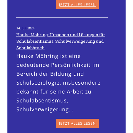
JETZT ALLES LESEN
14. Juli 2024
Hauke Möhring: Ursachen und Lösungen für
Schulabsentismus, Schulverweigerung und
Schulabbruch
Hauke Möhring ist eine
bedeutende Persönlichkeit im
Bereich der Bildung und
Schulsoziologie, insbesondere
bekannt für seine Arbeit zu
Schulabsentismus,
Schulverweigerung…
JETZT ALLES LESEN