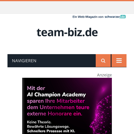
team-biz.de
NAVIGIEREN