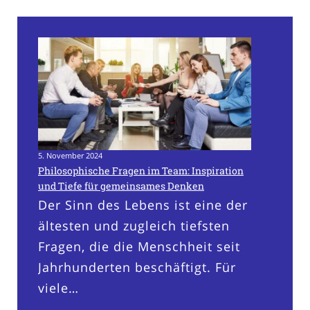
5. November 2024
Philosophische Fragen im Team: Inspiration
und Tiefe für gemeinsames Denken
Der Sinn des Lebens ist eine der
ältesten und zugleich tiefsten
Fragen, die die Menschheit seit
Jahrhunderten beschäftigt. Für
viele…