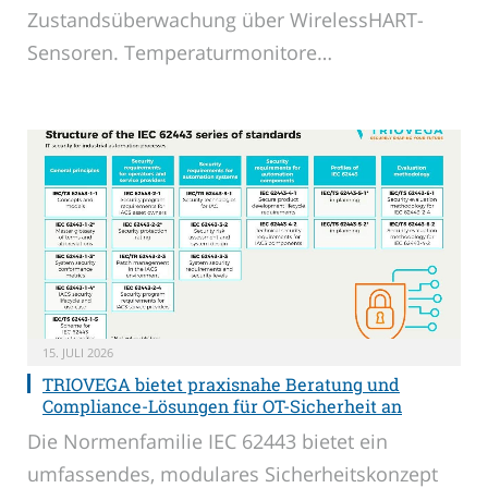
Zustandsüberwachung über WirelessHART-
Sensoren. Temperaturmonitore…
15. JULI 2026
TRIOVEGA bietet praxisnahe Beratung und
Compliance-Lösungen für OT-Sicherheit an
Die Normenfamilie IEC 62443 bietet ein
umfassendes, modulares Sicherheitskonzept