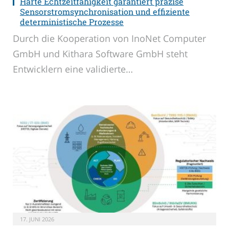
Harte Echtzeitfähigkeit garantiert präzise
Sensorstromsynchronisation und effiziente
deterministische Prozesse
Durch die Kooperation von InoNet Computer
GmbH und Kithara Software GmbH steht
Entwicklern eine validierte…
17. JUNI 2026