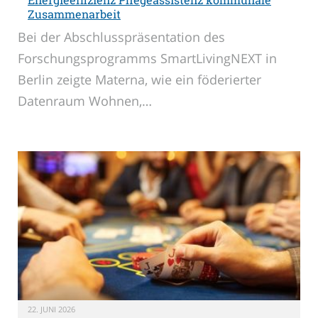
Zusammenarbeit
Bei der Abschlusspräsentation des
Forschungsprogramms SmartLivingNEXT in
Berlin zeigte Materna, wie ein föderierter
Datenraum Wohnen,…
22. JUNI 2026