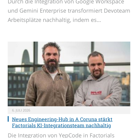
Durch die Integration von Google Workspace
und Gemini Enterprise transformiert Devoteam
Arbeitsplätze nachhaltig, indem es…
6. JULI 2026
Neues Engineering-Hub in A Coruna stärkt
Factorials KI-Integrationsteam nachhaltig
Die Integration von YepCode in Factorials