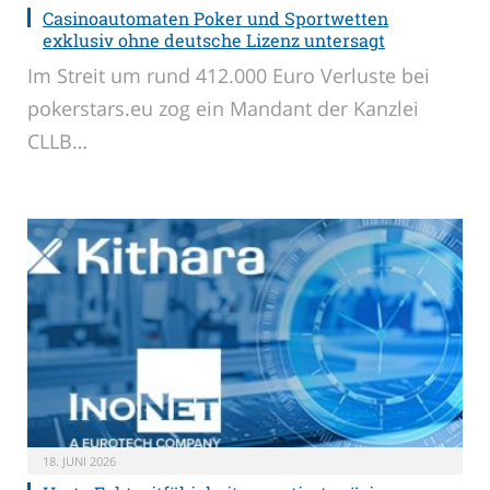
Casinoautomaten Poker und Sportwetten
exklusiv ohne deutsche Lizenz untersagt
Im Streit um rund 412.000 Euro Verluste bei
pokerstars.eu zog ein Mandant der Kanzlei
CLLB…
18. JUNI 2026