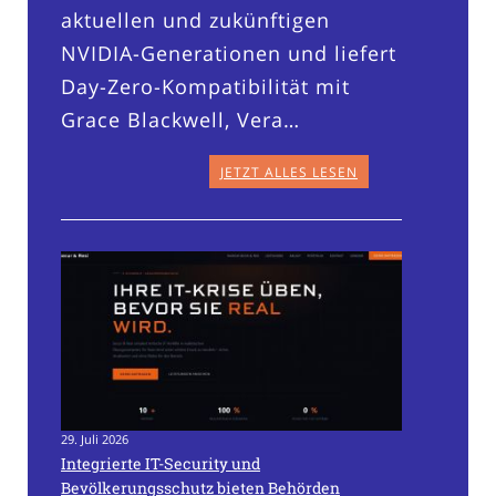
aktuellen und zukünftigen
NVIDIA-Generationen und liefert
Day-Zero-Kompatibilität mit
Grace Blackwell, Vera…
JETZT ALLES LESEN
29. Juli 2026
Integrierte IT-Security und
Bevölkerungsschutz bieten Behörden