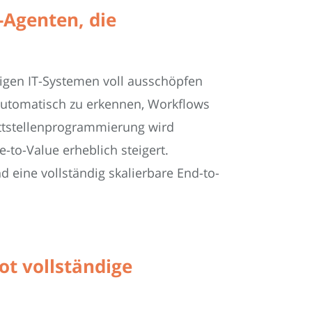
-Agenten, die
sigen IT-Systemen voll ausschöpfen
automatisch zu erkennen, Workflows
ittstellenprogrammierung wird
e-to-Value erheblich steigert.
 eine vollständig skalierbare End-to-
ot vollständige