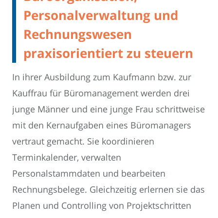
Personalverwaltung und
Rechnungswesen
praxisorientiert zu steuern
In ihrer Ausbildung zum Kaufmann bzw. zur
Kauffrau für Büromanagement werden drei
junge Männer und eine junge Frau schrittweise
mit den Kernaufgaben eines Büromanagers
vertraut gemacht. Sie koordinieren
Terminkalender, verwalten
Personalstammdaten und bearbeiten
Rechnungsbelege. Gleichzeitig erlernen sie das
Planen und Controlling von Projektschritten