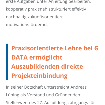
erste Aufgaben unter Anleitung bearbeiten.
kooperativ praxisnah strukturiert effektiv
nachhaltig zukunftsorientiert
motivationsfördernd.
Praxisorientierte Lehre bei G
DATA ermöglicht
Auszubildenden direkte
Projekteinbindung
In seiner Botschaft unterstreicht Andreas
Lüning als Vorstand und Gründer den
Stellenwert des 27. Ausbildungsjahrgangs für