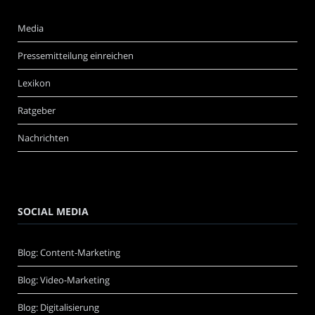
Media
Pressemitteilung einreichen
Lexikon
Ratgeber
Nachrichten
SOCIAL MEDIA
Blog: Content-Marketing
Blog: Video-Marketing
Blog: Digitalisierung