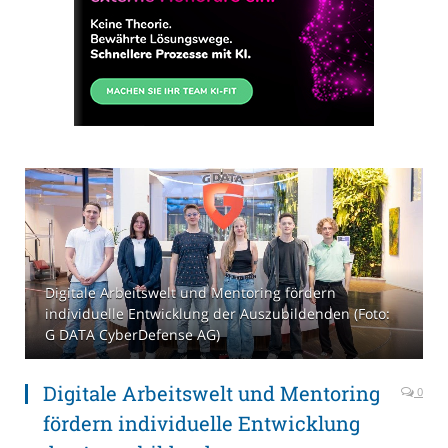
Digitale Arbeitswelt und Mentoring fördern
individuelle Entwicklung der Auszubildenden (Foto:
G DATA CyberDefense AG)
Digitale Arbeitswelt und Mentoring
0
fördern individuelle Entwicklung