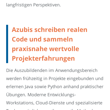
langfristigen Perspektiven.
Azubis schreiben realen
Code und sammeln
praxisnahe wertvolle
Projekterfahrungen
Die Auszubildenden im Anwendungsbereich
werden frühzeitig in Projekte eingebunden und
erlernen Java sowie Python anhand praktischer
Übungen. Moderne Entwicklungs-
Workstations, Cloud-Dienste und spezialisierte