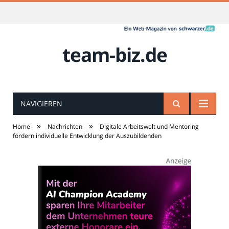
team-biz.de
NAVIGIEREN
»
»
Home
Nachrichten
Digitale Arbeitswelt und Mentoring
fördern individuelle Entwicklung der Auszubildenden