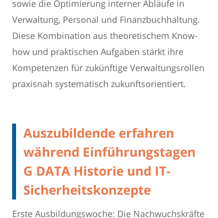
sowie die Optimierung interner Abläufe in
Verwaltung, Personal und Finanzbuchhaltung.
Diese Kombination aus theoretischem Know-
how und praktischen Aufgaben stärkt ihre
Kompetenzen für zukünftige Verwaltungsrollen
praxisnah systematisch zukunftsorientiert.
Auszubildende erfahren
während Einführungstagen
G DATA Historie und IT-
Sicherheitskonzepte
Erste Ausbildungswoche: Die Nachwuchskräfte