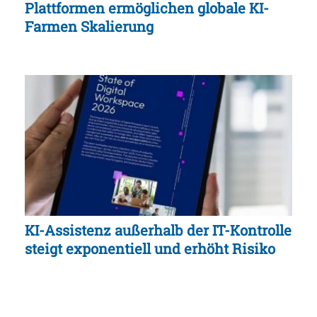
Plattformen ermöglichen globale KI-
Farmen Skalierung
KI-Assistenz außerhalb der IT-Kontrolle
steigt exponentiell und erhöht Risiko