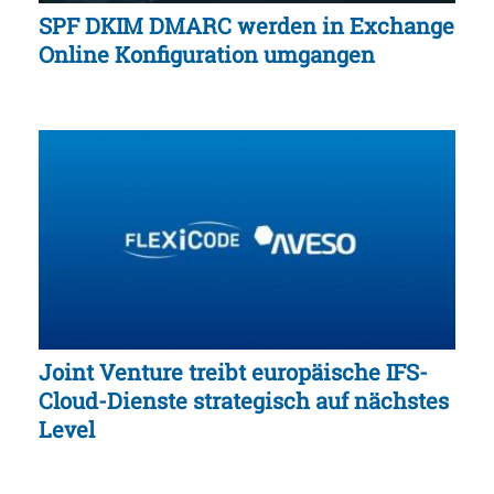
SPF DKIM DMARC werden in Exchange
Online Konfiguration umgangen
Joint Venture treibt europäische IFS-
Cloud-Dienste strategisch auf nächstes
Level