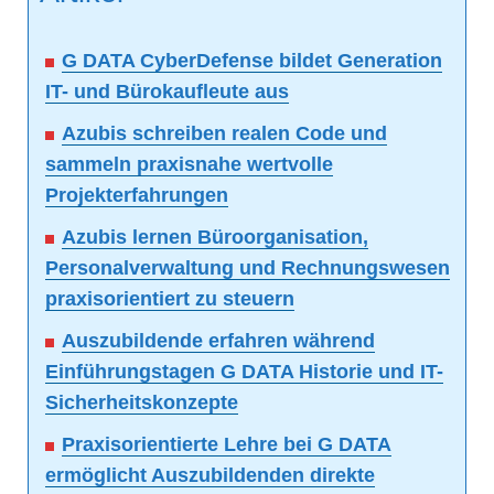
G DATA CyberDefense bildet Generation
IT- und Bürokaufleute aus
Azubis schreiben realen Code und
sammeln praxisnahe wertvolle
Projekterfahrungen
Azubis lernen Büroorganisation,
Personalverwaltung und Rechnungswesen
praxisorientiert zu steuern
Auszubildende erfahren während
Einführungstagen G DATA Historie und IT-
Sicherheitskonzepte
Praxisorientierte Lehre bei G DATA
ermöglicht Auszubildenden direkte