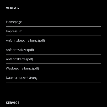
VERLAG
Homepage
Impressum
Anfahrtsbeschreibung (pdf)
Anfahrtsskizze (pdf)
Anfahrtskarte (pdf)
Wegbeschreibung (pdf)
Datenschutzerklärung
SERVICE