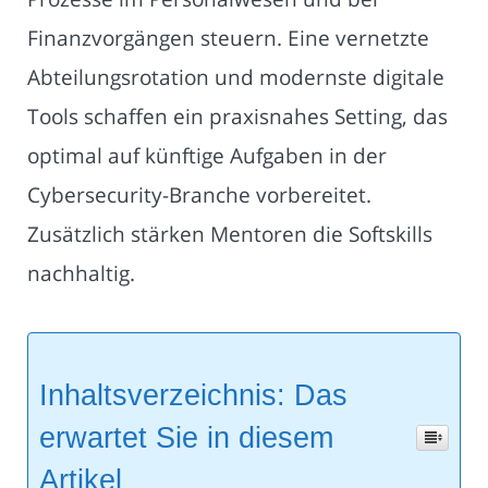
Finanzvorgängen steuern. Eine vernetzte
Abteilungsrotation und modernste digitale
Tools schaffen ein praxisnahes Setting, das
optimal auf künftige Aufgaben in der
Cybersecurity-Branche vorbereitet.
Zusätzlich stärken Mentoren die Softskills
nachhaltig.
Inhaltsverzeichnis: Das
erwartet Sie in diesem
Artikel