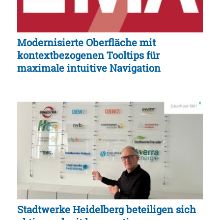
Modernisierte Oberfläche mit
kontextbezogenen Tooltips für
maximale intuitive Navigation
Stadtwerke Heidelberg beteiligen sich