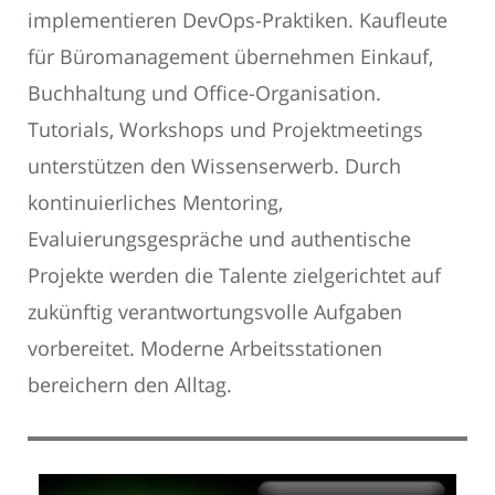
implementieren DevOps-Praktiken. Kaufleute
für Büromanagement übernehmen Einkauf,
Buchhaltung und Office-Organisation.
Tutorials, Workshops und Projektmeetings
unterstützen den Wissenserwerb. Durch
kontinuierliches Mentoring,
Evaluierungsgespräche und authentische
Projekte werden die Talente zielgerichtet auf
zukünftig verantwortungsvolle Aufgaben
vorbereitet. Moderne Arbeitsstationen
bereichern den Alltag.