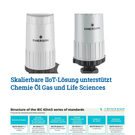
Skalierbare IIoT-Lösung unterstützt
Chemie Öl Gas und Life Sciences