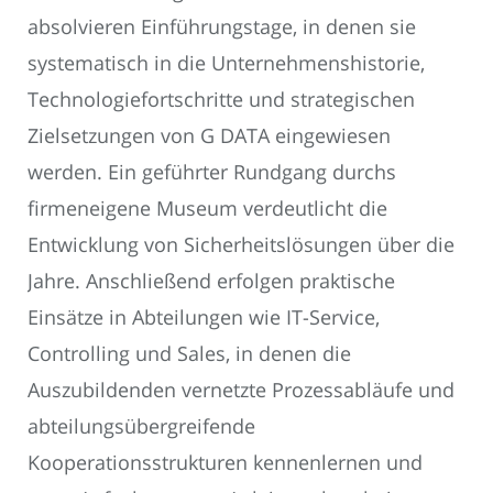
absolvieren Einführungstage, in denen sie
systematisch in die Unternehmenshistorie,
Technologiefortschritte und strategischen
Zielsetzungen von G DATA eingewiesen
werden. Ein geführter Rundgang durchs
firmeneigene Museum verdeutlicht die
Entwicklung von Sicherheitslösungen über die
Jahre. Anschließend erfolgen praktische
Einsätze in Abteilungen wie IT-Service,
Controlling und Sales, in denen die
Auszubildenden vernetzte Prozessabläufe und
abteilungsübergreifende
Kooperationsstrukturen kennenlernen und