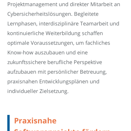
Projektmanagement und direkter Mitarbeit an
Cybersicherheitslösungen. Begleitete
Lernphasen, interdisziplinäre Teamarbeit und
kontinuierliche Weiterbildung schaffen
optimale Voraussetzungen, um fachliches
Know-how auszubauen und eine
zukunftssichere berufliche Perspektive
aufzubauen mit persönlicher Betreuung,
praxisnahen Entwicklungsplänen und
individueller Zielsetzung.
Praxisnahe