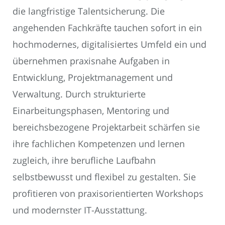
die langfristige Talentsicherung. Die
angehenden Fachkräfte tauchen sofort in ein
hochmodernes, digitalisiertes Umfeld ein und
übernehmen praxisnahe Aufgaben in
Entwicklung, Projektmanagement und
Verwaltung. Durch strukturierte
Einarbeitungsphasen, Mentoring und
bereichsbezogene Projektarbeit schärfen sie
ihre fachlichen Kompetenzen und lernen
zugleich, ihre berufliche Laufbahn
selbstbewusst und flexibel zu gestalten. Sie
profitieren von praxisorientierten Workshops
und modernster IT-Ausstattung.