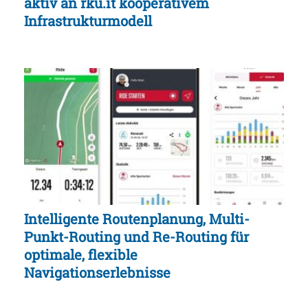
aktiv an rku.it kooperativem
Infrastrukturmodell
Intelligente Routenplanung, Multi-
Punkt-Routing und Re-Routing für
optimale, flexible
Navigationserlebnisse