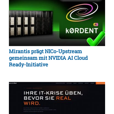
Mirantis prägt NICo-Upstream
gemeinsam mit NVIDIA AI Cloud
Ready-Initiative