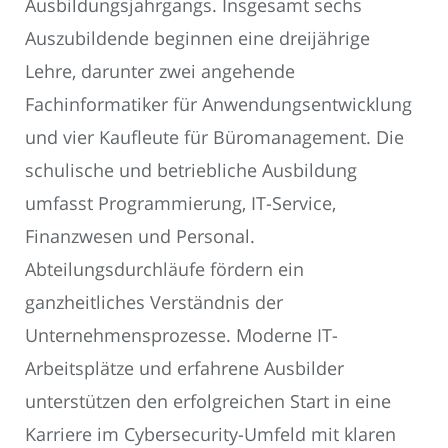
Ausbildungsjahrgangs. Insgesamt sechs
Auszubildende beginnen eine dreijährige
Lehre, darunter zwei angehende
Fachinformatiker für Anwendungsentwicklung
und vier Kaufleute für Büromanagement. Die
schulische und betriebliche Ausbildung
umfasst Programmierung, IT-Service,
Finanzwesen und Personal.
Abteilungsdurchläufe fördern ein
ganzheitliches Verständnis der
Unternehmensprozesse. Moderne IT-
Arbeitsplätze und erfahrene Ausbilder
unterstützen den erfolgreichen Start in eine
Karriere im Cybersecurity-Umfeld mit klaren