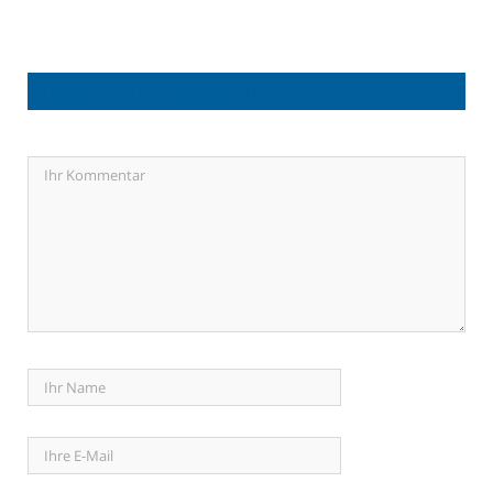
LASSEN SIE EINE ANTWORT HIER