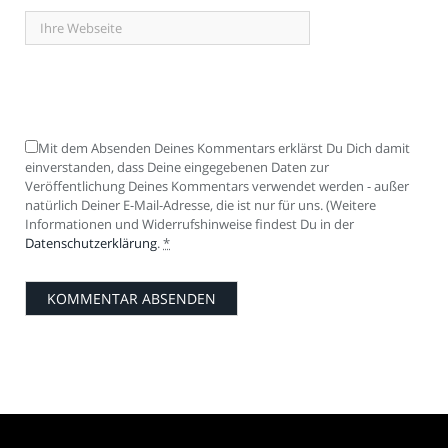
Mit dem Absenden Deines Kommentars erklärst Du Dich damit
einverstanden, dass Deine eingegebenen Daten zur
Veröffentlichung Deines Kommentars verwendet werden - außer
natürlich Deiner E-Mail-Adresse, die ist nur für uns. (Weitere
Informationen und Widerrufshinweise findest Du in der
Datenschutzerklärung
.
*