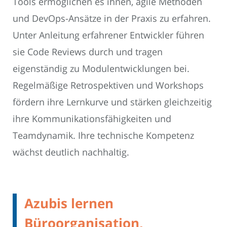
Tools ermöglichen es ihnen, agile Methoden
und DevOps-Ansätze in der Praxis zu erfahren.
Unter Anleitung erfahrener Entwickler führen
sie Code Reviews durch und tragen
eigenständig zu Modulentwicklungen bei.
Regelmäßige Retrospektiven und Workshops
fördern ihre Lernkurve und stärken gleichzeitig
ihre Kommunikationsfähigkeiten und
Teamdynamik. Ihre technische Kompetenz
wächst deutlich nachhaltig.
Azubis lernen
Büroorganisation,