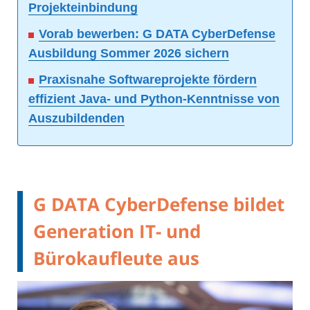
Projekteinbindung
Vorab bewerben: G DATA CyberDefense
Ausbildung Sommer 2026 sichern
Praxisnahe Softwareprojekte fördern
effizient Java- und Python-Kenntnisse von
Auszubildenden
G DATA CyberDefense bildet
Generation IT- und
Bürokaufleute aus