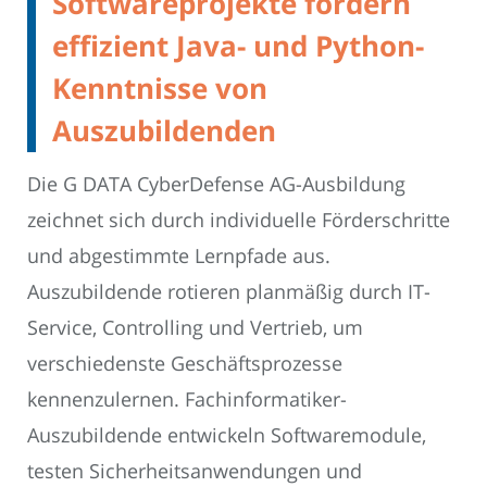
Softwareprojekte fördern
effizient Java- und Python-
Kenntnisse von
Auszubildenden
Die G DATA CyberDefense AG-Ausbildung
zeichnet sich durch individuelle Förderschritte
und abgestimmte Lernpfade aus.
Auszubildende rotieren planmäßig durch IT-
Service, Controlling und Vertrieb, um
verschiedenste Geschäftsprozesse
kennenzulernen. Fachinformatiker-
Auszubildende entwickeln Softwaremodule,
testen Sicherheitsanwendungen und