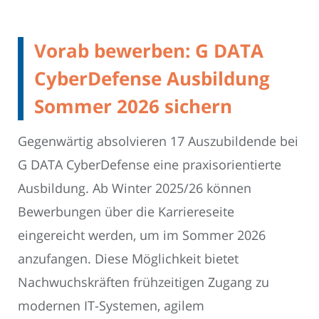
Vorab bewerben: G DATA
CyberDefense Ausbildung
Sommer 2026 sichern
Gegenwärtig absolvieren 17 Auszubildende bei
G DATA CyberDefense eine praxisorientierte
Ausbildung. Ab Winter 2025/26 können
Bewerbungen über die Karriereseite
eingereicht werden, um im Sommer 2026
anzufangen. Diese Möglichkeit bietet
Nachwuchskräften frühzeitigen Zugang zu
modernen IT-Systemen, agilem