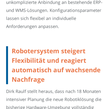
unkomplizierte Anbindung an bestehende ERP-
und WMS-Lösungen. Konfigurationsparameter
lassen sich flexibel an individuelle
Anforderungen anpassen.
Robotersystem steigert
Flexibilität und reagiert
automatisch auf wachsende
Nachfrage
Dirk Raulf stellt heraus, dass nach 18 Monaten
intensiver Planung die neue Robotiklösung die
bisherige Hardware-Umgebung vollständig