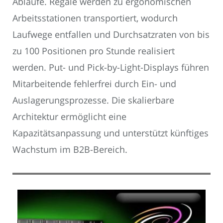
Abläufe. Regale werden zu ergonomischen
Arbeitsstationen transportiert, wodurch
Laufwege entfallen und Durchsatzraten von bis
zu 100 Positionen pro Stunde realisiert
werden. Put- und Pick-by-Light-Displays führen
Mitarbeitende fehlerfrei durch Ein- und
Auslagerungsprozesse. Die skalierbare
Architektur ermöglicht eine
Kapazitätsanpassung und unterstützt künftiges
Wachstum im B2B-Bereich.