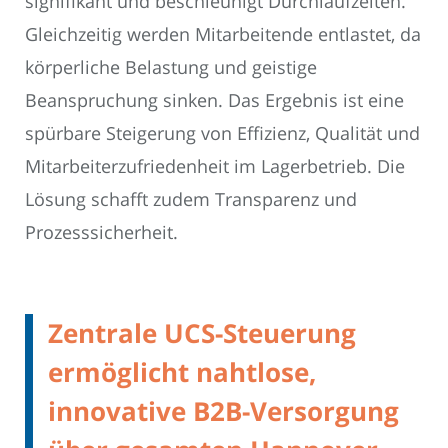
signifikant und beschleunigt Durchlaufzeiten.
Gleichzeitig werden Mitarbeitende entlastet, da
körperliche Belastung und geistige
Beanspruchung sinken. Das Ergebnis ist eine
spürbare Steigerung von Effizienz, Qualität und
Mitarbeiterzufriedenheit im Lagerbetrieb. Die
Lösung schafft zudem Transparenz und
Prozesssicherheit.
Zentrale UCS-Steuerung
ermöglicht nahtlose,
innovative B2B-Versorgung