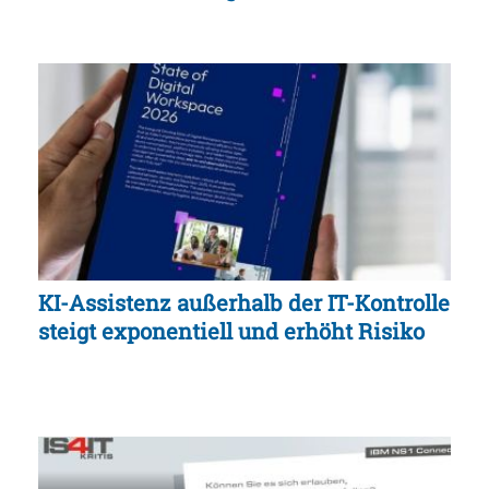
KI-Assistenz außerhalb der IT-Kontrolle
steigt exponentiell und erhöht Risiko