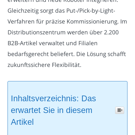
Gleichzeitig sorgt das Put-/Pick-by-Light-
Verfahren für präzise Kommissionierung. Im
Distributionszentrum werden über 2.200
B2B-Artikel verwaltet und Filialen
bedarfsgerecht beliefert. Die Lösung schafft
zukunftssichere Flexibilität.
Inhaltsverzeichnis: Das
erwartet Sie in diesem
Artikel