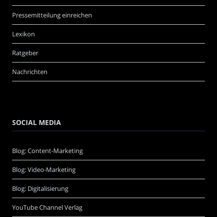
Pressemitteilung einreichen
Lexikon
Ratgeber
Nachrichten
SOCIAL MEDIA
Blog: Content-Marketing
Blog: Video-Marketing
Blog: Digitalisierung
YouTube Channel Verlag