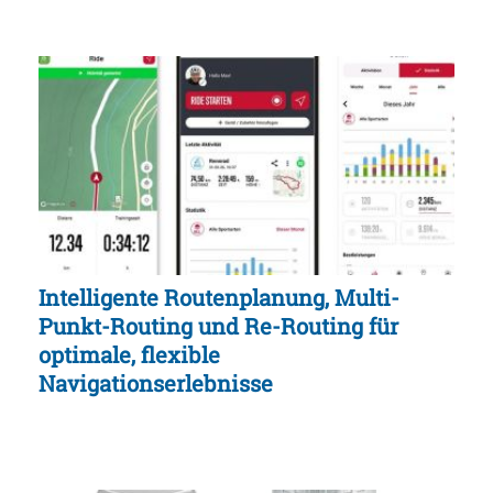
Intelligente Routenplanung, Multi-
Punkt-Routing und Re-Routing für
optimale, flexible
Navigationserlebnisse