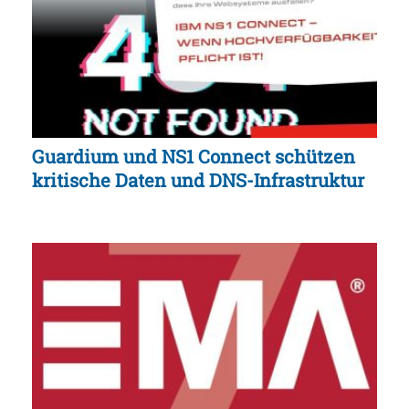
Guardium und NS1 Connect schützen
kritische Daten und DNS-Infrastruktur