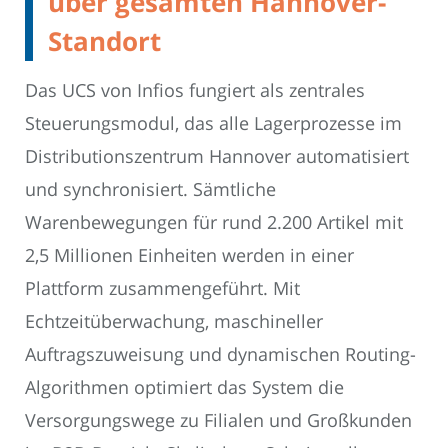
über gesamten Hannover-
Standort
Das UCS von Infios fungiert als zentrales
Steuerungsmodul, das alle Lagerprozesse im
Distributionszentrum Hannover automatisiert
und synchronisiert. Sämtliche
Warenbewegungen für rund 2.200 Artikel mit
2,5 Millionen Einheiten werden in einer
Plattform zusammengeführt. Mit
Echtzeitüberwachung, maschineller
Auftragszuweisung und dynamischen Routing-
Algorithmen optimiert das System die
Versorgungswege zu Filialen und Großkunden