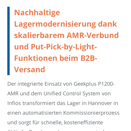
Nachhaltige
Lagermodernisierung dank
skalierbarem AMR-Verbund
und Put-Pick-by-Light-
Funktionen beim B2B-
Versand
Der integrierte Einsatz von Geekplus P1200-
AMR und dem Unified Control System von
Infios transformiert das Lager in Hannover in
einen automatisierten Kommissionierprozess
und sorgt für schnelle, kosteneffiziente