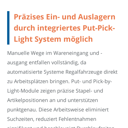
Präzises Ein- und Auslagern
durch integriertes Put-Pick-
Light System möglich
Manuelle Wege im Wareneingang und -
ausgang entfallen vollständig, da
automatisierte Systeme Regalfahrzeuge direkt
zu Arbeitsplätzen bringen. Put- und Pick-by-
Light-Module zeigen präzise Stapel- und
Artikelpositionen an und unterstützen
punktgenau. Diese Arbeitsweise eliminiert
Suchzeiten, reduziert Fehlentnahmen