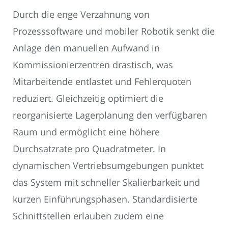
Durch die enge Verzahnung von
Prozesssoftware und mobiler Robotik senkt die
Anlage den manuellen Aufwand in
Kommissionierzentren drastisch, was
Mitarbeitende entlastet und Fehlerquoten
reduziert. Gleichzeitig optimiert die
reorganisierte Lagerplanung den verfügbaren
Raum und ermöglicht eine höhere
Durchsatzrate pro Quadratmeter. In
dynamischen Vertriebsumgebungen punktet
das System mit schneller Skalierbarkeit und
kurzen Einführungsphasen. Standardisierte
Schnittstellen erlauben zudem eine