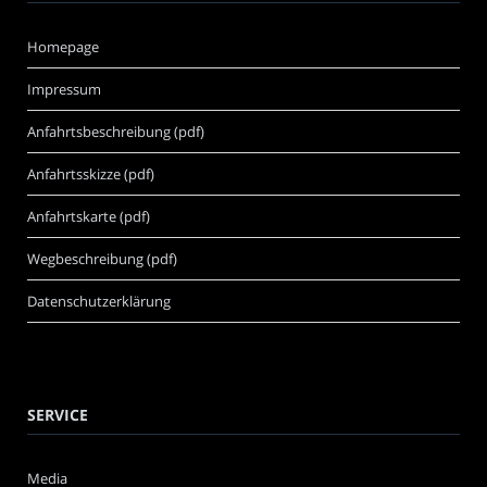
Homepage
Impressum
Anfahrtsbeschreibung (pdf)
Anfahrtsskizze (pdf)
Anfahrtskarte (pdf)
Wegbeschreibung (pdf)
Datenschutzerklärung
SERVICE
Media