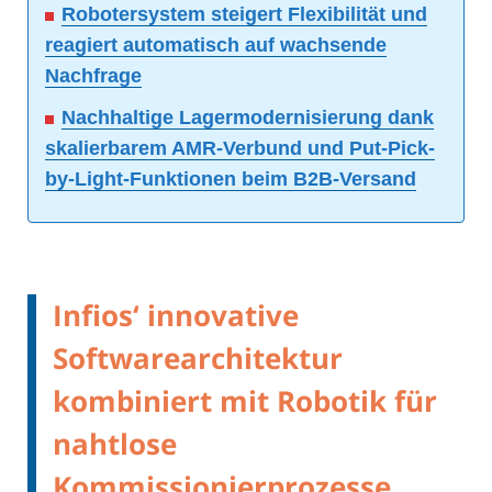
Robotersystem steigert Flexibilität und
reagiert automatisch auf wachsende
Nachfrage
Nachhaltige Lagermodernisierung dank
skalierbarem AMR-Verbund und Put-Pick-
by-Light-Funktionen beim B2B-Versand
Infios‘ innovative
Softwarearchitektur
kombiniert mit Robotik für
nahtlose
Kommissionierprozesse