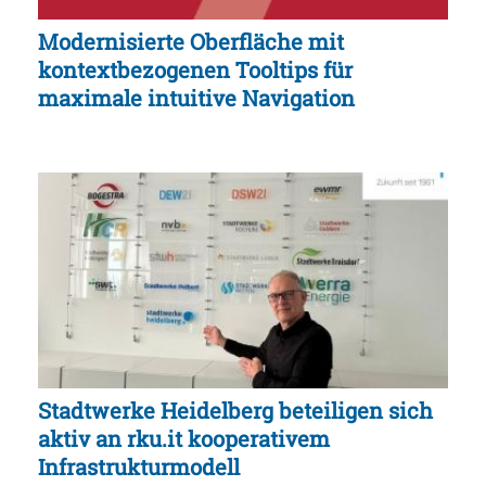
Modernisierte Oberfläche mit
kontextbezogenen Tooltips für
maximale intuitive Navigation
Stadtwerke Heidelberg beteiligen sich
aktiv an rku.it kooperativem
Infrastrukturmodell