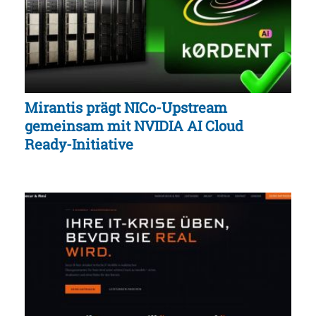
Mirantis prägt NICo-Upstream
gemeinsam mit NVIDIA AI Cloud
Ready-Initiative