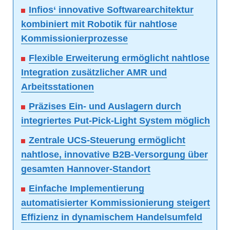
Infios‘ innovative Softwarearchitektur
kombiniert mit Robotik für nahtlose
Kommissionierprozesse
Flexible Erweiterung ermöglicht nahtlose
Integration zusätzlicher AMR und
Arbeitsstationen
Präzises Ein- und Auslagern durch
integriertes Put-Pick-Light System möglich
Zentrale UCS-Steuerung ermöglicht
nahtlose, innovative B2B-Versorgung über
gesamten Hannover-Standort
Einfache Implementierung
automatisierter Kommissionierung steigert
Effizienz in dynamischem Handelsumfeld