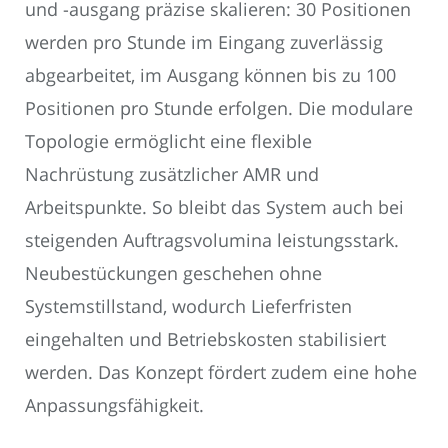
und -ausgang präzise skalieren: 30 Positionen
werden pro Stunde im Eingang zuverlässig
abgearbeitet, im Ausgang können bis zu 100
Positionen pro Stunde erfolgen. Die modulare
Topologie ermöglicht eine flexible
Nachrüstung zusätzlicher AMR und
Arbeitspunkte. So bleibt das System auch bei
steigenden Auftragsvolumina leistungsstark.
Neubestückungen geschehen ohne
Systemstillstand, wodurch Lieferfristen
eingehalten und Betriebskosten stabilisiert
werden. Das Konzept fördert zudem eine hohe
Anpassungsfähigkeit.