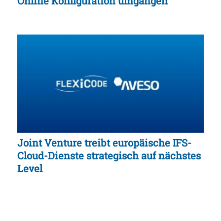
Online Konfiguration umgangen
Joint Venture treibt europäische IFS-
Cloud-Dienste strategisch auf nächstes
Level