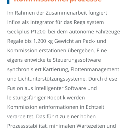
Im Rahmen der Zusammenarbeit fungiert
Infios als Integrator für das Regalsystem
Geekplus P1200, bei dem autonome Fahrzeuge
Regale bis 1.200 kg Gewicht an Pack- und
Kommissionierstationen übergeben. Eine
eigens entwickelte Steuerungssoftware
synchronisiert Kartierung, Flottenmanagement
und Lichtunterstützungssysteme. Durch diese
Fusion aus intelligenter Software und
leistungsfähiger Robotik werden
Kommissionierinformationen in Echtzeit
verarbeitet. Das führt zu einer hohen
Prozessstabilität, minimalen Wartezeiten und