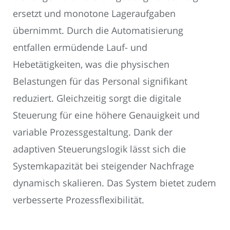
ersetzt und monotone Lageraufgaben
übernimmt. Durch die Automatisierung
entfallen ermüdende Lauf- und
Hebetätigkeiten, was die physischen
Belastungen für das Personal signifikant
reduziert. Gleichzeitig sorgt die digitale
Steuerung für eine höhere Genauigkeit und
variable Prozessgestaltung. Dank der
adaptiven Steuerungslogik lässt sich die
Systemkapazität bei steigender Nachfrage
dynamisch skalieren. Das System bietet zudem
verbesserte Prozessflexibilität.