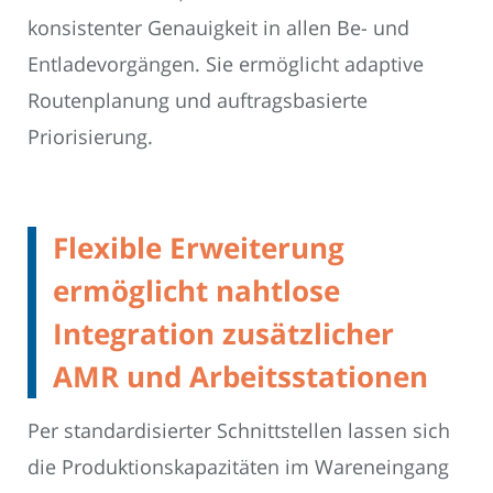
konsistenter Genauigkeit in allen Be- und
Entladevorgängen. Sie ermöglicht adaptive
Routenplanung und auftragsbasierte
Priorisierung.
Flexible Erweiterung
ermöglicht nahtlose
Integration zusätzlicher
AMR und Arbeitsstationen
Per standardisierter Schnittstellen lassen sich
die Produktionskapazitäten im Wareneingang