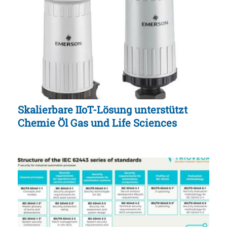
Skalierbare IIoT-Lösung unterstützt
Chemie Öl Gas und Life Sciences