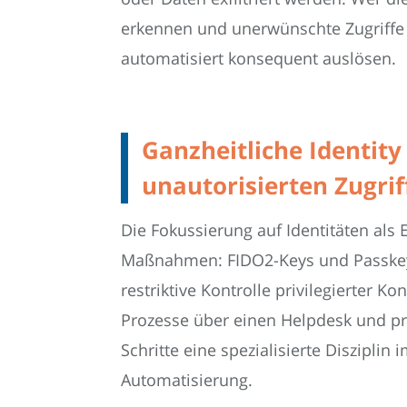
erkennen und unerwünschte Zugriffe
automatisiert konsequent auslösen.
Ganzheitliche Identit
unautorisierten Zugrif
Die Fokussierung auf Identitäten als 
Maßnahmen: FIDO2-Keys und Passkeys 
restriktive Kontrolle privilegierter
Prozesse über einen Helpdesk und pr
Schritte eine spezialisierte Disziplin
Automatisierung.