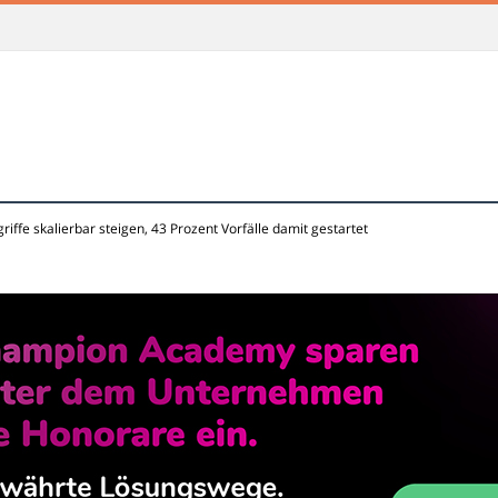
iffe skalierbar steigen, 43 Prozent Vorfälle damit gestartet