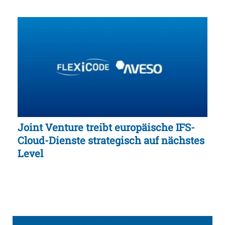
Joint Venture treibt europäische IFS-
Cloud-Dienste strategisch auf nächstes
Level
LASSEN SIE EINE ANTWORT HIER