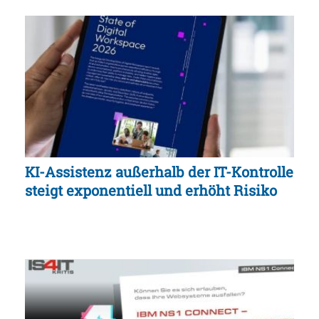
KI-Assistenz außerhalb der IT-Kontrolle
steigt exponentiell und erhöht Risiko