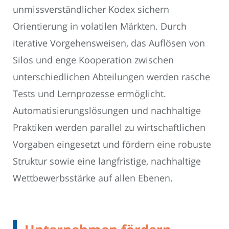
unmissverständlicher Kodex sichern
Orientierung in volatilen Märkten. Durch
iterative Vorgehensweisen, das Auflösen von
Silos und enge Kooperation zwischen
unterschiedlichen Abteilungen werden rasche
Tests und Lernprozesse ermöglicht.
Automatisierungslösungen und nachhaltige
Praktiken werden parallel zu wirtschaftlichen
Vorgaben eingesetzt und fördern eine robuste
Struktur sowie eine langfristige, nachhaltige
Wettbewerbsstärke auf allen Ebenen.