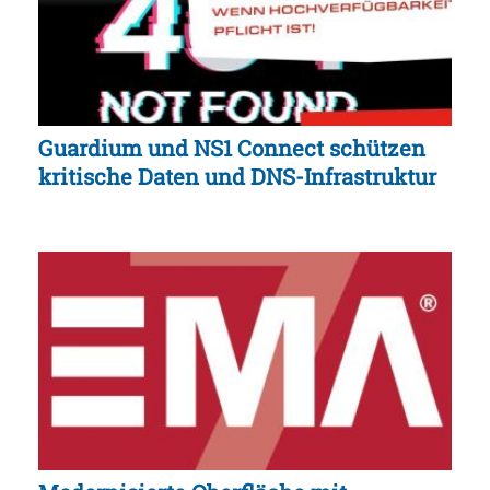
Guardium und NS1 Connect schützen
kritische Daten und DNS-Infrastruktur