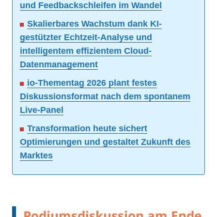
und Feedbackschleifen im Wandel
Skalierbares Wachstum dank KI-
gestützter Echtzeit-Analyse und
intelligentem effizientem Cloud-
Datenmanagement
io-Thementag 2026 plant festes
Diskussionsformat nach dem spontanem
Live-Panel
Transformation heute sichert
Optimierungen und gestaltet Zukunft des
Marktes
Podiumsdiskussion am Ende