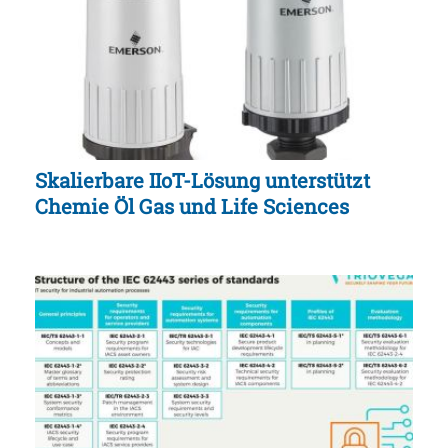
Skalierbare IIoT-Lösung unterstützt
Chemie Öl Gas und Life Sciences