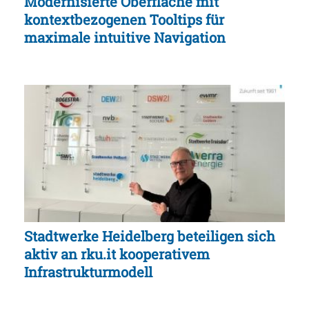
Modernisierte Oberfläche mit
kontextbezogenen Tooltips für
maximale intuitive Navigation
Stadtwerke Heidelberg beteiligen sich
aktiv an rku.it kooperativem
Infrastrukturmodell