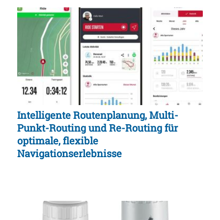
Intelligente Routenplanung, Multi-
Punkt-Routing und Re-Routing für
optimale, flexible
Navigationserlebnisse