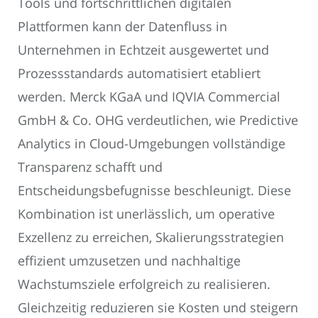
Tools und fortschrittlichen digitalen
Plattformen kann der Datenfluss in
Unternehmen in Echtzeit ausgewertet und
Prozessstandards automatisiert etabliert
werden. Merck KGaA und IQVIA Commercial
GmbH & Co. OHG verdeutlichen, wie Predictive
Analytics in Cloud-Umgebungen vollständige
Transparenz schafft und
Entscheidungsbefugnisse beschleunigt. Diese
Kombination ist unerlässlich, um operative
Exzellenz zu erreichen, Skalierungsstrategien
effizient umzusetzen und nachhaltige
Wachstumsziele erfolgreich zu realisieren.
Gleichzeitig reduzieren sie Kosten und steigern