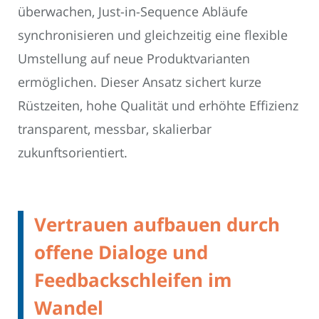
überwachen, Just-in-Sequence Abläufe
synchronisieren und gleichzeitig eine flexible
Umstellung auf neue Produktvarianten
ermöglichen. Dieser Ansatz sichert kurze
Rüstzeiten, hohe Qualität und erhöhte Effizienz
transparent, messbar, skalierbar
zukunftsorientiert.
Vertrauen aufbauen durch
offene Dialoge und
Feedbackschleifen im
Wandel