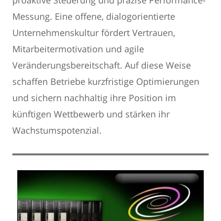
proaktive Steuerung und präzise Performance-
Messung. Eine offene, dialogorientierte
Unternehmenskultur fördert Vertrauen,
Mitarbeitermotivation und agile
Veränderungsbereitschaft. Auf diese Weise
schaffen Betriebe kurzfristige Optimierungen
und sichern nachhaltig ihre Position im
künftigen Wettbewerb und stärken ihr
Wachstumspotenzial.