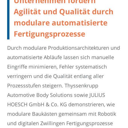
Unternehmen fördern
Agilität und Qualität durch
modulare automatisierte
Fertigungsprozesse
Durch modulare Produktionsarchitekturen und
automatisierte Abläufe lassen sich manuelle
Eingriffe minimieren, Fehler systematisch
verringern und die Qualität entlang aller
Prozessstufen steigern. Thyssenkrupp
Automotive Body Solutions sowie JULIUS
HOESCH GmbH & Co. KG demonstrieren, wie
modulare Baukästen gemeinsam mit Robotik
und digitalen Zwillingen Fertigungsprozesse