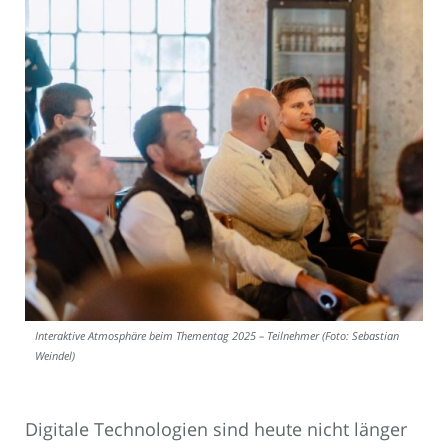
Interaktive Atmosphäre beim Thementag 2025 – Teilnehmer (Foto: Sebastian
Weindel)
Digitale Technologien sind heute nicht länger