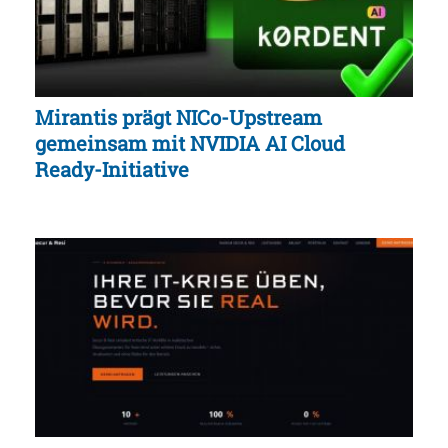
Mirantis prägt NICo-Upstream
gemeinsam mit NVIDIA AI Cloud
Ready-Initiative