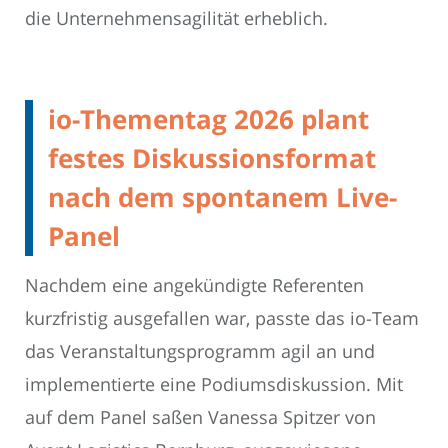
die Unternehmensagilität erheblich.
io-Thementag 2026 plant
festes Diskussionsformat
nach dem spontanem Live-
Panel
Nachdem eine angekündigte Referenten
kurzfristig ausgefallen war, passte das io-Team
das Veranstaltungsprogramm agil an und
implementierte eine Podiumsdiskussion. Mit
auf dem Panel saßen Vanessa Spitzer von