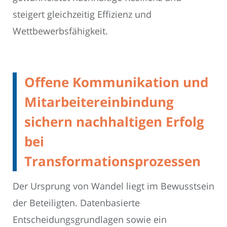
steigert gleichzeitig Effizienz und
Wettbewerbsfähigkeit.
Offene Kommunikation und
Mitarbeitereinbindung
sichern nachhaltigen Erfolg
bei
Transformationsprozessen
Der Ursprung von Wandel liegt im Bewusstsein
der Beteiligten. Datenbasierte
Entscheidungsgrundlagen sowie ein