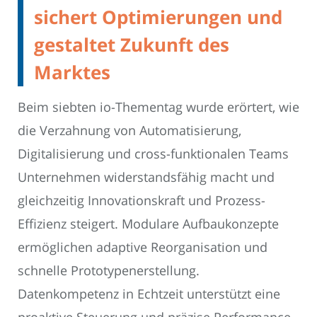
sichert Optimierungen und
gestaltet Zukunft des
Marktes
Beim siebten io-Thementag wurde erörtert, wie
die Verzahnung von Automatisierung,
Digitalisierung und cross-funktionalen Teams
Unternehmen widerstandsfähig macht und
gleichzeitig Innovationskraft und Prozess-
Effizienz steigert. Modulare Aufbaukonzepte
ermöglichen adaptive Reorganisation und
schnelle Prototypenerstellung.
Datenkompetenz in Echtzeit unterstützt eine