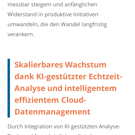
messbar steigern und anfänglichen
Widerstand in produktive Initiativen
umwandeln, die den Wandel langfristig
verankern.
Skalierbares Wachstum
dank KI-gestützter Echtzeit-
Analyse und intelligentem
effizientem Cloud-
Datenmanagement
Durch Integration von KI-gestützten Analyse-