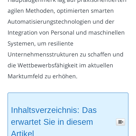
agilen Methoden, optimierten smarten
Automatisierungstechnologien und der
Integration von Personal und maschinellen
Systemen, um resiliente
Unternehmensstrukturen zu schaffen und
die Wettbewerbsfähigkeit im aktuellen
Marktumfeld zu erhöhen.
Inhaltsverzeichnis: Das
erwartet Sie in diesem
Artikel