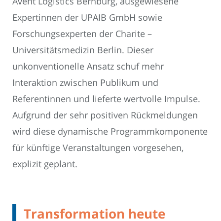
Avent Logistics Bernburg, ausgewiesene
Expertinnen der UPAIB GmbH sowie
Forschungsexperten der Charite –
Universitätsmedizin Berlin. Dieser
unkonventionelle Ansatz schuf mehr
Interaktion zwischen Publikum und
Referentinnen und lieferte wertvolle Impulse.
Aufgrund der sehr positiven Rückmeldungen
wird diese dynamische Programmkomponente
für künftige Veranstaltungen vorgesehen,
explizit geplant.
Transformation heute