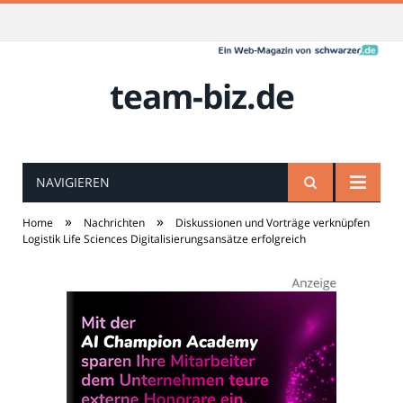
team-biz.de
NAVIGIEREN
»
»
Home
Nachrichten
Diskussionen und Vorträge verknüpfen
Logistik Life Sciences Digitalisierungsansätze erfolgreich