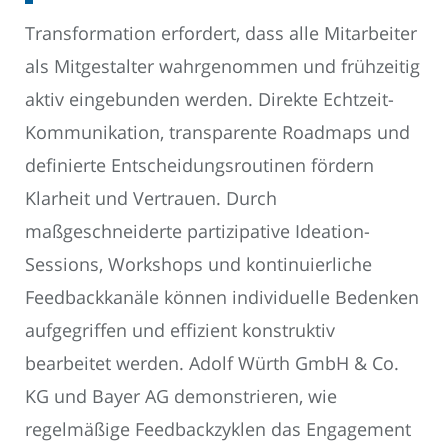
Transformation erfordert, dass alle Mitarbeiter
als Mitgestalter wahrgenommen und frühzeitig
aktiv eingebunden werden. Direkte Echtzeit-
Kommunikation, transparente Roadmaps und
definierte Entscheidungsroutinen fördern
Klarheit und Vertrauen. Durch
maßgeschneiderte partizipative Ideation-
Sessions, Workshops und kontinuierliche
Feedbackkanäle können individuelle Bedenken
aufgegriffen und effizient konstruktiv
bearbeitet werden. Adolf Würth GmbH & Co.
KG und Bayer AG demonstrieren, wie
regelmäßige Feedbackzyklen das Engagement