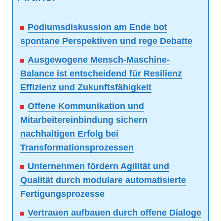
Podiumsdiskussion am Ende bot
spontane Perspektiven und rege Debatte
Ausgewogene Mensch-Maschine-
Balance ist entscheidend für Resilienz
Effizienz und Zukunftsfähigkeit
Offene Kommunikation und
Mitarbeitereinbindung sichern
nachhaltigen Erfolg bei
Transformationsprozessen
Unternehmen fördern Agilität und
Qualität durch modulare automatisierte
Fertigungsprozesse
Vertrauen aufbauen durch offene Dialoge