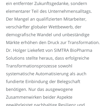
ein entfernter Zukunftsgedanke, sondern
elementarer Teil des Unternehmensalltags.
Der Mangel an qualifizierten Mitarbeiter,
verschärfter globaler Wettbewerb, der
demografische Wandel und unbeständige
Märkte erhöhen den Druck zur Transformation.
Dr. Holger Liekefett von SIMTRA BioPharma
Solutions stellte heraus, dass erfolgreiche
Transformationsprozesse sowohl
systematische Automatisierung als auch
fundierte Einbindung der Belegschaft
benötigen. Nur das ausgewogene
Zusammenwirken beider Aspekte
gewährleistet nachhaltige Resilienz und