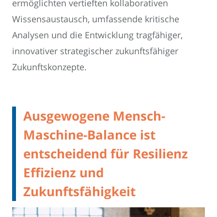
ermöglichten vertieften kollaborativen
Wissensaustausch, umfassende kritische
Analysen und die Entwicklung tragfähiger,
innovativer strategischer zukunftsfähiger
Zukunftskonzepte.
Ausgewogene Mensch-
Maschine-Balance ist
entscheidend für Resilienz
Effizienz und
Zukunftsfähigkeit