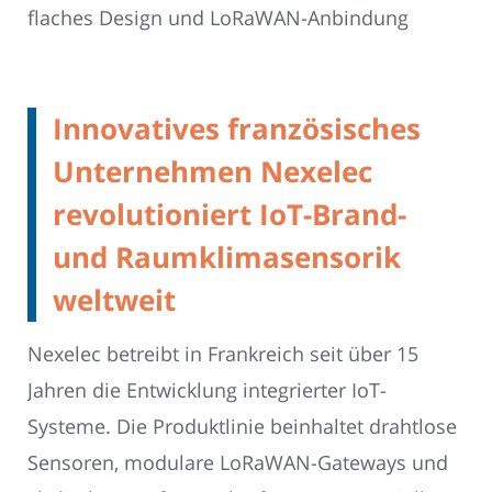
flaches Design und LoRaWAN-Anbindung
Innovatives französisches
Unternehmen Nexelec
revolutioniert IoT-Brand-
und Raumklimasensorik
weltweit
Nexelec betreibt in Frankreich seit über 15
Jahren die Entwicklung integrierter IoT-
Systeme. Die Produktlinie beinhaltet drahtlose
Sensoren, modulare LoRaWAN-Gateways und