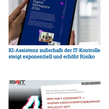
KI-Assistenz außerhalb der IT-Kontrolle
steigt exponentiell und erhöht Risiko