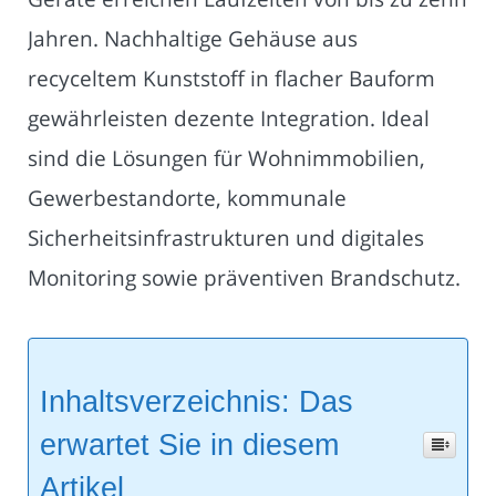
Jahren. Nachhaltige Gehäuse aus
recyceltem Kunststoff in flacher Bauform
gewährleisten dezente Integration. Ideal
sind die Lösungen für Wohnimmobilien,
Gewerbestandorte, kommunale
Sicherheitsinfrastrukturen und digitales
Monitoring sowie präventiven Brandschutz.
Inhaltsverzeichnis: Das
erwartet Sie in diesem
Artikel