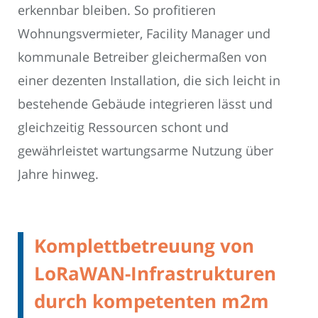
erkennbar bleiben. So profitieren
Wohnungsvermieter, Facility Manager und
kommunale Betreiber gleichermaßen von
einer dezenten Installation, die sich leicht in
bestehende Gebäude integrieren lässt und
gleichzeitig Ressourcen schont und
gewährleistet wartungsarme Nutzung über
Jahre hinweg.
Komplettbetreuung von
LoRaWAN-Infrastrukturen
durch kompetenten m2m