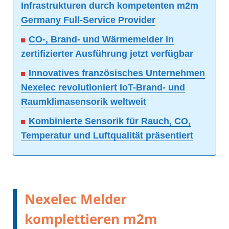
Infrastrukturen durch kompetenten m2m
Germany Full-Service Provider
CO-, Brand- und Wärmemelder in
zertifizierter Ausführung jetzt verfügbar
Innovatives französisches Unternehmen
Nexelec revolutioniert IoT-Brand- und
Raumklimasensorik weltweit
Kombinierte Sensorik für Rauch, CO,
Temperatur und Luftqualität präsentiert
Nexelec Melder
komplettieren m2m