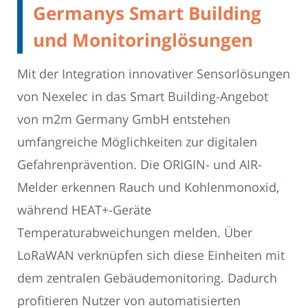
Germanys Smart Building
und Monitoringlösungen
Mit der Integration innovativer Sensorlösungen
von Nexelec in das Smart Building-Angebot
von m2m Germany GmbH entstehen
umfangreiche Möglichkeiten zur digitalen
Gefahrenprävention. Die ORIGIN- und AIR-
Melder erkennen Rauch und Kohlenmonoxid,
während HEAT+-Geräte
Temperaturabweichungen melden. Über
LoRaWAN verknüpfen sich diese Einheiten mit
dem zentralen Gebäudemonitoring. Dadurch
profitieren Nutzer von automatisierten