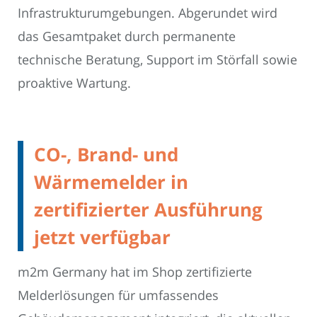
Infrastrukturumgebungen. Abgerundet wird
das Gesamtpaket durch permanente
technische Beratung, Support im Störfall sowie
proaktive Wartung.
CO-, Brand- und
Wärmemelder in
zertifizierter Ausführung
jetzt verfügbar
m2m Germany hat im Shop zertifizierte
Melderlösungen für umfassendes