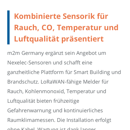
Kombinierte Sensorik für
Rauch, CO, Temperatur und
Luftqualität präsentiert
m2m Germany ergänzt sein Angebot um
Nexelec-Sensoren und schafft eine
ganzheitliche Plattform für Smart Building und
Brandschutz. LoRaWAN-fähige Melder für
Rauch, Kohlenmonoxid, Temperatur und
Luftqualität bieten frühzeitige
Gefahrenwarnung und kontinuierliches
Raumklimamessen. Die Installation erfolgt
ohne Kabel, Wartung ist dank langer