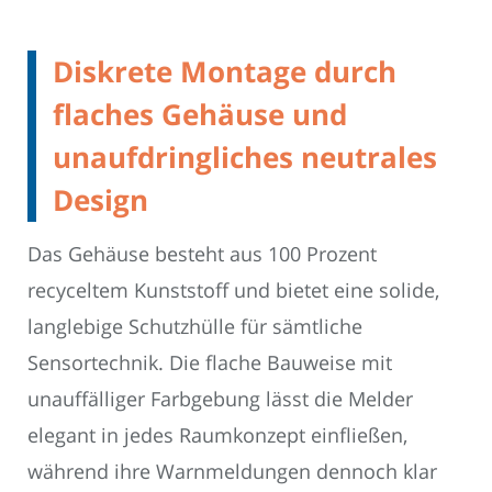
Diskrete Montage durch
flaches Gehäuse und
unaufdringliches neutrales
Design
Das Gehäuse besteht aus 100 Prozent
recyceltem Kunststoff und bietet eine solide,
langlebige Schutzhülle für sämtliche
Sensortechnik. Die flache Bauweise mit
unauffälliger Farbgebung lässt die Melder
elegant in jedes Raumkonzept einfließen,
während ihre Warnmeldungen dennoch klar