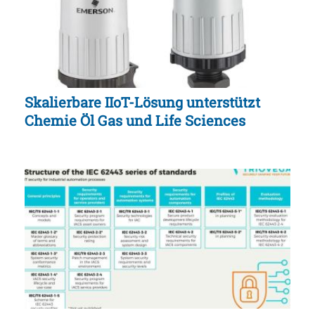
Skalierbare IIoT-Lösung unterstützt
Chemie Öl Gas und Life Sciences