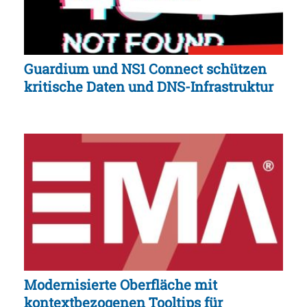
Guardium und NS1 Connect schützen
kritische Daten und DNS-Infrastruktur
Modernisierte Oberfläche mit
kontextbezogenen Tooltips für