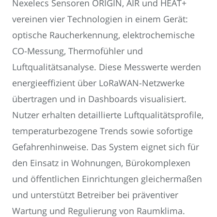
Nexelecs Sensoren ORIGIN, AIR und HEAT+
vereinen vier Technologien in einem Gerät:
optische Raucherkennung, elektrochemische
CO-Messung, Thermofühler und
Luftqualitätsanalyse. Diese Messwerte werden
energieeffizient über LoRaWAN-Netzwerke
übertragen und in Dashboards visualisiert.
Nutzer erhalten detaillierte Luftqualitätsprofile,
temperaturbezogene Trends sowie sofortige
Gefahrenhinweise. Das System eignet sich für
den Einsatz in Wohnungen, Bürokomplexen
und öffentlichen Einrichtungen gleichermaßen
und unterstützt Betreiber bei präventiver
Wartung und Regulierung von Raumklima.