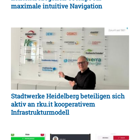
maximale intuitive Navigation
Stadtwerke Heidelberg beteiligen sich
aktiv an rku.it kooperativem
Infrastrukturmodell