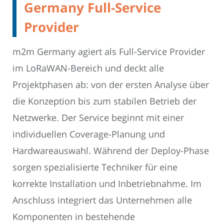
Germany Full-Service
Provider
m2m Germany agiert als Full-Service Provider
im LoRaWAN-Bereich und deckt alle
Projektphasen ab: von der ersten Analyse über
die Konzeption bis zum stabilen Betrieb der
Netzwerke. Der Service beginnt mit einer
individuellen Coverage-Planung und
Hardwareauswahl. Während der Deploy-Phase
sorgen spezialisierte Techniker für eine
korrekte Installation und Inbetriebnahme. Im
Anschluss integriert das Unternehmen alle
Komponenten in bestehende