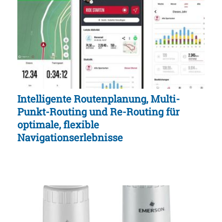
Intelligente Routenplanung, Multi-
Punkt-Routing und Re-Routing für
optimale, flexible
Navigationserlebnisse