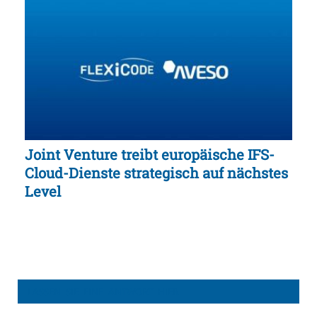
Joint Venture treibt europäische IFS-
Cloud-Dienste strategisch auf nächstes
Level
LASSEN SIE EINE ANTWORT HIER