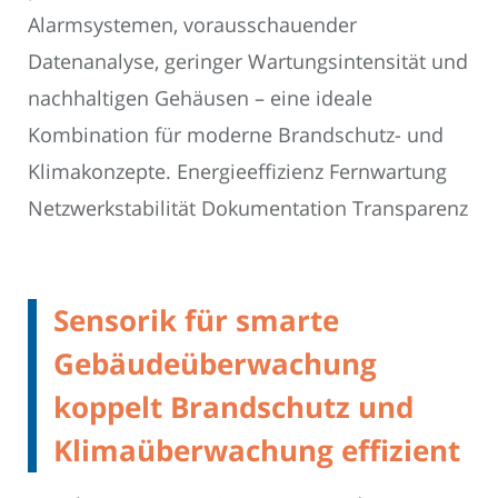
Alarmsystemen, vorausschauender
Datenanalyse, geringer Wartungsintensität und
nachhaltigen Gehäusen – eine ideale
Kombination für moderne Brandschutz- und
Klimakonzepte. Energieeffizienz Fernwartung
Netzwerkstabilität Dokumentation Transparenz
Sensorik für smarte
Gebäudeüberwachung
koppelt Brandschutz und
Klimaüberwachung effizient