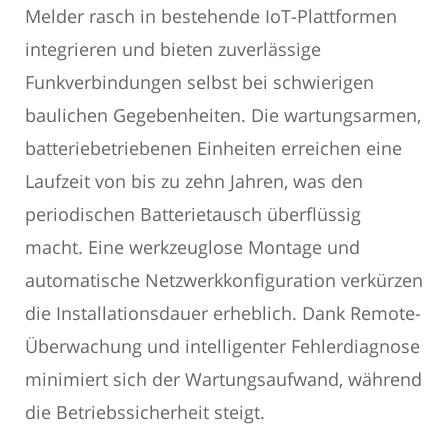
Melder rasch in bestehende IoT-Plattformen
integrieren und bieten zuverlässige
Funkverbindungen selbst bei schwierigen
baulichen Gegebenheiten. Die wartungsarmen,
batteriebetriebenen Einheiten erreichen eine
Laufzeit von bis zu zehn Jahren, was den
periodischen Batterietausch überflüssig
macht. Eine werkzeuglose Montage und
automatische Netzwerkkonfiguration verkürzen
die Installationsdauer erheblich. Dank Remote-
Überwachung und intelligenter Fehlerdiagnose
minimiert sich der Wartungsaufwand, während
die Betriebssicherheit steigt.