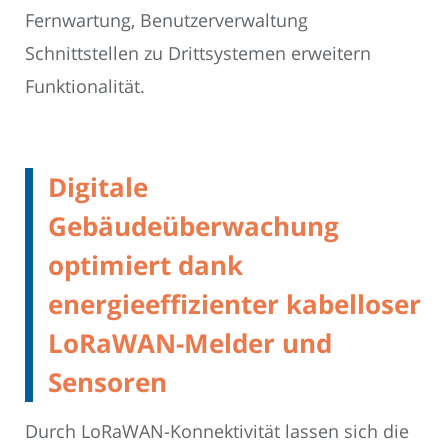
Fernwartung, Benutzerverwaltung
Schnittstellen zu Drittsystemen erweitern
Funktionalität.
Digitale
Gebäudeüberwachung
optimiert dank
energieeffizienter kabelloser
LoRaWAN-Melder und
Sensoren
Durch LoRaWAN-Konnektivität lassen sich die