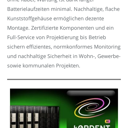
Batterielaufzeiten minimal. Nachhaltige, flache
Kunststoffgehäuse ermöglichen dezente
Montage. Zertifizierte Komponenten und ein
Full-Service von Projektierung bis Betrieb
sichern effizientes, normkonformes Monitoring
und nachhaltige Sicherheit in Wohn-, Gewerbe-
sowie kommunalen Projekten.