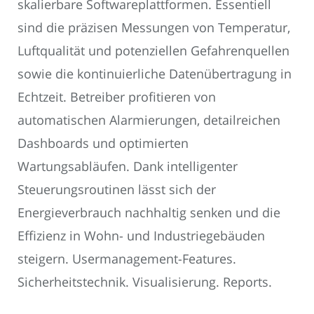
skalierbare Softwareplattformen. Essentiell
sind die präzisen Messungen von Temperatur,
Luftqualität und potenziellen Gefahrenquellen
sowie die kontinuierliche Datenübertragung in
Echtzeit. Betreiber profitieren von
automatischen Alarmierungen, detailreichen
Dashboards und optimierten
Wartungsabläufen. Dank intelligenter
Steuerungsroutinen lässt sich der
Energieverbrauch nachhaltig senken und die
Effizienz in Wohn- und Industriegebäuden
steigern. Usermanagement-Features.
Sicherheitstechnik. Visualisierung. Reports.