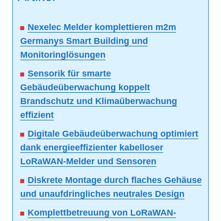
Nexelec Melder komplettieren m2m
Germanys Smart Building und
Monitoringlösungen
Sensorik für smarte
Gebäudeüberwachung koppelt
Brandschutz und Klimaüberwachung
effizient
Digitale Gebäudeüberwachung optimiert
dank energieeffizienter kabelloser
LoRaWAN-Melder und Sensoren
Diskrete Montage durch flaches Gehäuse
und unaufdringliches neutrales Design
Komplettbetreuung von LoRaWAN-