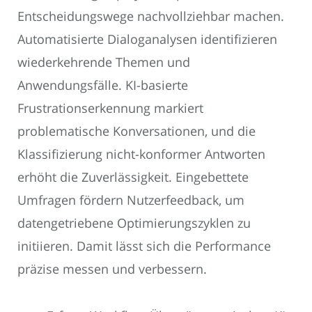
Entscheidungswege nachvollziehbar machen.
Automatisierte Dialoganalysen identifizieren
wiederkehrende Themen und
Anwendungsfälle. KI-basierte
Frustrationserkennung markiert
problematische Konversationen, und die
Klassifizierung nicht-konformer Antworten
erhöht die Zuverlässigkeit. Eingebettete
Umfragen fördern Nutzerfeedback, um
datengetriebene Optimierungszyklen zu
initiieren. Damit lässt sich die Performance
präzise messen und verbessern.