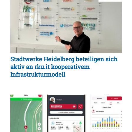
Stadtwerke Heidelberg beteiligen sich
aktiv an rku.it kooperativem
Infrastrukturmodell