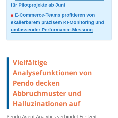
für Pilotprojekte ab Juni
E-Commerce-Teams profitieren von
skalierbarem präzisem KI-Monitoring und
umfassender Performance-Messung
Vielfältige
Analysefunktionen von
Pendo decken
Abbruchmuster und
Halluzinationen auf
Pendo Agent Analytics verbindet Echtzeit-