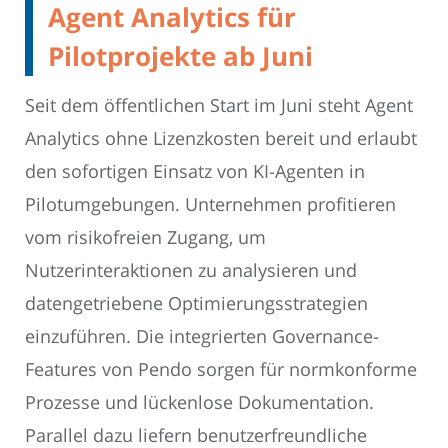
Agent Analytics für
Pilotprojekte ab Juni
Seit dem öffentlichen Start im Juni steht Agent
Analytics ohne Lizenzkosten bereit und erlaubt
den sofortigen Einsatz von KI-Agenten in
Pilotumgebungen. Unternehmen profitieren
vom risikofreien Zugang, um
Nutzerinteraktionen zu analysieren und
datengetriebene Optimierungsstrategien
einzuführen. Die integrierten Governance-
Features von Pendo sorgen für normkonforme
Prozesse und lückenlose Dokumentation.
Parallel dazu liefern benutzerfreundliche