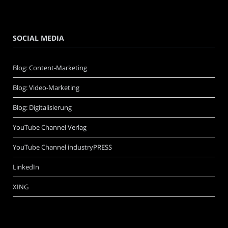
SOCIAL MEDIA
Blog: Content-Marketing
Blog: Video-Marketing
Blog: Digitalisierung
YouTube Channel Verlag
YouTube Channel industryPRESS
LinkedIn
XING