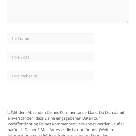
Mit dem Absenden Deines Kommentars erklärst Du Dich damit
einverstanden, dass Deine eingegebenen Daten zur
Veröffentlichung Deines Kommentars verwendet werden - außer
natürlich Deiner E-Mail-Adresse, die ist nur für uns. (Weitere
Informationen und Widerrufshinweise findest Du in der