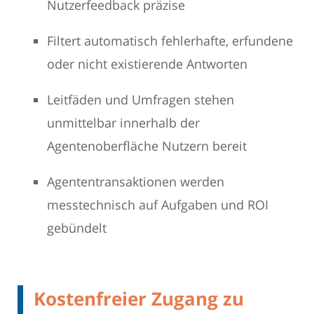
Nutzerfeedback präzise
Filtert automatisch fehlerhafte, erfundene
oder nicht existierende Antworten
Leitfäden und Umfragen stehen
unmittelbar innerhalb der
Agentenoberfläche Nutzern bereit
Agententransaktionen werden
messtechnisch auf Aufgaben und ROI
gebündelt
Kostenfreier Zugang zu