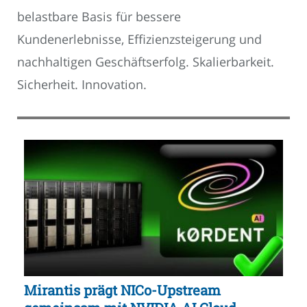
belastbare Basis für bessere
Kundenerlebnisse, Effizienzsteigerung und
nachhaltigen Geschäftserfolg. Skalierbarkeit.
Sicherheit. Innovation.
Mirantis prägt NICo-Upstream