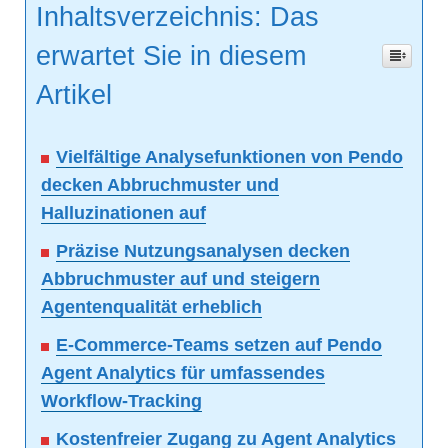
Inhaltsverzeichnis: Das
erwartet Sie in diesem
Artikel
Vielfältige Analysefunktionen von Pendo
decken Abbruchmuster und
Halluzinationen auf
Präzise Nutzungsanalysen decken
Abbruchmuster auf und steigern
Agentenqualität erheblich
E-Commerce-Teams setzen auf Pendo
Agent Analytics für umfassendes
Workflow-Tracking
Kostenfreier Zugang zu Agent Analytics