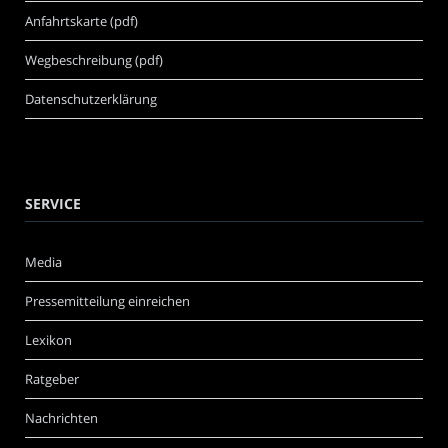
Anfahrtskarte (pdf)
Wegbeschreibung (pdf)
Datenschutzerklärung
SERVICE
Media
Pressemitteilung einreichen
Lexikon
Ratgeber
Nachrichten