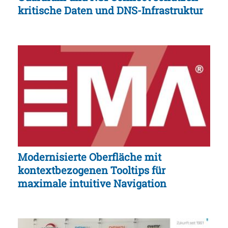
kritische Daten und DNS-Infrastruktur
Modernisierte Oberfläche mit
kontextbezogenen Tooltips für
maximale intuitive Navigation