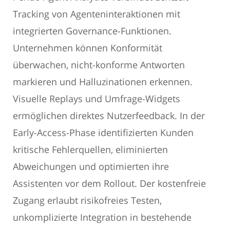
Tracking von Agenteninteraktionen mit
integrierten Governance-Funktionen.
Unternehmen können Konformität
überwachen, nicht-konforme Antworten
markieren und Halluzinationen erkennen.
Visuelle Replays und Umfrage-Widgets
ermöglichen direktes Nutzerfeedback. In der
Early-Access-Phase identifizierten Kunden
kritische Fehlerquellen, eliminierten
Abweichungen und optimierten ihre
Assistenten vor dem Rollout. Der kostenfreie
Zugang erlaubt risikofreies Testen,
unkomplizierte Integration in bestehende