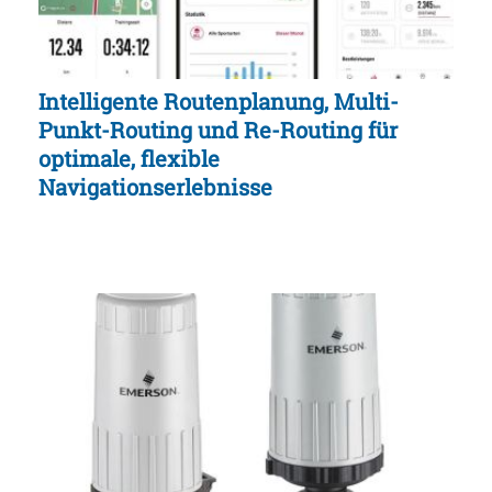
Intelligente Routenplanung, Multi-
Punkt-Routing und Re-Routing für
optimale, flexible
Navigationserlebnisse