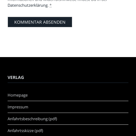
Datenschutzerklärung
.
*
VERLAG
Homepage
Impressum
Anfahrtsbeschreibung (pdf)
Anfahrtsskizze (pdf)