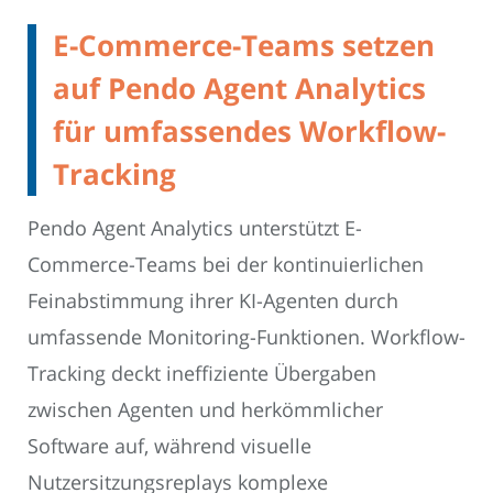
E-Commerce-Teams setzen
auf Pendo Agent Analytics
für umfassendes Workflow-
Tracking
Pendo Agent Analytics unterstützt E-
Commerce-Teams bei der kontinuierlichen
Feinabstimmung ihrer KI-Agenten durch
umfassende Monitoring-Funktionen. Workflow-
Tracking deckt ineffiziente Übergaben
zwischen Agenten und herkömmlicher
Software auf, während visuelle
Nutzersitzungsreplays komplexe