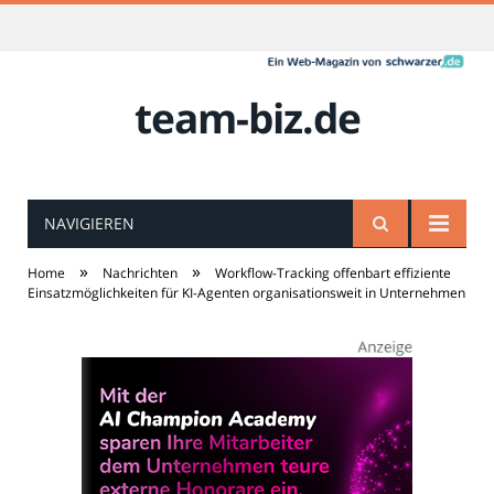
team-biz.de
NAVIGIEREN
»
»
Home
Nachrichten
Workflow-Tracking offenbart effiziente
Einsatzmöglichkeiten für KI-Agenten organisationsweit in Unternehmen