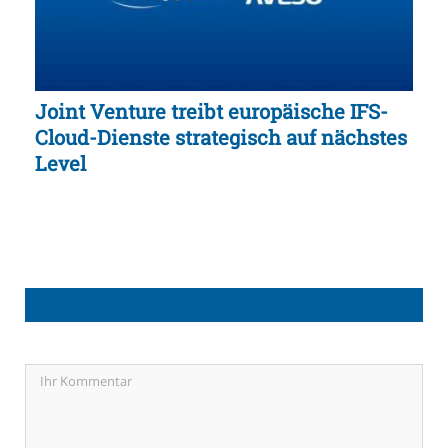
Joint Venture treibt europäische IFS-
Cloud-Dienste strategisch auf nächstes
Level
LASSEN SIE EINE ANTWORT HIER