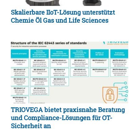
Skalierbare IIoT-Lösung unterstützt
Chemie Öl Gas und Life Sciences
TRIOVEGA bietet praxisnahe Beratung
und Compliance-Lösungen für OT-
Sicherheit an