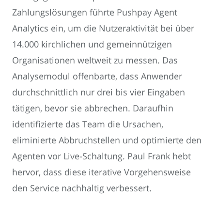
Zahlungslösungen führte Pushpay Agent
Analytics ein, um die Nutzeraktivität bei über
14.000 kirchlichen und gemeinnützigen
Organisationen weltweit zu messen. Das
Analysemodul offenbarte, dass Anwender
durchschnittlich nur drei bis vier Eingaben
tätigen, bevor sie abbrechen. Daraufhin
identifizierte das Team die Ursachen,
eliminierte Abbruchstellen und optimierte den
Agenten vor Live-Schaltung. Paul Frank hebt
hervor, dass diese iterative Vorgehensweise
den Service nachhaltig verbessert.