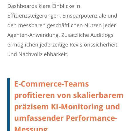
Dashboards klare Einblicke in
Effizienzsteigerungen, Einsparpotenziale und
den messbaren geschäftlichen Nutzen jeder
Agenten-Anwendung. Zusätzliche Auditlogs
ermöglichen jederzeitige Revisionssicherheit
und Nachvollziehbarkeit.
E-Commerce-Teams
profitieren von skalierbarem
präzisem KI-Monitoring und
umfassender Performance-
Messung