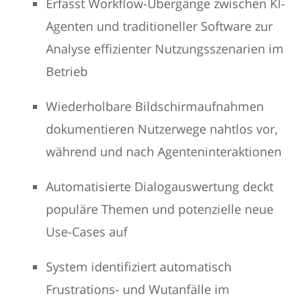
Erfasst Workflow-Übergänge zwischen KI-
Agenten und traditioneller Software zur
Analyse effizienter Nutzungsszenarien im
Betrieb
Wiederholbare Bildschirmaufnahmen
dokumentieren Nutzerwege nahtlos vor,
während und nach Agenteninteraktionen
Automatisierte Dialogauswertung deckt
populäre Themen und potenzielle neue
Use-Cases auf
System identifiziert automatisch
Frustrations- und Wutanfälle im