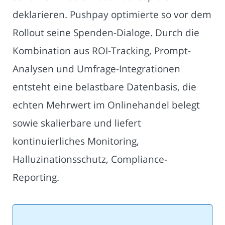
deklarieren. Pushpay optimierte so vor dem
Rollout seine Spenden-Dialoge. Durch die
Kombination aus ROI-Tracking, Prompt-
Analysen und Umfrage-Integrationen
entsteht eine belastbare Datenbasis, die
echten Mehrwert im Onlinehandel belegt
sowie skalierbare und liefert
kontinuierliches Monitoring,
Halluzinationsschutz, Compliance-
Reporting.