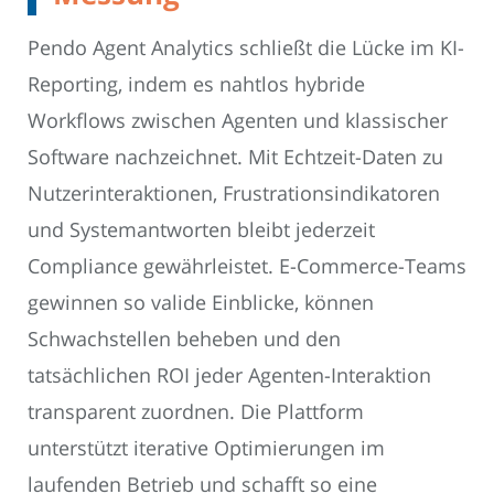
Pendo Agent Analytics schließt die Lücke im KI-
Reporting, indem es nahtlos hybride
Workflows zwischen Agenten und klassischer
Software nachzeichnet. Mit Echtzeit-Daten zu
Nutzerinteraktionen, Frustrationsindikatoren
und Systemantworten bleibt jederzeit
Compliance gewährleistet. E-Commerce-Teams
gewinnen so valide Einblicke, können
Schwachstellen beheben und den
tatsächlichen ROI jeder Agenten-Interaktion
transparent zuordnen. Die Plattform
unterstützt iterative Optimierungen im
laufenden Betrieb und schafft so eine