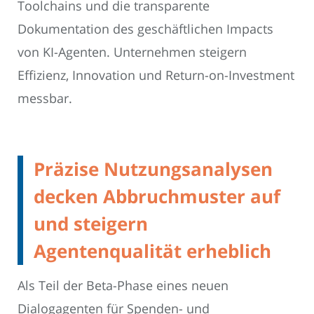
Toolchains und die transparente
Dokumentation des geschäftlichen Impacts
von KI-Agenten. Unternehmen steigern
Effizienz, Innovation und Return-on-Investment
messbar.
Präzise Nutzungsanalysen
decken Abbruchmuster auf
und steigern
Agentenqualität erheblich
Als Teil der Beta-Phase eines neuen
Dialogagenten für Spenden- und