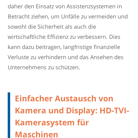
daher den Einsatz von Assistenzsystemen in
Betracht ziehen, um Unfälle zu vermeiden und
sowohl die Sicherheit als auch die
wirtschaftliche Effizienz zu verbessern. Dies
kann dazu beitragen, langfristige finanzielle
Verluste zu verhindern und das Ansehen des
Unternehmens zu schützen.
Einfacher Austausch von
Kamera und Display: HD-TVI-
Kamerasystem für
Maschinen