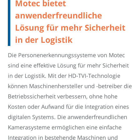
Motec bietet
anwenderfreundliche
Lösung für mehr Sicherheit
in der Logistik
Die Personenerkennungssysteme von Motec
sind eine effektive Lösung für mehr Sicherheit
in der Logistik. Mit der HD-TVI-Technologie
können Maschinenhersteller und -betreiber die
Betriebssicherheit verbessern, ohne hohe
Kosten oder Aufwand für die Integration eines
digitalen Systems. Die anwenderfreundlichen
Kamerasysteme ermöglichen eine einfache
Integration in bestehende Maschinen und