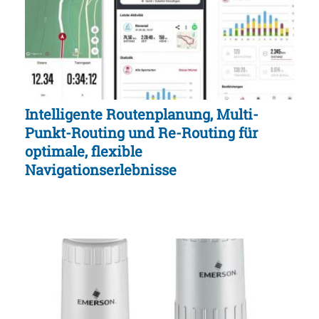
Intelligente Routenplanung, Multi-
Punkt-Routing und Re-Routing für
optimale, flexible
Navigationserlebnisse