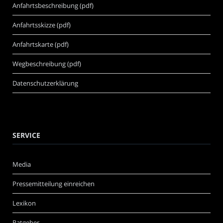
Anfahrtsbeschreibung (pdf)
Anfahrtsskizze (pdf)
Anfahrtskarte (pdf)
Wegbeschreibung (pdf)
Datenschutzerklärung
SERVICE
Media
Pressemitteilung einreichen
Lexikon
Ratgeber