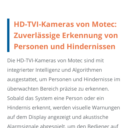
HD-TVI-Kameras von Motec:
Zuverlässige Erkennung von
Personen und Hindernissen
Die HD-TVI-Kameras von Motec sind mit
integrierter Intelligenz und Algorithmen
ausgestattet, um Personen und Hindernisse im
überwachten Bereich präzise zu erkennen.
Sobald das System eine Person oder ein
Hindernis erkennt, werden visuelle Warnungen
auf dem Display angezeigt und akustische
Alarmsignale abgespielt, um den Bediener auf