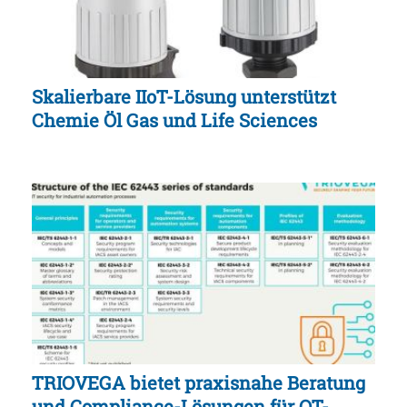
Skalierbare IIoT-Lösung unterstützt
Chemie Öl Gas und Life Sciences
TRIOVEGA bietet praxisnahe Beratung
und Compliance-Lösungen für OT-