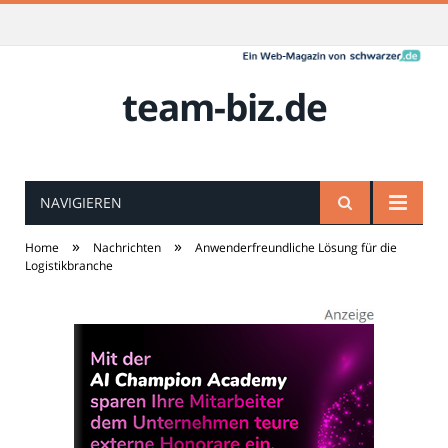
team-biz.de
NAVIGIEREN
»
»
Home
Nachrichten
Anwenderfreundliche Lösung für die
Logistikbranche