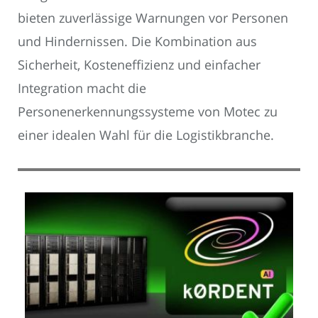
bieten zuverlässige Warnungen vor Personen
und Hindernissen. Die Kombination aus
Sicherheit, Kosteneffizienz und einfacher
Integration macht die
Personenerkennungssysteme von Motec zu
einer idealen Wahl für die Logistikbranche.