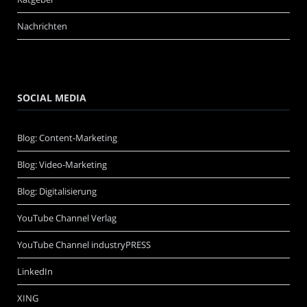
Nachrichten
SOCIAL MEDIA
Blog: Content-Marketing
Blog: Video-Marketing
Blog: Digitalisierung
YouTube Channel Verlag
YouTube Channel industryPRESS
LinkedIn
XING