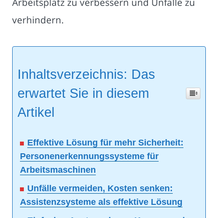
Arbeitsplatz zu verbessern und Unfälle zu
verhindern.
Inhaltsverzeichnis: Das
erwartet Sie in diesem
Artikel
Effektive Lösung für mehr Sicherheit:
Personenerkennungssysteme für
Arbeitsmaschinen
Unfälle vermeiden, Kosten senken:
Assistenzsysteme als effektive Lösung