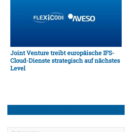
Joint Venture treibt europäische IFS-
Cloud-Dienste strategisch auf nächstes
Level
LASSEN SIE EINE ANTWORT HIER