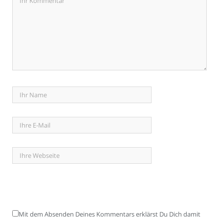
Mit dem Absenden Deines Kommentars erklärst Du Dich damit