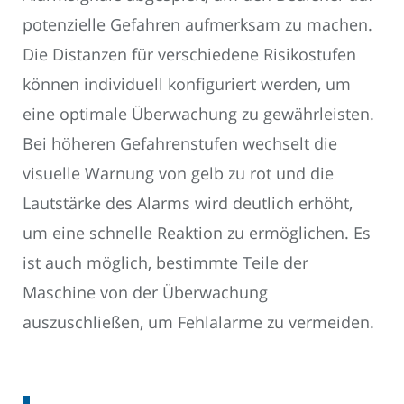
potenzielle Gefahren aufmerksam zu machen.
Die Distanzen für verschiedene Risikostufen
können individuell konfiguriert werden, um
eine optimale Überwachung zu gewährleisten.
Bei höheren Gefahrenstufen wechselt die
visuelle Warnung von gelb zu rot und die
Lautstärke des Alarms wird deutlich erhöht,
um eine schnelle Reaktion zu ermöglichen. Es
ist auch möglich, bestimmte Teile der
Maschine von der Überwachung
auszuschließen, um Fehlalarme zu vermeiden.