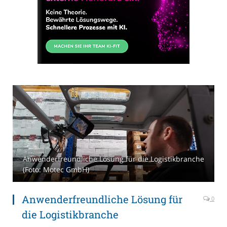
Anwenderfreundliche Lösung für die Logistikbranche
(Foto: Motec GmbH)
Anwenderfreundliche Lösung für
0
die Logistikbranche