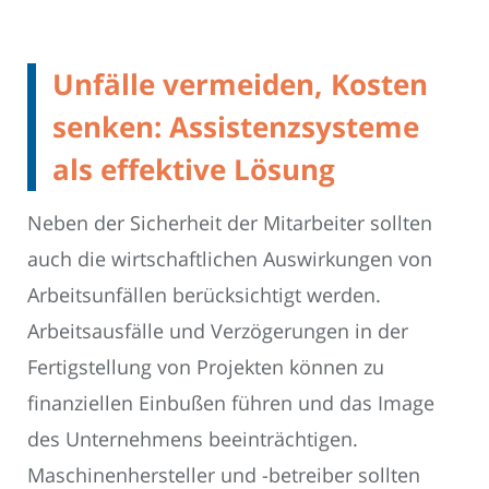
Unfälle vermeiden, Kosten
senken: Assistenzsysteme
als effektive Lösung
Neben der Sicherheit der Mitarbeiter sollten
auch die wirtschaftlichen Auswirkungen von
Arbeitsunfällen berücksichtigt werden.
Arbeitsausfälle und Verzögerungen in der
Fertigstellung von Projekten können zu
finanziellen Einbußen führen und das Image
des Unternehmens beeinträchtigen.
Maschinenhersteller und -betreiber sollten