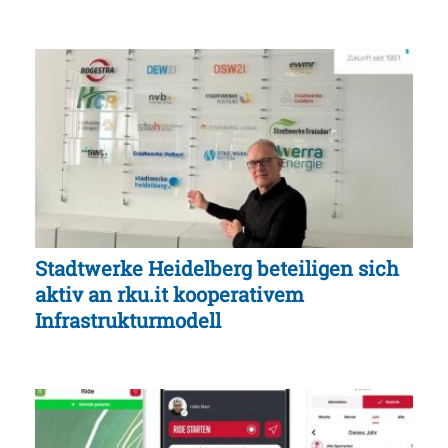
Stadtwerke Heidelberg beteiligen sich
aktiv an rku.it kooperativem
Infrastrukturmodell