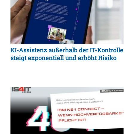
KI-Assistenz außerhalb der IT-Kontrolle
steigt exponentiell und erhöht Risiko