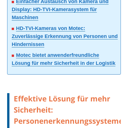
Einfacher Austausch von Kamera und
Display: HD-TVI-Kamerasystem für
Maschinen
HD-TVI-Kameras von Motec:
Zuverlässige Erkennung von Personen und
Hindernissen
Motec bietet anwenderfreundliche
Lösung für mehr Sicherheit in der Logistik
Effektive Lösung für mehr
Sicherheit:
Personenerkennungssysteme