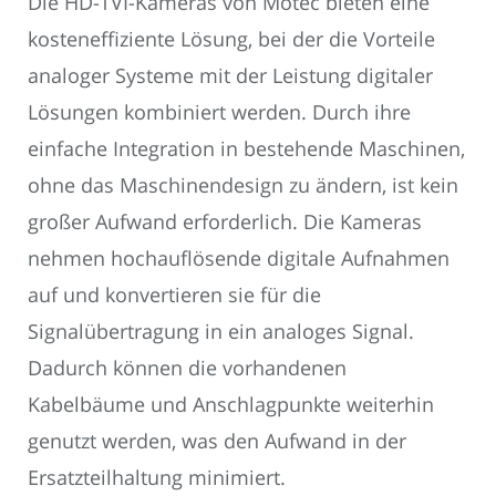
Die HD-TVI-Kameras von Motec bieten eine
kosteneffiziente Lösung, bei der die Vorteile
analoger Systeme mit der Leistung digitaler
Lösungen kombiniert werden. Durch ihre
einfache Integration in bestehende Maschinen,
ohne das Maschinendesign zu ändern, ist kein
großer Aufwand erforderlich. Die Kameras
nehmen hochauflösende digitale Aufnahmen
auf und konvertieren sie für die
Signalübertragung in ein analoges Signal.
Dadurch können die vorhandenen
Kabelbäume und Anschlagpunkte weiterhin
genutzt werden, was den Aufwand in der
Ersatzteilhaltung minimiert.