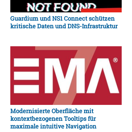
Guardium und NS1 Connect schützen
kritische Daten und DNS-Infrastruktur
Modernisierte Oberfläche mit
kontextbezogenen Tooltips für
maximale intuitive Navigation