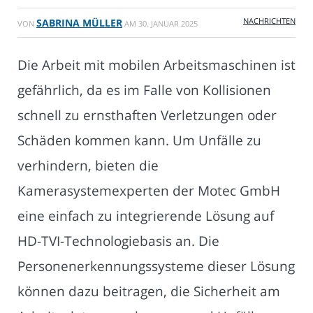
NACHRICHTEN
SABRINA MÜLLER
VON
AM
30. JANUAR 2025
Die Arbeit mit mobilen Arbeitsmaschinen ist
gefährlich, da es im Falle von Kollisionen
schnell zu ernsthaften Verletzungen oder
Schäden kommen kann. Um Unfälle zu
verhindern, bieten die
Kamerasystemexperten der Motec GmbH
eine einfach zu integrierende Lösung auf
HD-TVI-Technologiebasis an. Die
Personenerkennungssysteme dieser Lösung
können dazu beitragen, die Sicherheit am