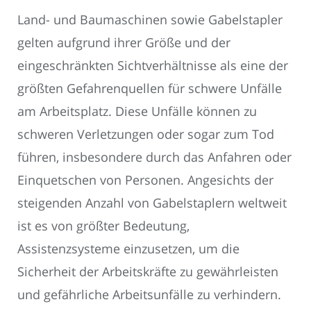
Land- und Baumaschinen sowie Gabelstapler
gelten aufgrund ihrer Größe und der
eingeschränkten Sichtverhältnisse als eine der
größten Gefahrenquellen für schwere Unfälle
am Arbeitsplatz. Diese Unfälle können zu
schweren Verletzungen oder sogar zum Tod
führen, insbesondere durch das Anfahren oder
Einquetschen von Personen. Angesichts der
steigenden Anzahl von Gabelstaplern weltweit
ist es von größter Bedeutung,
Assistenzsysteme einzusetzen, um die
Sicherheit der Arbeitskräfte zu gewährleisten
und gefährliche Arbeitsunfälle zu verhindern.