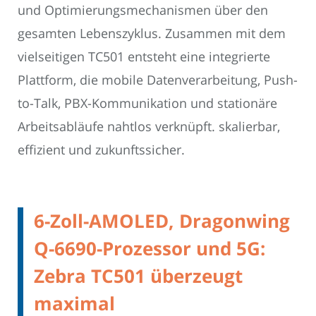
und Optimierungsmechanismen über den
gesamten Lebenszyklus. Zusammen mit dem
vielseitigen TC501 entsteht eine integrierte
Plattform, die mobile Datenverarbeitung, Push-
to-Talk, PBX-Kommunikation und stationäre
Arbeitsabläufe nahtlos verknüpft. skalierbar,
effizient und zukunftssicher.
6-Zoll-AMOLED, Dragonwing
Q-6690-Prozessor und 5G:
Zebra TC501 überzeugt
maximal