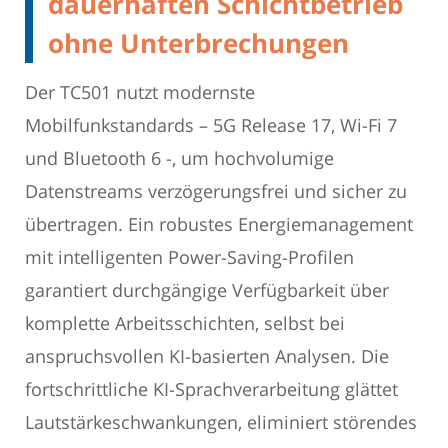
dauerhaften Schichtbetrieb
ohne Unterbrechungen
Der TC501 nutzt modernste
Mobilfunkstandards – 5G Release 17, Wi-Fi 7
und Bluetooth 6 -, um hochvolumige
Datenstreams verzögerungsfrei und sicher zu
übertragen. Ein robustes Energiemanagement
mit intelligenten Power-Saving-Profilen
garantiert durchgängige Verfügbarkeit über
komplette Arbeitsschichten, selbst bei
anspruchsvollen KI-basierten Analysen. Die
fortschrittliche KI-Sprachverarbeitung glättet
Lautstärkeschwankungen, eliminiert störendes