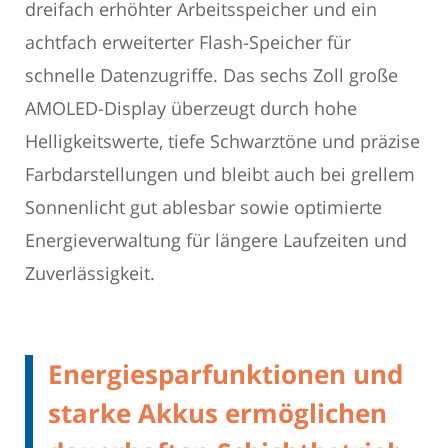
dreifach erhöhter Arbeitsspeicher und ein
achtfach erweiterter Flash-Speicher für
schnelle Datenzugriffe. Das sechs Zoll große
AMOLED-Display überzeugt durch hohe
Helligkeitswerte, tiefe Schwarztöne und präzise
Farbdarstellungen und bleibt auch bei grellem
Sonnenlicht gut ablesbar sowie optimierte
Energieverwaltung für längere Laufzeiten und
Zuverlässigkeit.
Energiesparfunktionen und
starke Akkus ermöglichen