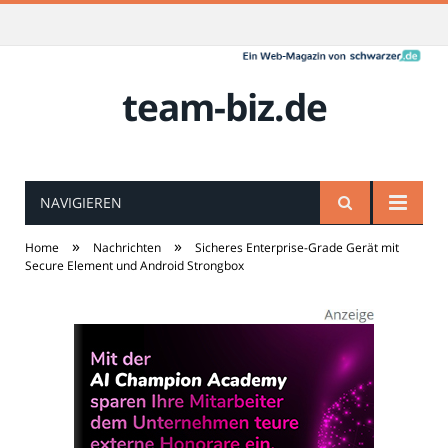
team-biz.de
NAVIGIEREN
»
»
Home
Nachrichten
Sicheres Enterprise-Grade Gerät mit
Secure Element und Android Strongbox