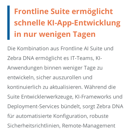
Frontline Suite ermöglicht
schnelle KI-App-Entwicklung
in nur wenigen Tagen
Die Kombination aus Frontline AI Suite und
Zebra DNA ermöglicht es IT-Teams, KI-
Anwendungen binnen weniger Tage zu
entwickeln, sicher auszurollen und
kontinuierlich zu aktualisieren. Während die
Suite Entwicklerwerkzeuge, KI-Frameworks und
Deployment-Services bündelt, sorgt Zebra DNA
für automatisierte Konfiguration, robuste
Sicherheitsrichtlinien, Remote-Management