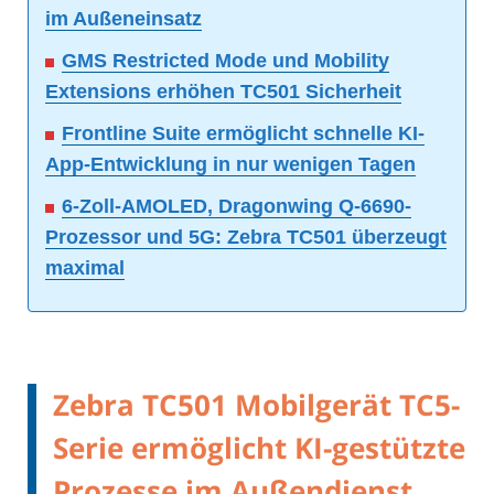
im Außeneinsatz
GMS Restricted Mode und Mobility
Extensions erhöhen TC501 Sicherheit
Frontline Suite ermöglicht schnelle KI-
App-Entwicklung in nur wenigen Tagen
6-Zoll-AMOLED, Dragonwing Q-6690-
Prozessor und 5G: Zebra TC501 überzeugt
maximal
Zebra TC501 Mobilgerät TC5-
Serie ermöglicht KI-gestützte
Prozesse im Außendienst