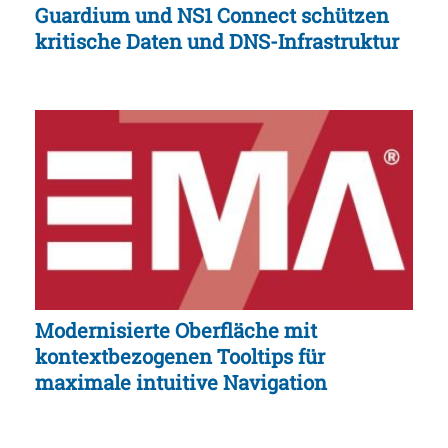
Guardium und NS1 Connect schützen
kritische Daten und DNS-Infrastruktur
Modernisierte Oberfläche mit
kontextbezogenen Tooltips für
maximale intuitive Navigation