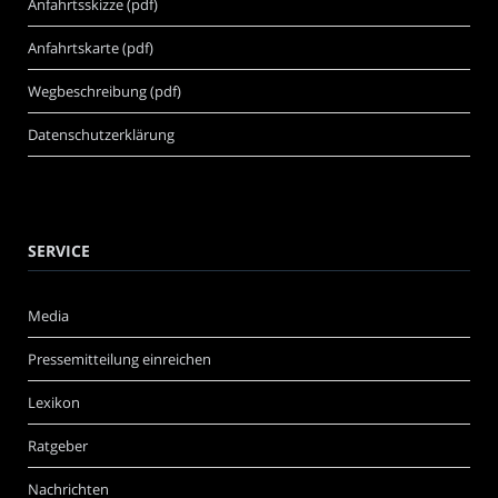
Anfahrtsskizze (pdf)
Anfahrtskarte (pdf)
Wegbeschreibung (pdf)
Datenschutzerklärung
SERVICE
Media
Pressemitteilung einreichen
Lexikon
Ratgeber
Nachrichten