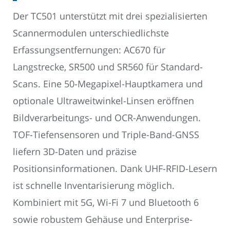
Der TC501 unterstützt mit drei spezialisierten
Scannermodulen unterschiedlichste
Erfassungsentfernungen: AC670 für
Langstrecke, SR500 und SR560 für Standard-
Scans. Eine 50-Megapixel-Hauptkamera und
optionale Ultraweitwinkel-Linsen eröffnen
Bildverarbeitungs- und OCR-Anwendungen.
TOF-Tiefensensoren und Triple-Band-GNSS
liefern 3D-Daten und präzise
Positionsinformationen. Dank UHF-RFID-Lesern
ist schnelle Inventarisierung möglich.
Kombiniert mit 5G, Wi-Fi 7 und Bluetooth 6
sowie robustem Gehäuse und Enterprise-