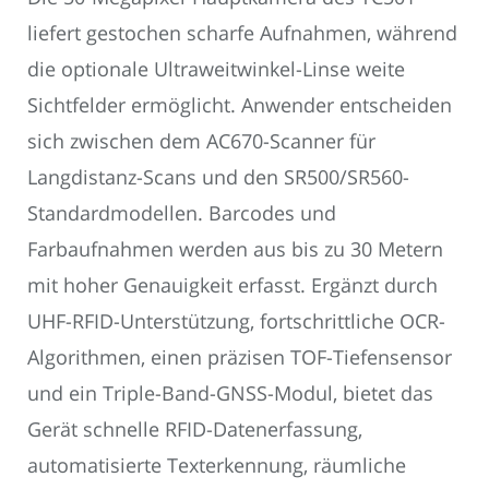
liefert gestochen scharfe Aufnahmen, während
die optionale Ultraweitwinkel-Linse weite
Sichtfelder ermöglicht. Anwender entscheiden
sich zwischen dem AC670-Scanner für
Langdistanz-Scans und den SR500/SR560-
Standardmodellen. Barcodes und
Farbaufnahmen werden aus bis zu 30 Metern
mit hoher Genauigkeit erfasst. Ergänzt durch
UHF-RFID-Unterstützung, fortschrittliche OCR-
Algorithmen, einen präzisen TOF-Tiefensensor
und ein Triple-Band-GNSS-Modul, bietet das
Gerät schnelle RFID-Datenerfassung,
automatisierte Texterkennung, räumliche