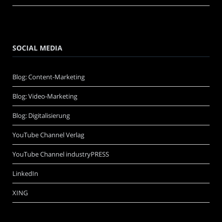
SOCIAL MEDIA
Blog: Content-Marketing
Blog: Video-Marketing
Blog: Digitalisierung
YouTube Channel Verlag
YouTube Channel industryPRESS
LinkedIn
XING