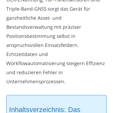
Triple-Band-GNSS sorgt das Gerät für
ganzheitliche Asset- und
Bestandsverwaltung mit präziser
Positionsbestimmung selbst in
anspruchsvollen Einsatzfeldern.
Echtzeitdaten und
Workflowautomatisierung steigern Effizienz
und reduzieren Fehler in
Unternehmensprozessen.
Inhaltsverzeichnis: Das