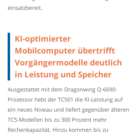
einsatzbereit.
KI-optimierter
Mobilcomputer übertrifft
Vorgängermodelle deutlich
in Leistung und Speicher
Ausgestattet mit dem Dragonwing Q-6690-
Prozessor hebt der TC501 die KI-Leistung auf
ein neues Niveau und liefert gegenüber älteren
TC5-Modellen bis zu 300 Prozent mehr
Rechenkapazität. Hinzu kommen bis zu