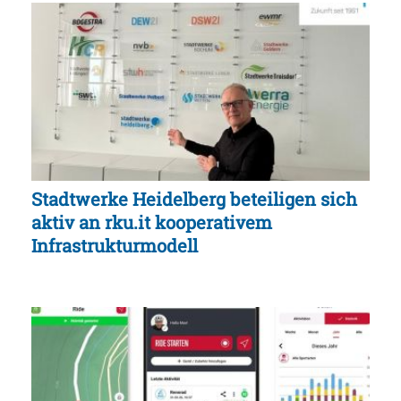
Stadtwerke Heidelberg beteiligen sich
aktiv an rku.it kooperativem
Infrastrukturmodell