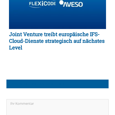
Joint Venture treibt europäische IFS-
Cloud-Dienste strategisch auf nächstes
Level
LASSEN SIE EINE ANTWORT HIER