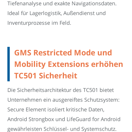
Tiefenanalyse und exakte Navigationsdaten.
Ideal für Lagerlogistik, Außendienst und
Inventurprozesse im Feld.
GMS Restricted Mode und
Mobility Extensions erhöhen
TC501 Sicherheit
Die Sicherheitsarchitektur des TC501 bietet
Unternehmen ein ausgereiftes Schutzsystem:
Secure Element isoliert kritische Daten,
Android Strongbox und LifeGuard for Android
gewährleisten Schlüssel- und Systemschutz.