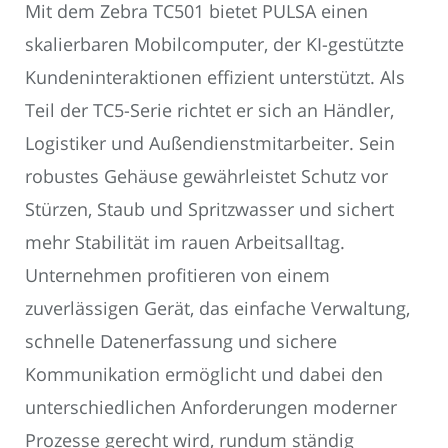
Mit dem Zebra TC501 bietet PULSA einen
skalierbaren Mobilcomputer, der KI-gestützte
Kundeninteraktionen effizient unterstützt. Als
Teil der TC5-Serie richtet er sich an Händler,
Logistiker und Außendienstmitarbeiter. Sein
robustes Gehäuse gewährleistet Schutz vor
Stürzen, Staub und Spritzwasser und sichert
mehr Stabilität im rauen Arbeitsalltag.
Unternehmen profitieren von einem
zuverlässigen Gerät, das einfache Verwaltung,
schnelle Datenerfassung und sichere
Kommunikation ermöglicht und dabei den
unterschiedlichen Anforderungen moderner
Prozesse gerecht wird, rundum ständig