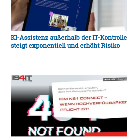
KI-Assistenz außerhalb der IT-Kontrolle
steigt exponentiell und erhöht Risiko