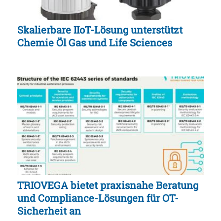
Skalierbare IIoT-Lösung unterstützt
Chemie Öl Gas und Life Sciences
TRIOVEGA bietet praxisnahe Beratung
und Compliance-Lösungen für OT-
Sicherheit an