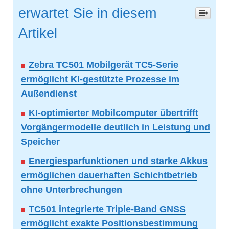
erwartet Sie in diesem
Artikel
Zebra TC501 Mobilgerät TC5-Serie
ermöglicht KI-gestützte Prozesse im
Außendienst
KI-optimierter Mobilcomputer übertrifft
Vorgängermodelle deutlich in Leistung und
Speicher
Energiesparfunktionen und starke Akkus
ermöglichen dauerhaften Schichtbetrieb
ohne Unterbrechungen
TC501 integrierte Triple-Band GNSS
ermöglicht exakte Positionsbestimmung