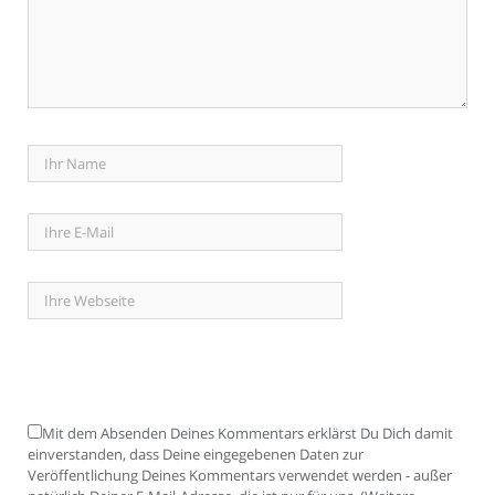
Mit dem Absenden Deines Kommentars erklärst Du Dich damit
einverstanden, dass Deine eingegebenen Daten zur
Veröffentlichung Deines Kommentars verwendet werden - außer