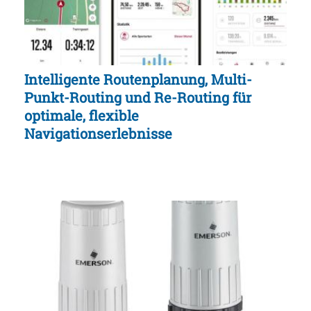
Intelligente Routenplanung, Multi-
Punkt-Routing und Re-Routing für
optimale, flexible
Navigationserlebnisse