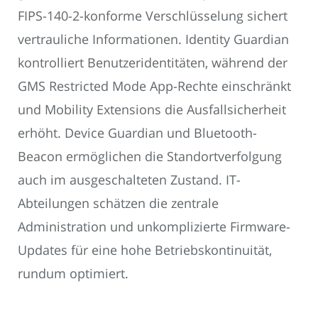
FIPS-140-2-konforme Verschlüsselung sichert
vertrauliche Informationen. Identity Guardian
kontrolliert Benutzeridentitäten, während der
GMS Restricted Mode App-Rechte einschränkt
und Mobility Extensions die Ausfallsicherheit
erhöht. Device Guardian und Bluetooth-
Beacon ermöglichen die Standortverfolgung
auch im ausgeschalteten Zustand. IT-
Abteilungen schätzen die zentrale
Administration und unkomplizierte Firmware-
Updates für eine hohe Betriebskontinuität,
rundum optimiert.