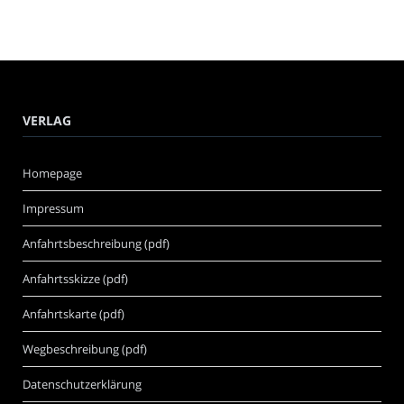
VERLAG
Homepage
Impressum
Anfahrtsbeschreibung (pdf)
Anfahrtsskizze (pdf)
Anfahrtskarte (pdf)
Wegbeschreibung (pdf)
Datenschutzerklärung