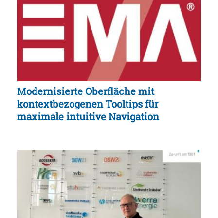
Modernisierte Oberfläche mit
kontextbezogenen Tooltips für
maximale intuitive Navigation