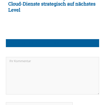
Cloud-Dienste strategisch auf nächstes
Level
LASSEN SIE EINE ANTWORT HIER