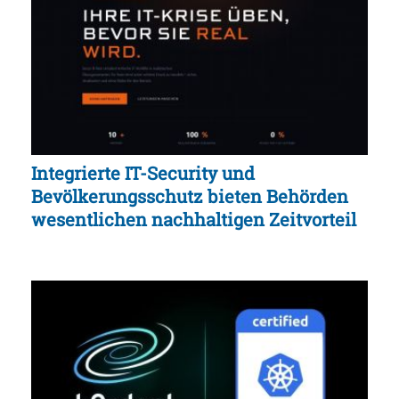
Integrierte IT-Security und
Bevölkerungsschutz bieten Behörden
wesentlichen nachhaltigen Zeitvorteil