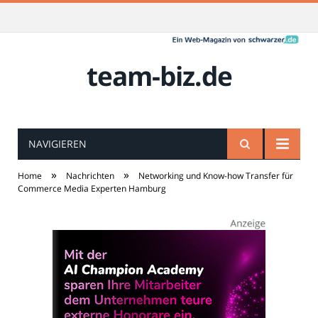
team-biz.de
NAVIGIEREN
»
»
Home
Nachrichten
Networking und Know-how Transfer für
Commerce Media Experten Hamburg