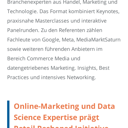
Branchenexperten aus Handel, Marketing und
Technologie. Das Format kombiniert Keynotes,
praxisnahe Masterclasses und interaktive
Panelrunden. Zu den Referenten zählen
Fachleute von Google, Meta, MediaMarktSaturn
sowie weiteren führenden Anbietern im
Bereich Commerce Media und
datengetriebenes Marketing. Insights, Best
Practices und intensives Networking.
Online-Marketing und Data
Science Expertise prägt