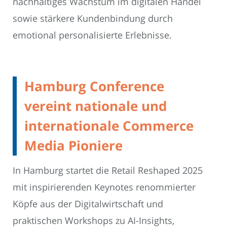
nachhaltiges Wachstum im digitalen Handel
sowie stärkere Kundenbindung durch
emotional personalisierte Erlebnisse.
Hamburg Conference
vereint nationale und
internationale Commerce
Media Pioniere
In Hamburg startet die Retail Reshaped 2025
mit inspirierenden Keynotes renommierter
Köpfe aus der Digitalwirtschaft und
praktischen Workshops zu AI-Insights,