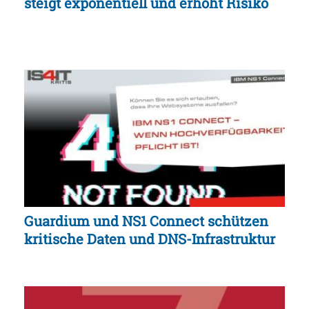
steigt exponentiell und erhöht Risiko
Guardium und NS1 Connect schützen
kritische Daten und DNS-Infrastruktur