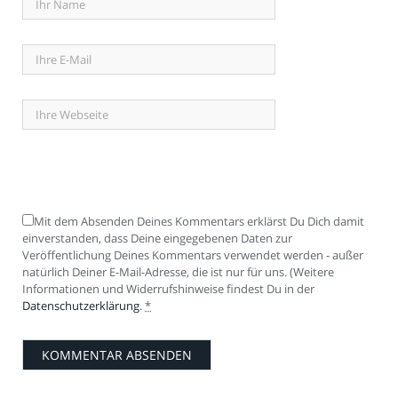
Mit dem Absenden Deines Kommentars erklärst Du Dich damit
einverstanden, dass Deine eingegebenen Daten zur
Veröffentlichung Deines Kommentars verwendet werden - außer
natürlich Deiner E-Mail-Adresse, die ist nur für uns. (Weitere
Informationen und Widerrufshinweise findest Du in der
Datenschutzerklärung
.
*