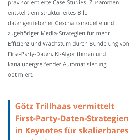
praxisorientierte Case Studies. Zusammen
entsteht ein strukturiertes Bild
datengetriebener Geschäftsmodelle und
zugehöriger Media-Strategien für mehr
Effizienz und Wachstum durch Bündelung von
First-Party-Daten, KI-Algorithmen und
kanalübergreifender Automatisierung
optimiert.
Götz Trillhaas vermittelt
First-Party-Daten-Strategien
in Keynotes für skalierbares