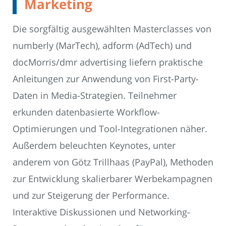
Marketing
Die sorgfältig ausgewählten Masterclasses von
numberly (MarTech), adform (AdTech) und
docMorris/dmr advertising liefern praktische
Anleitungen zur Anwendung von First-Party-
Daten in Media-Strategien. Teilnehmer
erkunden datenbasierte Workflow-
Optimierungen und Tool-Integrationen näher.
Außerdem beleuchten Keynotes, unter
anderem von Götz Trillhaas (PayPal), Methoden
zur Entwicklung skalierbarer Werbekampagnen
und zur Steigerung der Performance.
Interaktive Diskussionen und Networking-