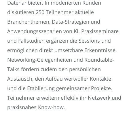
Datenanbieter. In moderierten Runden
diskutieren 250 Teilnehmer aktuelle
Branchenthemen, Data-Strategien und
Anwendungsszenarien von KI. Praxisseminare
und Fallstudien ergänzen die Sessions und
ermöglichen direkt umsetzbare Erkenntnisse.
Networking-Gelegenheiten und Roundtable-
Talks fördern zudem den persönlichen
Austausch, den Aufbau wertvoller Kontakte
und die Etablierung gemeinsamer Projekte.
Teilnehmer erweitern effektiv ihr Netzwerk und
praxisnahes Know-how.