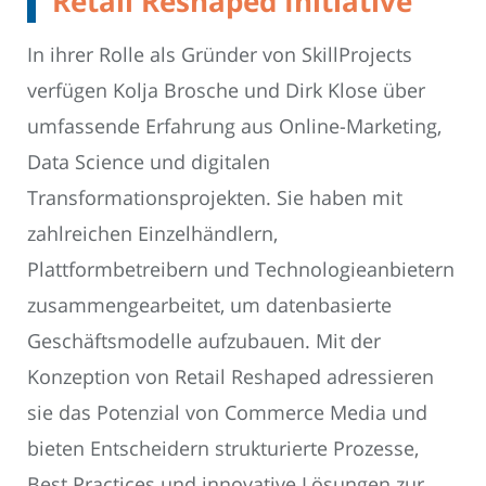
Retail Reshaped Initiative
In ihrer Rolle als Gründer von SkillProjects
verfügen Kolja Brosche und Dirk Klose über
umfassende Erfahrung aus Online-Marketing,
Data Science und digitalen
Transformationsprojekten. Sie haben mit
zahlreichen Einzelhändlern,
Plattformbetreibern und Technologieanbietern
zusammengearbeitet, um datenbasierte
Geschäftsmodelle aufzubauen. Mit der
Konzeption von Retail Reshaped adressieren
sie das Potenzial von Commerce Media und
bieten Entscheidern strukturierte Prozesse,
Best Practices und innovative Lösungen zur