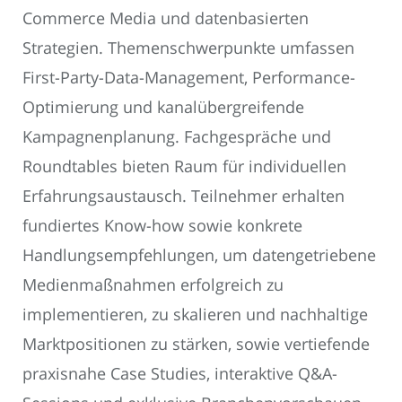
Commerce Media und datenbasierten
Strategien. Themenschwerpunkte umfassen
First-Party-Data-Management, Performance-
Optimierung und kanalübergreifende
Kampagnenplanung. Fachgespräche und
Roundtables bieten Raum für individuellen
Erfahrungsaustausch. Teilnehmer erhalten
fundiertes Know-how sowie konkrete
Handlungsempfehlungen, um datengetriebene
Medienmaßnahmen erfolgreich zu
implementieren, zu skalieren und nachhaltige
Marktpositionen zu stärken, sowie vertiefende
praxisnahe Case Studies, interaktive Q&A-