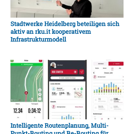
Stadtwerke Heidelberg beteiligen sich
aktiv an rku.it kooperativem
Infrastrukturmodell
Intelligente Routenplanung, Multi-
Punkt-Routing und Re-Routing für