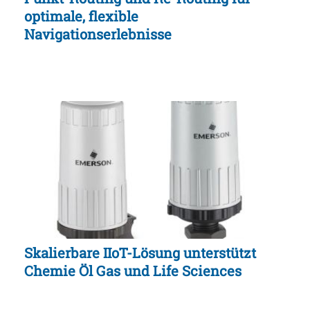
optimale, flexible
Navigationserlebnisse
Skalierbare IIoT-Lösung unterstützt
Chemie Öl Gas und Life Sciences