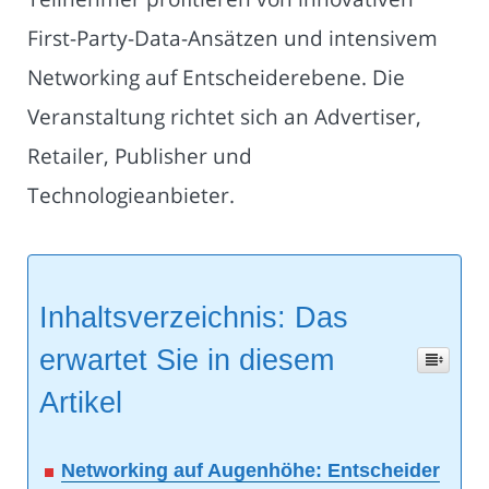
First-Party-Data-Ansätzen und intensivem
Networking auf Entscheiderebene. Die
Veranstaltung richtet sich an Advertiser,
Retailer, Publisher und
Technologieanbieter.
Inhaltsverzeichnis: Das
erwartet Sie in diesem
Artikel
Networking auf Augenhöhe: Entscheider