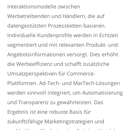
Interaktionsmodelle zwischen
Werbetreibenden und Händlern, die auf
datengestützten Prozessketten basieren.
Individuelle Kundenprofile werden in Echtzeit
segmentiert und mit relevanten Produkt- und
Angebotsinformationen versorgt. Dies erhöht
die Werbeeffizienz und schafft zusätzliche
Umsatzperspektiven für Commerce-
Plattformen. Ad-Tech- und MarTech-Lösungen
werden sinnvoll integriert, um Automatisierung
und Transparenz zu gewährleisten. Das
Ergebnis ist eine robuste Basis für
zukunftsfähige Marketingstrategien und