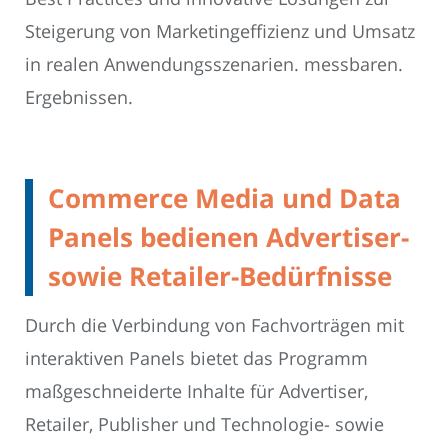
Steigerung von Marketingeffizienz und Umsatz
in realen Anwendungsszenarien. messbaren.
Ergebnissen.
Commerce Media und Data
Panels bedienen Advertiser-
sowie Retailer-Bedürfnisse
Durch die Verbindung von Fachvorträgen mit
interaktiven Panels bietet das Programm
maßgeschneiderte Inhalte für Advertiser,
Retailer, Publisher und Technologie- sowie