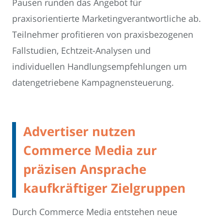
Pausen runden das Angebot für
praxisorientierte Marketingverantwortliche ab.
Teilnehmer profitieren von praxisbezogenen
Fallstudien, Echtzeit-Analysen und
individuellen Handlungsempfehlungen um
datengetriebene Kampagnensteuerung.
Advertiser nutzen
Commerce Media zur
präzisen Ansprache
kaufkräftiger Zielgruppen
Durch Commerce Media entstehen neue