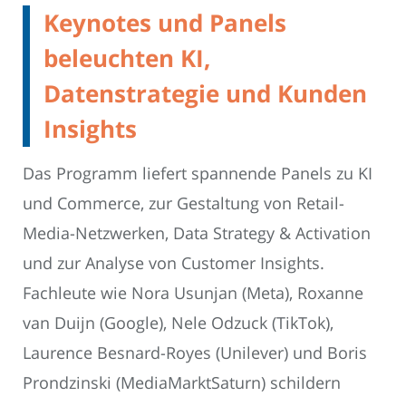
Keynotes und Panels
beleuchten KI,
Datenstrategie und Kunden
Insights
Das Programm liefert spannende Panels zu KI
und Commerce, zur Gestaltung von Retail-
Media-Netzwerken, Data Strategy & Activation
und zur Analyse von Customer Insights.
Fachleute wie Nora Usunjan (Meta), Roxanne
van Duijn (Google), Nele Odzuck (TikTok),
Laurence Besnard-Royes (Unilever) und Boris
Prondzinski (MediaMarktSaturn) schildern