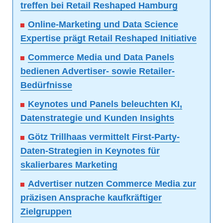
treffen bei Retail Reshaped Hamburg
Online-Marketing und Data Science
Expertise prägt Retail Reshaped Initiative
Commerce Media und Data Panels
bedienen Advertiser- sowie Retailer-
Bedürfnisse
Keynotes und Panels beleuchten KI,
Datenstrategie und Kunden Insights
Götz Trillhaas vermittelt First-Party-
Daten-Strategien in Keynotes für
skalierbares Marketing
Advertiser nutzen Commerce Media zur
präzisen Ansprache kaufkräftiger
Zielgruppen