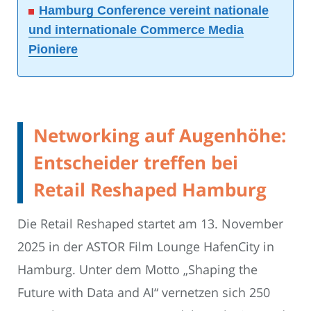
Hamburg Conference vereint nationale
und internationale Commerce Media
Pioniere
Networking auf Augenhöhe:
Entscheider treffen bei
Retail Reshaped Hamburg
Die Retail Reshaped startet am 13. November
2025 in der ASTOR Film Lounge HafenCity in
Hamburg. Unter dem Motto „Shaping the
Future with Data and AI“ vernetzen sich 250