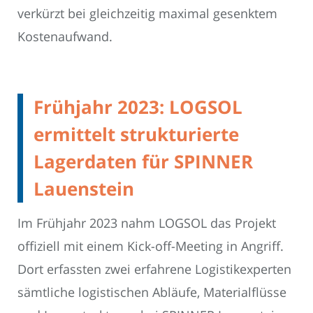
verkürzt bei gleichzeitig maximal gesenktem
Kostenaufwand.
Frühjahr 2023: LOGSOL
ermittelt strukturierte
Lagerdaten für SPINNER
Lauenstein
Im Frühjahr 2023 nahm LOGSOL das Projekt
offiziell mit einem Kick-off-Meeting in Angriff.
Dort erfassten zwei erfahrene Logistikexperten
sämtliche logistischen Abläufe, Materialflüsse