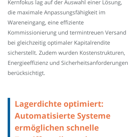
Kernfokus lag auf der Auswahl einer Lösung,
die maximale Anpassungsfähigkeit im
Wareneingang, eine effiziente
Kommissionierung und termintreuen Versand
bei gleichzeitig optimaler Kapitalrendite
sicherstellt. Zudem wurden Kostenstrukturen,
Energieeffizienz und Sicherheitsanforderungen
berücksichtigt.
Lagerdichte optimiert:
Automatisierte Systeme
ermöglichen schnelle