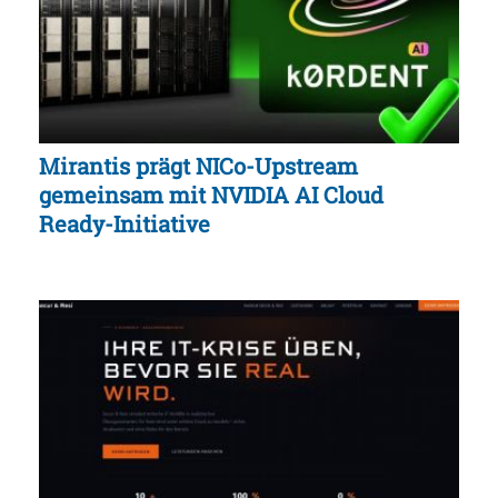
Mirantis prägt NICo-Upstream
gemeinsam mit NVIDIA AI Cloud
Ready-Initiative