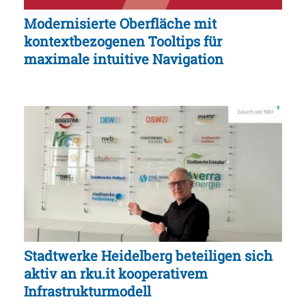
Modernisierte Oberfläche mit
kontextbezogenen Tooltips für
maximale intuitive Navigation
Stadtwerke Heidelberg beteiligen sich
aktiv an rku.it kooperativem
Infrastrukturmodell