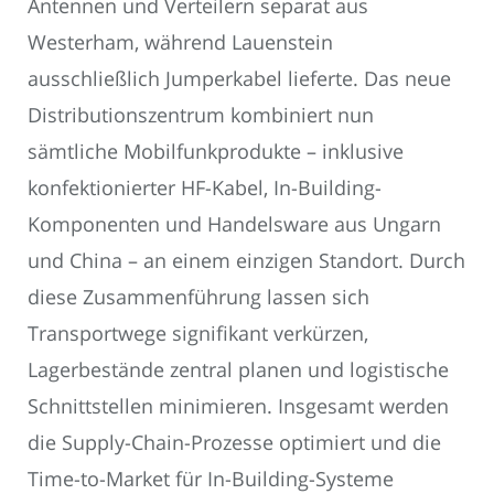
Antennen und Verteilern separat aus
Westerham, während Lauenstein
ausschließlich Jumperkabel lieferte. Das neue
Distributionszentrum kombiniert nun
sämtliche Mobilfunkprodukte – inklusive
konfektionierter HF-Kabel, In-Building-
Komponenten und Handelsware aus Ungarn
und China – an einem einzigen Standort. Durch
diese Zusammenführung lassen sich
Transportwege signifikant verkürzen,
Lagerbestände zentral planen und logistische
Schnittstellen minimieren. Insgesamt werden
die Supply-Chain-Prozesse optimiert und die
Time-to-Market für In-Building-Systeme