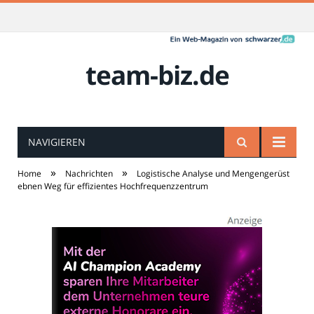
team-biz.de
NAVIGIEREN
»
»
Home
Nachrichten
Logistische Analyse und Mengengerüst
ebnen Weg für effizientes Hochfrequenzzentrum