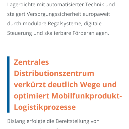
Lagerdichte mit automatisierter Technik und
steigert Versorgungssicherheit europaweit
durch modulare Regalsysteme, digitale
Steuerung und skalierbare Förderanlagen.
Zentrales
Distributionszentrum
verkürzt deutlich Wege und
optimiert Mobilfunkprodukt-
Logistikprozesse
Bislang erfolgte die Bereitstellung von