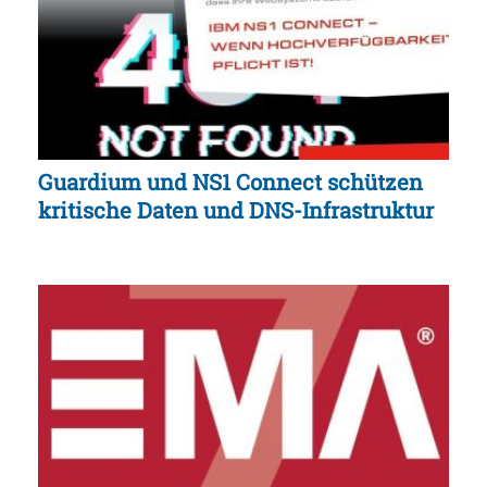
Guardium und NS1 Connect schützen
kritische Daten und DNS-Infrastruktur