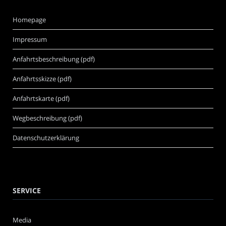
Homepage
Impressum
Anfahrtsbeschreibung (pdf)
Anfahrtsskizze (pdf)
Anfahrtskarte (pdf)
Wegbeschreibung (pdf)
Datenschutzerklärung
SERVICE
Media