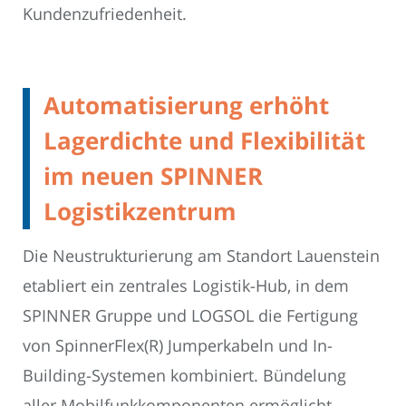
Kundenzufriedenheit.
Automatisierung erhöht
Lagerdichte und Flexibilität
im neuen SPINNER
Logistikzentrum
Die Neustrukturierung am Standort Lauenstein
etabliert ein zentrales Logistik-Hub, in dem
SPINNER Gruppe und LOGSOL die Fertigung
von SpinnerFlex(R) Jumperkabeln und In-
Building-Systemen kombiniert. Bündelung
aller Mobilfunkkomponenten ermöglicht