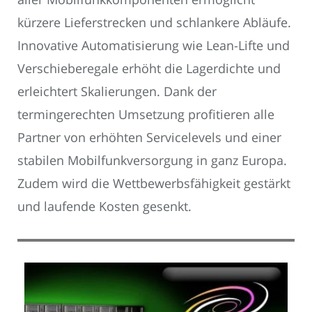
kürzere Lieferstrecken und schlankere Abläufe.
Innovative Automatisierung wie Lean-Lifte und
Verschieberegale erhöht die Lagerdichte und
erleichtert Skalierungen. Dank der
termingerechten Umsetzung profitieren alle
Partner von erhöhten Servicelevels und einer
stabilen Mobilfunkversorgung in ganz Europa.
Zudem wird die Wettbewerbsfähigkeit gestärkt
und laufende Kosten gesenkt.