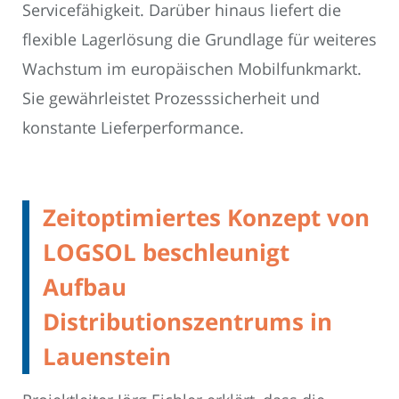
Servicefähigkeit. Darüber hinaus liefert die
flexible Lagerlösung die Grundlage für weiteres
Wachstum im europäischen Mobilfunkmarkt.
Sie gewährleistet Prozesssicherheit und
konstante Lieferperformance.
Zeitoptimiertes Konzept von
LOGSOL beschleunigt
Aufbau
Distributionszentrums in
Lauenstein