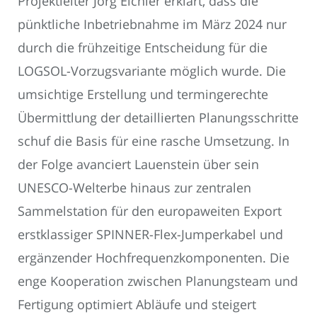
Projektleiter Jörg Eichler erklärt, dass die
pünktliche Inbetriebnahme im März 2024 nur
durch die frühzeitige Entscheidung für die
LOGSOL-Vorzugsvariante möglich wurde. Die
umsichtige Erstellung und termingerechte
Übermittlung der detaillierten Planungsschritte
schuf die Basis für eine rasche Umsetzung. In
der Folge avanciert Lauenstein über sein
UNESCO-Welterbe hinaus zur zentralen
Sammelstation für den europaweiten Export
erstklassiger SPINNER-Flex-Jumperkabel und
ergänzender Hochfrequenzkomponenten. Die
enge Kooperation zwischen Planungsteam und
Fertigung optimiert Abläufe und steigert