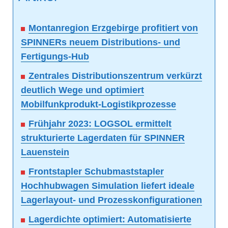
Montanregion Erzgebirge profitiert von
SPINNERs neuem Distributions- und
Fertigungs-Hub
Zentrales Distributionszentrum verkürzt
deutlich Wege und optimiert
Mobilfunkprodukt-Logistikprozesse
Frühjahr 2023: LOGSOL ermittelt
strukturierte Lagerdaten für SPINNER
Lauenstein
Frontstapler Schubmaststapler
Hochhubwagen Simulation liefert ideale
Lagerlayout- und Prozesskonfigurationen
Lagerdichte optimiert: Automatisierte