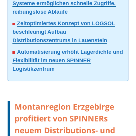
Systeme ermöglichen schnelle Zugriffe,
reibungslose Abläufe
Zeitoptimiertes Konzept von LOGSOL
beschleunigt Aufbau
Distributionszentrums in Lauenstein
Automatisierung erhöht Lagerdichte und
Flexibilität im neuen SPINNER
Logistikzentrum
Montanregion Erzgebirge
profitiert von SPINNERs
neuem Distributions- und