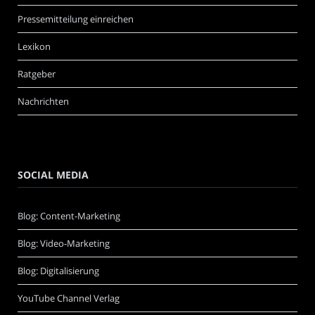
Pressemitteilung einreichen
Lexikon
Ratgeber
Nachrichten
SOCIAL MEDIA
Blog: Content-Marketing
Blog: Video-Marketing
Blog: Digitalisierung
YouTube Channel Verlag