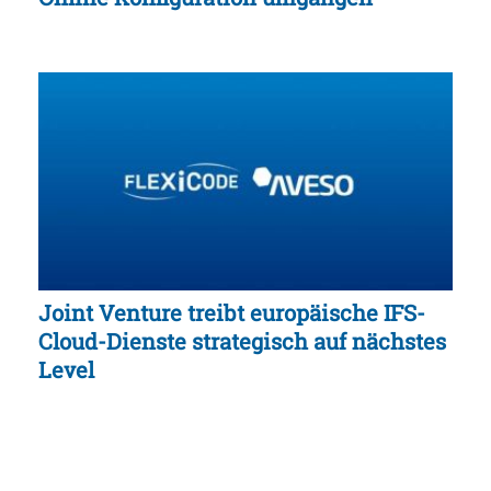
Joint Venture treibt europäische IFS-
Cloud-Dienste strategisch auf nächstes
Level