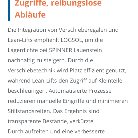
Zugriffe, reibungslose
Abläufe
Die Integration von Verschieberegalen und
Lean-Lifts empfiehlt LOGSOL, um die
Lagerdichte bei SPINNER Lauenstein
nachhaltig zu steigern. Durch die
Verschiebetechnik wird Platz effizient genutzt,
während Lean-Lifts den Zugriff auf Kleinteile
beschleunigen. Automatisierte Prozesse
reduzieren manuelle Eingriffe und minimieren
Stillstandszeiten. Das Ergebnis sind
transparente Bestände, verkürzte
Durchlaufzeiten und eine verbesserte