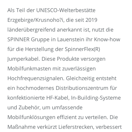
Als Teil der UNESCO-Welterbestätte
Erzgebirge/Krusnoho?i, die seit 2019
länderübergreifend anerkannt ist, nutzt die
SPINNER Gruppe in Lauenstein ihr Know-how
für die Herstellung der SpinnerFlex(R)
Jumperkabel. Diese Produkte versorgen
Mobilfunkmasten mit zuverlässigen
Hochfrequenzsignalen. Gleichzeitig entsteht
ein hochmodernes Distributionszentrum für
konfektionierte HF-Kabel, In-Building-Systeme
und Zubehör, um umfassende
Mobilfunklösungen effizient zu verteilen. Die
Maßnahme verkürzt Lieferstrecken, verbessert