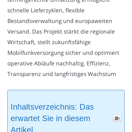
schnelle Lieferzyklen, flexible
Bestandsverwaltung und europaweiten
Versand. Das Projekt stärkt die regionale
Wirtschaft, stellt zukunftsfähige
Mobilfunkversorgung sicher und optimiert
operative Abläufe nachhaltig. Effizienz,
Transparenz und langfristiges Wachstum
Inhaltsverzeichnis: Das
erwartet Sie in diesem
Artikel