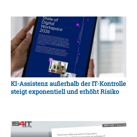
KI-Assistenz außerhalb der IT-Kontrolle
steigt exponentiell und erhöht Risiko