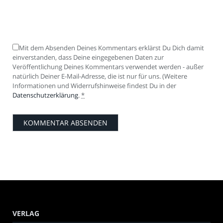
Mit dem Absenden Deines Kommentars erklärst Du Dich damit
einverstanden, dass Deine eingegebenen Daten zur
Veröffentlichung Deines Kommentars verwendet werden - außer
natürlich Deiner E-Mail-Adresse, die ist nur für uns. (Weitere
Informationen und Widerrufshinweise findest Du in der
Datenschutzerklärung
.
*
VERLAG