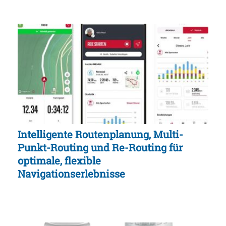
Intelligente Routenplanung, Multi-
Punkt-Routing und Re-Routing für
optimale, flexible
Navigationserlebnisse