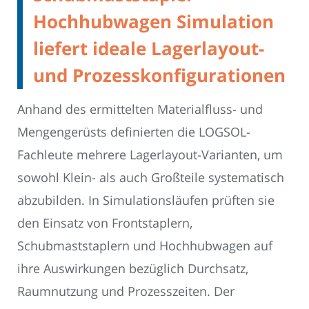
Hochhubwagen Simulation
liefert ideale Lagerlayout-
und Prozesskonfigurationen
Anhand des ermittelten Materialfluss- und
Mengengerüsts definierten die LOGSOL-
Fachleute mehrere Lagerlayout-Varianten, um
sowohl Klein- als auch Großteile systematisch
abzubilden. In Simulationsläufen prüften sie
den Einsatz von Frontstaplern,
Schubmaststaplern und Hochhubwagen auf
ihre Auswirkungen bezüglich Durchsatz,
Raumnutzung und Prozesszeiten. Der