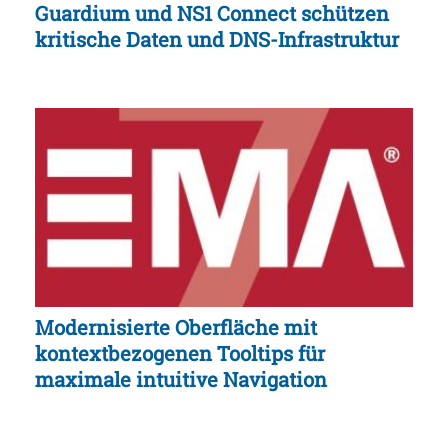
Guardium und NS1 Connect schützen
kritische Daten und DNS-Infrastruktur
Modernisierte Oberfläche mit
kontextbezogenen Tooltips für
maximale intuitive Navigation