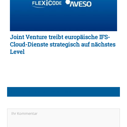
Joint Venture treibt europäische IFS-
Cloud-Dienste strategisch auf nächstes
Level
LASSEN SIE EINE ANTWORT HIER