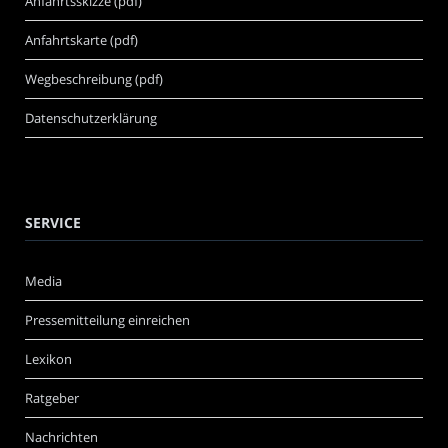
Anfahrtsskizze (pdf)
Anfahrtskarte (pdf)
Wegbeschreibung (pdf)
Datenschutzerklärung
SERVICE
Media
Pressemitteilung einreichen
Lexikon
Ratgeber
Nachrichten