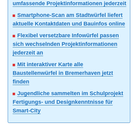
umfassende Projektinformationen jederzeit
Smartphone-Scan am Stadtwürfel liefert
aktuelle Kontaktdaten und Bauinfos online
Flexibel versetzbare Infowürfel passen
sich wechselnden Projektinformationen
jederzeit an
Mit interaktiver Karte alle
Baustellenwürfel in Bremerhaven jetzt
finden
Jugendliche sammelten im Schulprojekt
Fertigungs- und Designkenntnisse für
Smart-City