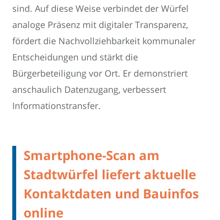
sind. Auf diese Weise verbindet der Würfel
analoge Präsenz mit digitaler Transparenz,
fördert die Nachvollziehbarkeit kommunaler
Entscheidungen und stärkt die
Bürgerbeteiligung vor Ort. Er demonstriert
anschaulich Datenzugang, verbessert
Informationstransfer.
Smartphone-Scan am
Stadtwürfel liefert aktuelle
Kontaktdaten und Bauinfos
online