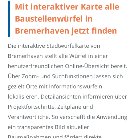
Mit interaktiver Karte alle
Baustellenwürfel in
Bremerhaven jetzt finden
Die interaktive Stadtwürfelkarte von
Bremerhaven stellt alle Würfel in einer
benutzerfreundlichen Online-Übersicht bereit.
Über Zoom- und Suchfunktionen lassen sich
gezielt Orte mit Informationswürfeln
lokalisieren. Detailansichten informieren über
Projektfortschritte, Zeitpläne und
Verantwortliche. So verschafft die Anwendung
ein transparentes Bild aktueller
Baumaßnahmen und fördert direkte