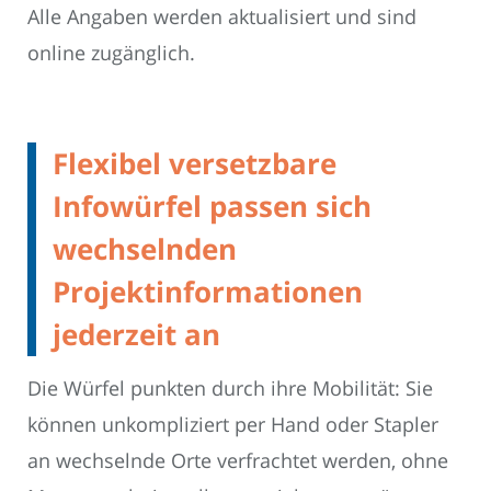
Alle Angaben werden aktualisiert und sind
online zugänglich.
Flexibel versetzbare
Infowürfel passen sich
wechselnden
Projektinformationen
jederzeit an
Die Würfel punkten durch ihre Mobilität: Sie
können unkompliziert per Hand oder Stapler
an wechselnde Orte verfrachtet werden, ohne