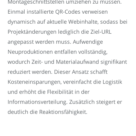
Montageschnittstellen umziehen zu müssen.
Einmal installierte QR-Codes verweisen
dynamisch auf aktuelle Webinhalte, sodass bei
Projektänderungen lediglich die Ziel-URL
angepasst werden muss. Aufwendige
Neuproduktionen entfallen vollständig,
wodurch Zeit- und Materialaufwand signifikant
reduziert werden. Dieser Ansatz schafft
Kosteneinsparungen, vereinfacht die Logistik
und erhöht die Flexibilität in der
Informationsverteilung. Zusätzlich steigert er
deutlich die Reaktionsfähigkeit.