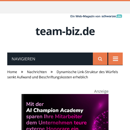
team-biz.de
NAVIGIEREN
»
»
Home
Nachrichten
Dynamische Link-Struktur des Würfels
senkt Aufwand und Beschriftungskosten erheblich