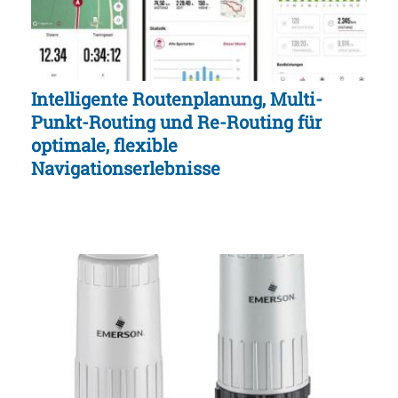
Intelligente Routenplanung, Multi-
Punkt-Routing und Re-Routing für
optimale, flexible
Navigationserlebnisse