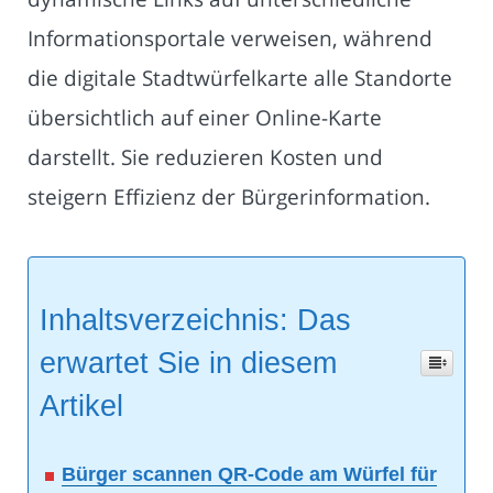
Informationsportale verweisen, während
die digitale Stadtwürfelkarte alle Standorte
übersichtlich auf einer Online-Karte
darstellt. Sie reduzieren Kosten und
steigern Effizienz der Bürgerinformation.
Inhaltsverzeichnis: Das
erwartet Sie in diesem
Artikel
Bürger scannen QR-Code am Würfel für