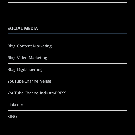
SOCIAL MEDIA
Blog: Content-Marketing
Blog: Video-Marketing
Blog: Digitalisierung
YouTube Channel Verlag
YouTube Channel industryPRESS
LinkedIn
XING