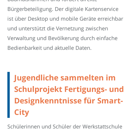
Bürgerbeteiligung. Der digitale Kartenservice
ist über Desktop und mobile Geräte erreichbar
und unterstützt die Vernetzung zwischen
Verwaltung und Bevölkerung durch einfache
Bedienbarkeit und aktuelle Daten.
Jugendliche sammelten im
Schulprojekt Fertigungs- und
Designkenntnisse für Smart-
City
Schülerinnen und Schüler der Werkstattschule