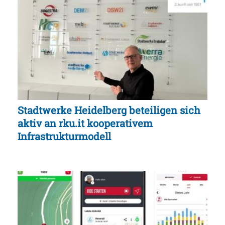
Stadtwerke Heidelberg beteiligen sich
aktiv an rku.it kooperativem
Infrastrukturmodell