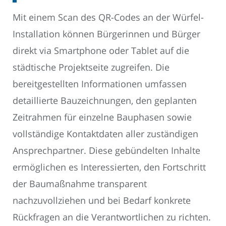
Mit einem Scan des QR-Codes an der Würfel-
Installation können Bürgerinnen und Bürger
direkt via Smartphone oder Tablet auf die
städtische Projektseite zugreifen. Die
bereitgestellten Informationen umfassen
detaillierte Bauzeichnungen, den geplanten
Zeitrahmen für einzelne Bauphasen sowie
vollständige Kontaktdaten aller zuständigen
Ansprechpartner. Diese gebündelten Inhalte
ermöglichen es Interessierten, den Fortschritt
der Baumaßnahme transparent
nachzuvollziehen und bei Bedarf konkrete
Rückfragen an die Verantwortlichen zu richten.