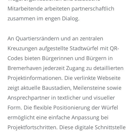
Mitarbeitende arbeiteten partnerschaftlich
zusammen im engen Dialog.
An Quartiersrändern und an zentralen
Kreuzungen aufgestellte Stadtwürfel mit QR-
Codes bieten Bürgerinnen und Bürgern in
Bremerhaven jederzeit Zugang zu detaillierten
Projektinformationen. Die verlinkte Webseite
zeigt aktuelle Baustadien, Meilensteine sowie
Ansprechpartner in textlicher und visueller
Form. Die flexible Positionierung der Würfel
ermöglicht eine einfache Anpassung bei
Projektfortschritten. Diese digitale Schnittstelle