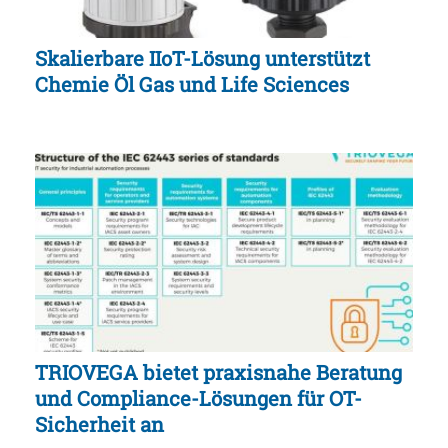
Skalierbare IIoT-Lösung unterstützt
Chemie Öl Gas und Life Sciences
TRIOVEGA bietet praxisnahe Beratung
und Compliance-Lösungen für OT-
Sicherheit an