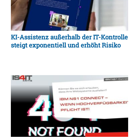
KI-Assistenz außerhalb der IT-Kontrolle
steigt exponentiell und erhöht Risiko