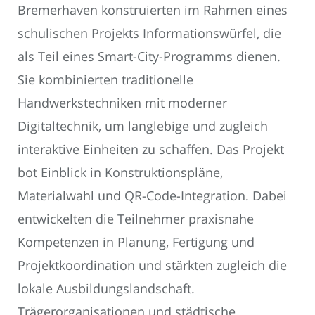
Bremerhaven konstruierten im Rahmen eines
schulischen Projekts Informationswürfel, die
als Teil eines Smart-City-Programms dienen.
Sie kombinierten traditionelle
Handwerkstechniken mit moderner
Digitaltechnik, um langlebige und zugleich
interaktive Einheiten zu schaffen. Das Projekt
bot Einblick in Konstruktionspläne,
Materialwahl und QR-Code-Integration. Dabei
entwickelten die Teilnehmer praxisnahe
Kompetenzen in Planung, Fertigung und
Projektkoordination und stärkten zugleich die
lokale Ausbildungslandschaft.
Trägerorganisationen und städtische