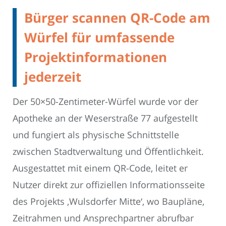
Bürger scannen QR-Code am
Würfel für umfassende
Projektinformationen
jederzeit
Der 50×50-Zentimeter-Würfel wurde vor der
Apotheke an der Weserstraße 77 aufgestellt
und fungiert als physische Schnittstelle
zwischen Stadtverwaltung und Öffentlichkeit.
Ausgestattet mit einem QR-Code, leitet er
Nutzer direkt zur offiziellen Informationsseite
des Projekts ‚Wulsdorfer Mitte‘, wo Baupläne,
Zeitrahmen und Ansprechpartner abrufbar