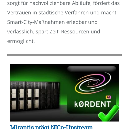
sorgt für nachvollziehbare Abläufe, fördert das
Vertrauen in städtische Verfahren und macht
Smart-City-Maßnahmen erlebbar und
verlässlich. spart Zeit, Ressourcen und
ermöglicht.
Mirantis prägt NICo-Upstream