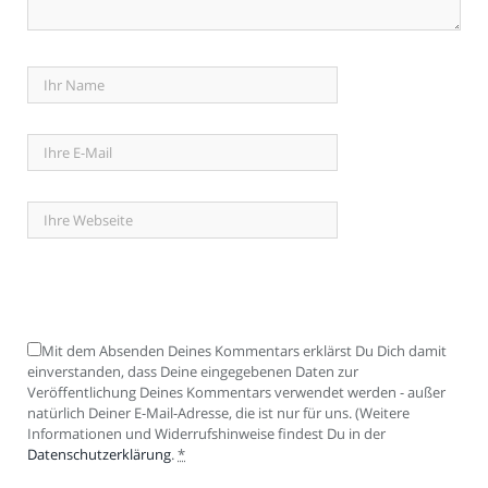
Mit dem Absenden Deines Kommentars erklärst Du Dich damit
einverstanden, dass Deine eingegebenen Daten zur
Veröffentlichung Deines Kommentars verwendet werden - außer
natürlich Deiner E-Mail-Adresse, die ist nur für uns. (Weitere
Informationen und Widerrufshinweise findest Du in der
Datenschutzerklärung
.
*