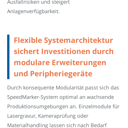
Ausfallrisiken und steigert
Anlagenverfügbarkeit.
Flexible Systemarchitektur
sichert Investitionen durch
modulare Erweiterungen
und Peripheriegeräte
Durch konsequente Modularität passt sich das
SpeedMarker-System optimal an wachsende
Produktionsumgebungen an. Einzelmodule für
Lasergravur, Kameraprüfung oder
Materialhandling lassen sich nach Bedarf