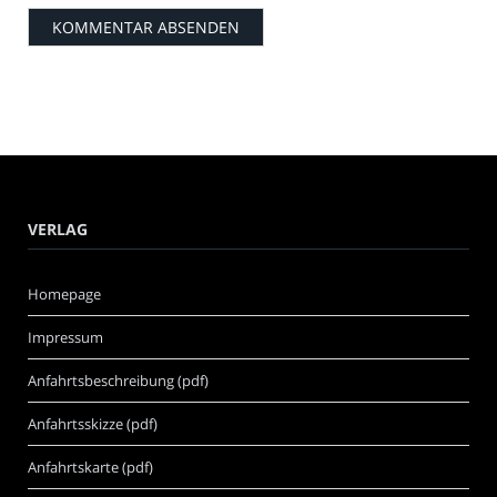
VERLAG
Homepage
Impressum
Anfahrtsbeschreibung (pdf)
Anfahrtsskizze (pdf)
Anfahrtskarte (pdf)