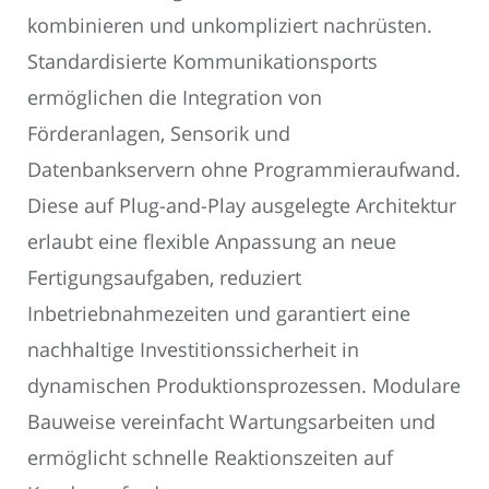
kombinieren und unkompliziert nachrüsten.
Standardisierte Kommunikationsports
ermöglichen die Integration von
Förderanlagen, Sensorik und
Datenbankservern ohne Programmieraufwand.
Diese auf Plug-and-Play ausgelegte Architektur
erlaubt eine flexible Anpassung an neue
Fertigungsaufgaben, reduziert
Inbetriebnahmezeiten und garantiert eine
nachhaltige Investitionssicherheit in
dynamischen Produktionsprozessen. Modulare
Bauweise vereinfacht Wartungsarbeiten und
ermöglicht schnelle Reaktionszeiten auf