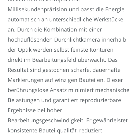
Millisekundenpräzision und passt die Energie
automatisch an unterschiedliche Werkstücke
an. Durch die Kombination mit einer
hochauflösenden Durchlichtkamera innerhalb
der Optik werden selbst feinste Konturen
direkt im Bearbeitungsfeld überwacht. Das
Resultat sind gestochen scharfe, dauerhafte
Markierungen auf winzigen Bauteilen. Dieser
berührungslose Ansatz minimiert mechanische
Belastungen und garantiert reproduzierbare
Ergebnisse bei hoher
Bearbeitungsgeschwindigkeit. Er gewährleistet
konsistente Bauteilqualität, reduziert