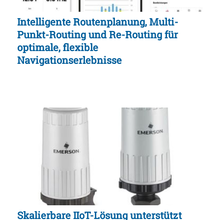
Intelligente Routenplanung, Multi-
Punkt-Routing und Re-Routing für
optimale, flexible
Navigationserlebnisse
Skalierbare IIoT-Lösung unterstützt