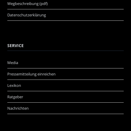
Wegbeschreibung (pdf)
Datenschutzerklärung
SERVICE
Media
Pressemitteilung einreichen
Lexikon
Ratgeber
Nachrichten