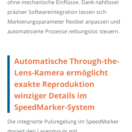
ohne mechanische Einflüsse. Dank nahtloser
präziser Softwareintegration lassen sich
Markierungsparameter flexibel anpassen und
automatisierte Prozesse reibungslos steuern.
Automatische Through-the-
Lens-Kamera ermöglicht
exakte Reproduktion
winziger Details im
SpeedMarker-System
Die integrierte Pulsregelung im SpeedMarker
dosiert den Laserimpuls mit