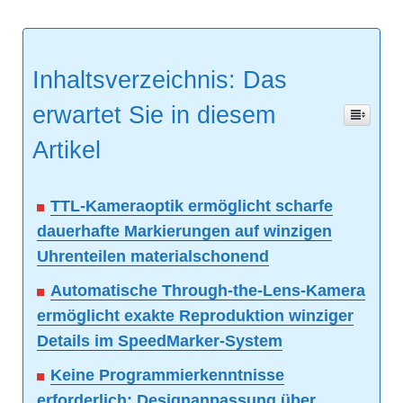
Inhaltsverzeichnis: Das
erwartet Sie in diesem
Artikel
TTL-Kameraoptik ermöglicht scharfe
dauerhafte Markierungen auf winzigen
Uhrenteilen materialschonend
Automatische Through-the-Lens-Kamera
ermöglicht exakte Reproduktion winziger
Details im SpeedMarker-System
Keine Programmierkenntnisse
erforderlich: Designanpassung über