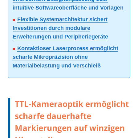
intuitive Softwareoberfläche und Vorlagen
Flexible Systemarchitektur sichert
Investitionen durch modulare
Erweiterungen und Peripheriegeräte
Kontaktloser Laserprozess ermöglicht
scharfe Mikropräzision ohne
Materialbelastung und Verschleiß
TTL-Kameraoptik ermöglicht
scharfe dauerhafte
Markierungen auf winzigen