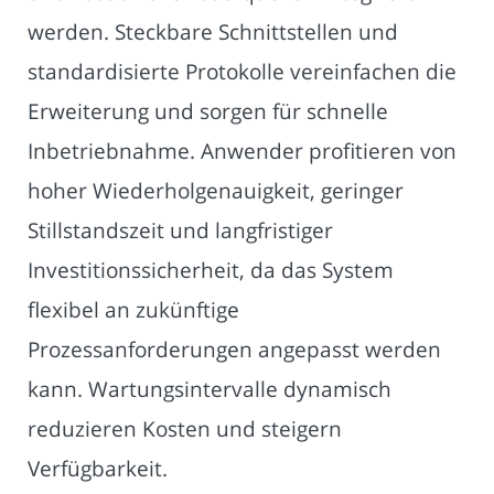
werden. Steckbare Schnittstellen und
standardisierte Protokolle vereinfachen die
Erweiterung und sorgen für schnelle
Inbetriebnahme. Anwender profitieren von
hoher Wiederholgenauigkeit, geringer
Stillstandszeit und langfristiger
Investitionssicherheit, da das System
flexibel an zukünftige
Prozessanforderungen angepasst werden
kann. Wartungsintervalle dynamisch
reduzieren Kosten und steigern
Verfügbarkeit.