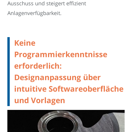
Ausschuss und steigert effizient
Anlagenverfügbarkeit.
Keine
Programmierkenntnisse
erforderlich:
Designanpassung über
intuitive Softwareoberfläche
und Vorlagen