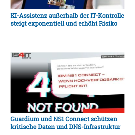
KI-Assistenz außerhalb der IT-Kontrolle
steigt exponentiell und erhöht Risiko
Guardium und NS1 Connect schützen
kritische Daten und DNS-Infrastruktur