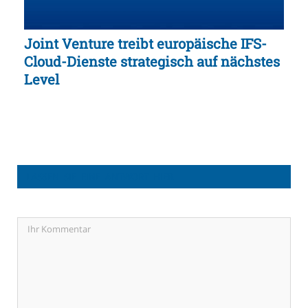
Joint Venture treibt europäische IFS-
Cloud-Dienste strategisch auf nächstes
Level
LASSEN SIE EINE ANTWORT HIER