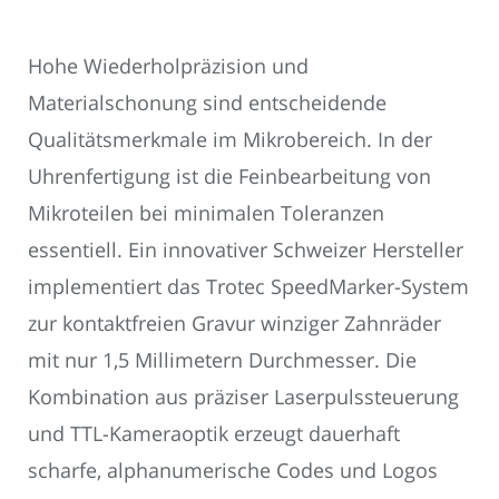
Hohe Wiederholpräzision und
Materialschonung sind entscheidende
Qualitätsmerkmale im Mikrobereich. In der
Uhrenfertigung ist die Feinbearbeitung von
Mikroteilen bei minimalen Toleranzen
essentiell. Ein innovativer Schweizer Hersteller
implementiert das Trotec SpeedMarker-System
zur kontaktfreien Gravur winziger Zahnräder
mit nur 1,5 Millimetern Durchmesser. Die
Kombination aus präziser Laserpulssteuerung
und TTL-Kameraoptik erzeugt dauerhaft
scharfe, alphanumerische Codes und Logos