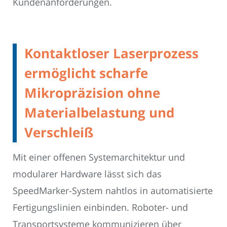
Kundenanforderungen.
Kontaktloser Laserprozess
ermöglicht scharfe
Mikropräzision ohne
Materialbelastung und
Verschleiß
Mit einer offenen Systemarchitektur und
modularer Hardware lässt sich das
SpeedMarker-System nahtlos in automatisierte
Fertigungslinien einbinden. Roboter- und
Transportsysteme kommunizieren über