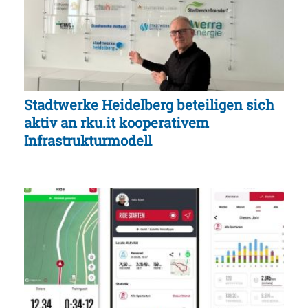
Stadtwerke Heidelberg beteiligen sich
aktiv an rku.it kooperativem
Infrastrukturmodell