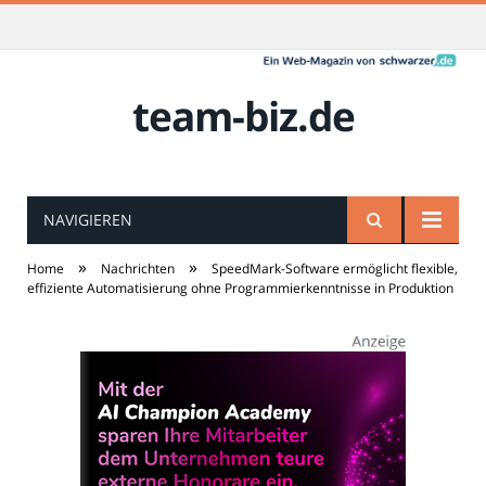
team-biz.de
NAVIGIEREN
»
»
Home
Nachrichten
SpeedMark-Software ermöglicht flexible,
effiziente Automatisierung ohne Programmierkenntnisse in Produktion