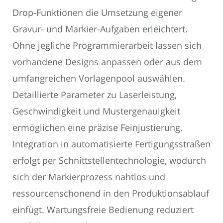
Drop-Funktionen die Umsetzung eigener
Gravur- und Markier-Aufgaben erleichtert.
Ohne jegliche Programmierarbeit lassen sich
vorhandene Designs anpassen oder aus dem
umfangreichen Vorlagenpool auswählen.
Detaillierte Parameter zu Laserleistung,
Geschwindigkeit und Mustergenauigkeit
ermöglichen eine präzise Feinjustierung.
Integration in automatisierte Fertigungsstraßen
erfolgt per Schnittstellentechnologie, wodurch
sich der Markierprozess nahtlos und
ressourcenschonend in den Produktionsablauf
einfügt. Wartungsfreie Bedienung reduziert