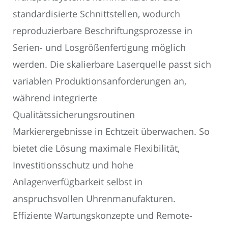
standardisierte Schnittstellen, wodurch
reproduzierbare Beschriftungsprozesse in
Serien- und Losgrößenfertigung möglich
werden. Die skalierbare Laserquelle passt sich
variablen Produktionsanforderungen an,
während integrierte
Qualitätssicherungsroutinen
Markierergebnisse in Echtzeit überwachen. So
bietet die Lösung maximale Flexibilität,
Investitionsschutz und hohe
Anlagenverfügbarkeit selbst in
anspruchsvollen Uhrenmanufakturen.
Effiziente Wartungskonzepte und Remote-