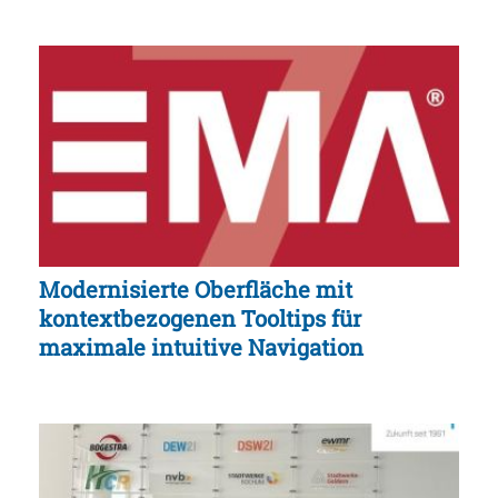
Modernisierte Oberfläche mit
kontextbezogenen Tooltips für
maximale intuitive Navigation