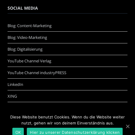
SOCIAL MEDIA
Blog: Content-Marketing
Blog: Video-Marketing
Blog: Digitalisierung
YouTube Channel Verlag
YouTube Channel industryPRESS
LinkedIn
XING
Diese Website benutzt Cookies. Wenn du die Website weiter
nutzt, gehen wir von deinem Einverständnis aus.
OK
Hier zu unserer Datenschutzerklärung klicken