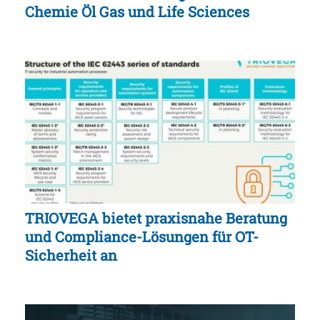
Chemie Öl Gas und Life Sciences
TRIOVEGA bietet praxisnahe Beratung
und Compliance-Lösungen für OT-
Sicherheit an