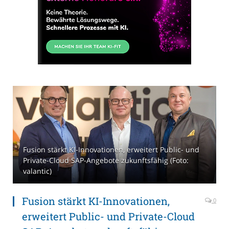
Fusion stärkt KI-Innovationen, erweitert Public- und
Private-Cloud SAP-Angebote zukunftsfähig (Foto:
valantic)
Fusion stärkt KI-Innovationen,
0
erweitert Public- und Private-Cloud