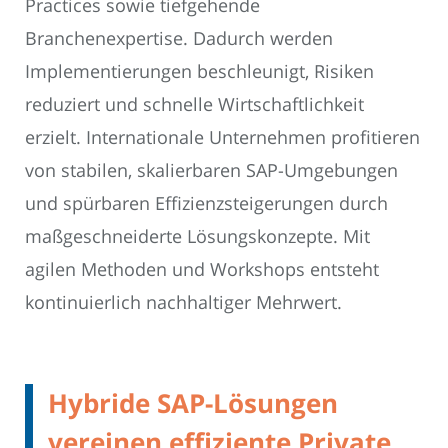
Practices sowie tiefgehende
Branchenexpertise. Dadurch werden
Implementierungen beschleunigt, Risiken
reduziert und schnelle Wirtschaftlichkeit
erzielt. Internationale Unternehmen profitieren
von stabilen, skalierbaren SAP-Umgebungen
und spürbaren Effizienzsteigerungen durch
maßgeschneiderte Lösungskonzepte. Mit
agilen Methoden und Workshops entsteht
kontinuierlich nachhaltiger Mehrwert.
Hybride SAP-Lösungen
vereinen effiziente Private