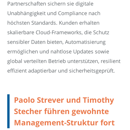
Partnerschaften sichern sie digitale
Unabhängigkeit und Compliance nach
höchsten Standards. Kunden erhalten
skalierbare Cloud-Frameworks, die Schutz
sensibler Daten bieten, Automatisierung
ermöglichen und nahtlose Updates sowie
global verteilten Betrieb unterstützen, resilient
effizient adaptierbar und sicherheitsgeprüft.
Paolo Strever und Timothy
Stecher führen gewohnte
Management-Struktur fort