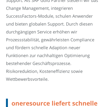
Support. Als SAP Gold Partner steuern wir das
Change Management, integrieren
SuccessFactors-Module, schulen Anwender
und bieten globalen Support. Durch diesen
durchgängigen Service erhöhen wir
Prozessstabilität, gewährleisten Compliance
und fördern schnelle Adaption neuer
Funktionen zur nachhaltigen Optimierung
bestehender Geschäftsprozesse.
Risikoreduktion, Kosteneffizienz sowie
Wettbewerbsvorteile.
oneresource liefert schnelle