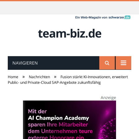
team-biz.de
NAVIGIEREN
»
»
Home
Nachrichten
Fusion stärkt KI-Innovationen, erweitert
Public- und Private-Cloud SAP-Angebote zukunftsfähig