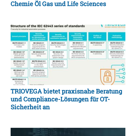
Chemie Öl Gas und Life Sciences
TRIOVEGA bietet praxisnahe Beratung
und Compliance-Lösungen für OT-
Sicherheit an