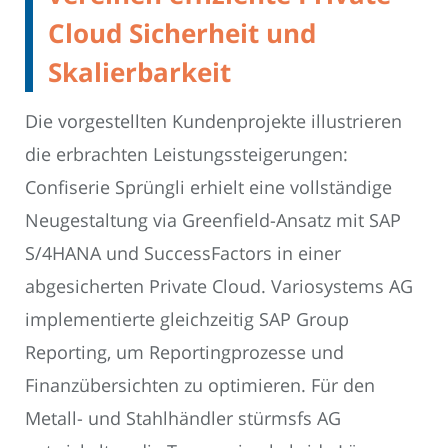
Cloud Sicherheit und
Skalierbarkeit
Die vorgestellten Kundenprojekte illustrieren
die erbrachten Leistungssteigerungen:
Confiserie Sprüngli erhielt eine vollständige
Neugestaltung via Greenfield-Ansatz mit SAP
S/4HANA und SuccessFactors in einer
abgesicherten Private Cloud. Variosystems AG
implementierte gleichzeitig SAP Group
Reporting, um Reportingprozesse und
Finanzübersichten zu optimieren. Für den
Metall- und Stahlhändler stürmsfs AG