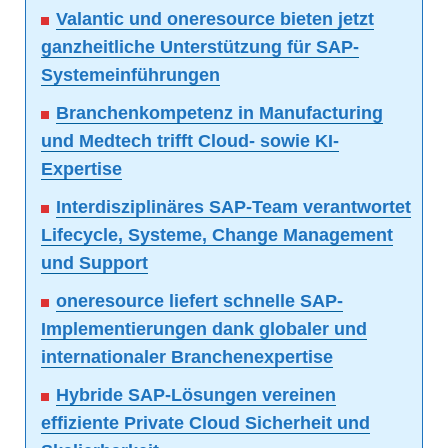
Valantic und oneresource bieten jetzt
ganzheitliche Unterstützung für SAP-
Systemeinführungen
Branchenkompetenz in Manufacturing
und Medtech trifft Cloud- sowie KI-
Expertise
Interdisziplinäres SAP-Team verantwortet
Lifecycle, Systeme, Change Management
und Support
oneresource liefert schnelle SAP-
Implementierungen dank globaler und
internationaler Branchenexpertise
Hybride SAP-Lösungen vereinen
effiziente Private Cloud Sicherheit und