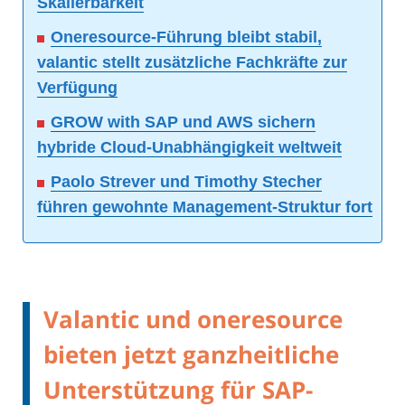
Skalierbarkeit
Oneresource-Führung bleibt stabil,
valantic stellt zusätzliche Fachkräfte zur
Verfügung
GROW with SAP und AWS sichern
hybride Cloud-Unabhängigkeit weltweit
Paolo Strever und Timothy Stecher
führen gewohnte Management-Struktur fort
Valantic und oneresource
bieten jetzt ganzheitliche
Unterstützung für SAP-