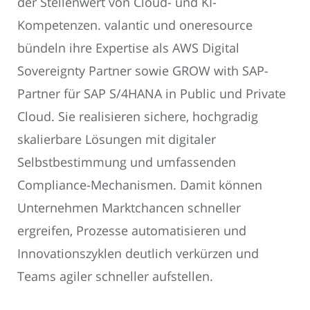
der Stellenwert von Cloud- und KI-
Kompetenzen. valantic und oneresource
bündeln ihre Expertise als AWS Digital
Sovereignty Partner sowie GROW with SAP-
Partner für SAP S/4HANA in Public und Private
Cloud. Sie realisieren sichere, hochgradig
skalierbare Lösungen mit digitaler
Selbstbestimmung und umfassenden
Compliance-Mechanismen. Damit können
Unternehmen Marktchancen schneller
ergreifen, Prozesse automatisieren und
Innovationszyklen deutlich verkürzen und
Teams agiler schneller aufstellen.