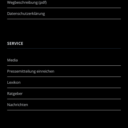
Wegbeschreibung (pdf)
Datenschutzerklärung
SERVICE
Media
Pressemitteilung einreichen
Lexikon
Ratgeber
Nachrichten