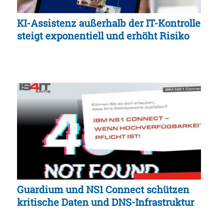
KI-Assistenz außerhalb der IT-Kontrolle
steigt exponentiell und erhöht Risiko
Guardium und NS1 Connect schützen
kritische Daten und DNS-Infrastruktur