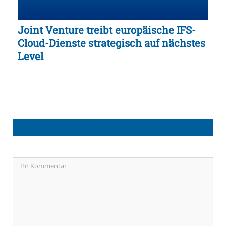
Joint Venture treibt europäische IFS-
Cloud-Dienste strategisch auf nächstes
Level
LASSEN SIE EINE ANTWORT HIER