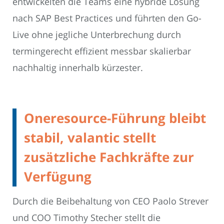
entwickelten die Teams eine hybride Lösung
nach SAP Best Practices und führten den Go-
Live ohne jegliche Unterbrechung durch
termingerecht effizient messbar skalierbar
nachhaltig innerhalb kürzester.
Oneresource-Führung bleibt
stabil, valantic stellt
zusätzliche Fachkräfte zur
Verfügung
Durch die Beibehaltung von CEO Paolo Strever
und COO Timothy Stecher stellt die