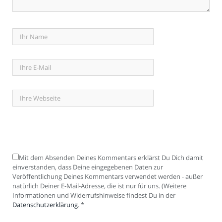
Mit dem Absenden Deines Kommentars erklärst Du Dich damit
einverstanden, dass Deine eingegebenen Daten zur
Veröffentlichung Deines Kommentars verwendet werden - außer
natürlich Deiner E-Mail-Adresse, die ist nur für uns. (Weitere
Informationen und Widerrufshinweise findest Du in der
Datenschutzerklärung
.
*