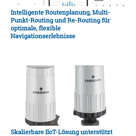
Intelligente Routenplanung, Multi-
Punkt-Routing und Re-Routing für
optimale, flexible
Navigationserlebnisse
Skalierbare IIoT-Lösung unterstützt