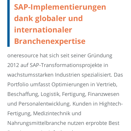
SAP-Implementierungen
dank globaler und
internationaler
Branchenexpertise
oneresource hat sich seit seiner Gründung
2012 auf SAP-Transformationsprojekte in
wachstumsstarken Industrien spezialisiert. Das
Portfolio umfasst Optimierungen in Vertrieb,
Beschaffung, Logistik, Fertigung, Finanzwesen
und Personalentwicklung. Kunden in Hightech-
Fertigung, Medizintechnik und
Nahrungsmittelbranche nutzen erprobte Best