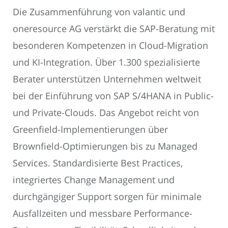
Die Zusammenführung von valantic und
oneresource AG verstärkt die SAP-Beratung mit
besonderen Kompetenzen in Cloud-Migration
und KI-Integration. Über 1.300 spezialisierte
Berater unterstützen Unternehmen weltweit
bei der Einführung von SAP S/4HANA in Public-
und Private-Clouds. Das Angebot reicht von
Greenfield-Implementierungen über
Brownfield-Optimierungen bis zu Managed
Services. Standardisierte Best Practices,
integriertes Change Management und
durchgängiger Support sorgen für minimale
Ausfallzeiten und messbare Performance-