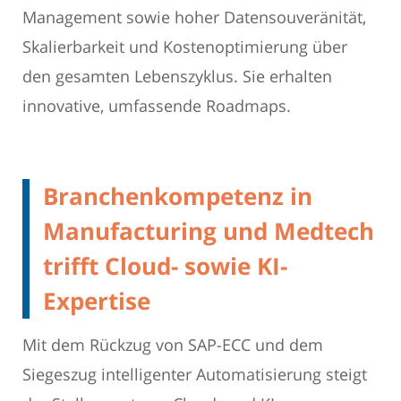
Management sowie hoher Datensouveränität,
Skalierbarkeit und Kostenoptimierung über
den gesamten Lebenszyklus. Sie erhalten
innovative, umfassende Roadmaps.
Branchenkompetenz in
Manufacturing und Medtech
trifft Cloud- sowie KI-
Expertise
Mit dem Rückzug von SAP-ECC und dem
Siegeszug intelligenter Automatisierung steigt