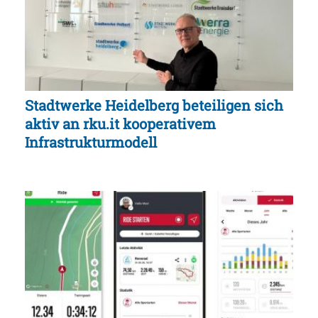
Stadtwerke Heidelberg beteiligen sich
aktiv an rku.it kooperativem
Infrastrukturmodell