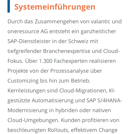
Systemeinführungen
Durch das Zusammengehen von valantic und
oneresource AG entsteht ein ganzheitlicher
SAP-Dienstleister in der Schweiz mit
tiefgreifender Branchenexpertise und Cloud-
Fokus. Über 1.300 Fachexperten realisieren
Projekte von der Prozessanalyse über
Customizing bis hin zum Betrieb.
Kernleistungen sind Cloud-Migrationen, KI-
gestützte Automatisierung und SAP S/4HANA-
Modernisierung in hybriden oder nativen
Cloud-Umgebungen. Kunden profitieren von
beschleunigten Rollouts, effektivem Change