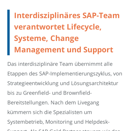
Interdisziplinäres SAP-Team
verantwortet Lifecycle,
Systeme, Change
Management und Support
Das interdisziplinäre Team übernimmt alle
Etappen des SAP-Implementierungszyklus, von
Strategieentwicklung und Lösungsarchitektur
bis zu Greenfield- und Brownfield-
Bereitstellungen. Nach dem Livegang
kümmern sich die Spezialisten um
Systembetrieb, Monitoring und Helpdesk-