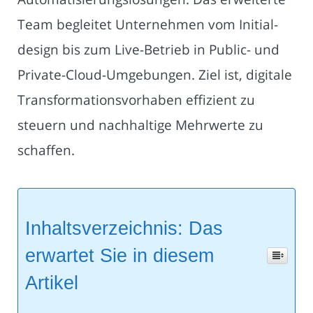
Team begleitet Unternehmen vom Initial­
design bis zum Live-Betrieb in Public- und
Private-Cloud-Umgebungen. Ziel ist, digitale
Transformationsvorhaben effizient zu
steuern und nachhaltige Mehrwerte zu
schaffen.
Inhaltsverzeichnis: Das
erwartet Sie in diesem
Artikel