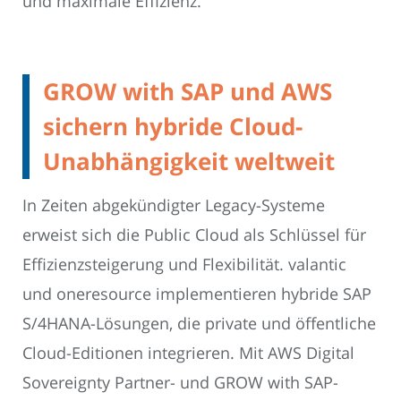
und maximale Effizienz.
GROW with SAP und AWS
sichern hybride Cloud-
Unabhängigkeit weltweit
In Zeiten abgekündigter Legacy-Systeme
erweist sich die Public Cloud als Schlüssel für
Effizienzsteigerung und Flexibilität. valantic
und oneresource implementieren hybride SAP
S/4HANA-Lösungen, die private und öffentliche
Cloud-Editionen integrieren. Mit AWS Digital
Sovereignty Partner- und GROW with SAP-