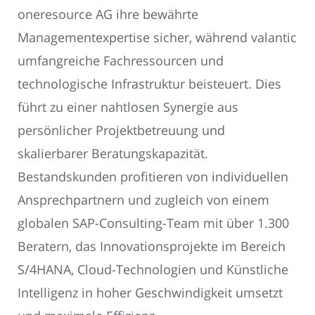
oneresource AG ihre bewährte
Managementexpertise sicher, während valantic
umfangreiche Fachressourcen und
technologische Infrastruktur beisteuert. Dies
führt zu einer nahtlosen Synergie aus
persönlicher Projektbetreuung und
skalierbarer Beratungskapazität.
Bestandskunden profitieren von individuellen
Ansprechpartnern und zugleich von einem
globalen SAP-Consulting-Team mit über 1.300
Beratern, das Innovationsprojekte im Bereich
S/4HANA, Cloud-Technologien und Künstliche
Intelligenz in hoher Geschwindigkeit umsetzt