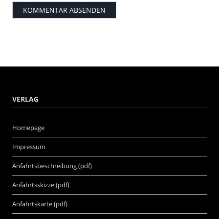
VERLAG
Homepage
Impressum
Anfahrtsbeschreibung (pdf)
Anfahrtsskizze (pdf)
Anfahrtskarte (pdf)