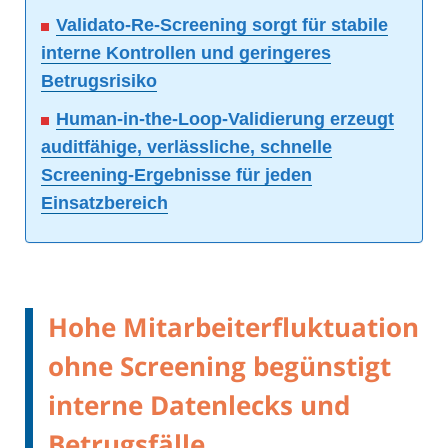
Validato-Re-Screening sorgt für stabile
interne Kontrollen und geringeres
Betrugsrisiko
Human-in-the-Loop-Validierung erzeugt
auditfähige, verlässliche, schnelle
Screening-Ergebnisse für jeden
Einsatzbereich
Hohe Mitarbeiterfluktuation
ohne Screening begünstigt
interne Datenlecks und
Betrugsfälle