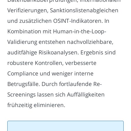
Verifizierungen, Sanktionslistenabgleichen
und zusätzlichen OSINT-Indikatoren. In
Kombination mit Human-in-the-Loop-
Validierung entstehen nachvollziehbare,
auditfähige Risikoanalysen. Ergebnis sind
robustere Kontrollen, verbesserte
Compliance und weniger interne
Betrugsfälle. Durch fortlaufende Re-
Screenings lassen sich Auffälligkeiten
frühzeitig eliminieren.