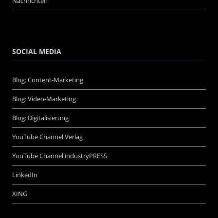
Nachrichten
SOCIAL MEDIA
Blog: Content-Marketing
Blog: Video-Marketing
Blog: Digitalisierung
YouTube Channel Verlag
YouTube Channel industryPRESS
LinkedIn
XING