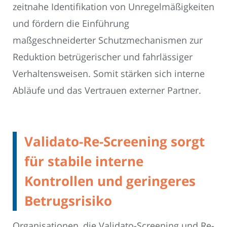
zeitnahe Identifikation von Unregelmäßigkeiten
und fördern die Einführung
maßgeschneiderter Schutzmechanismen zur
Reduktion betrügerischer und fahrlässiger
Verhaltensweisen. Somit stärken sich interne
Abläufe und das Vertrauen externer Partner.
Validato-Re-Screening sorgt
für stabile interne
Kontrollen und geringeres
Betrugsrisiko
Organisationen, die Validato-Screening und Re-