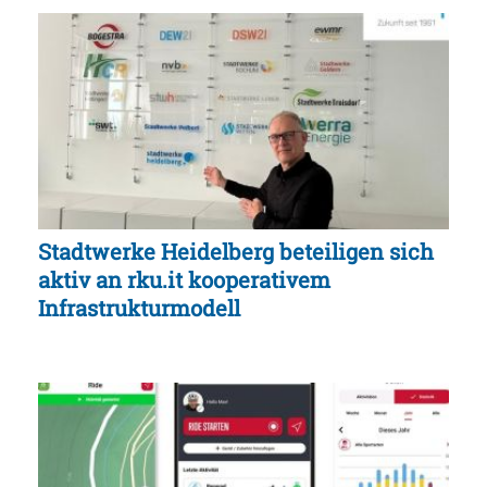
Stadtwerke Heidelberg beteiligen sich
aktiv an rku.it kooperativem
Infrastrukturmodell