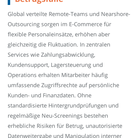
Global verteilte Remote-Teams und Nearshore-
Outsourcing sorgen im E-Commerce für
flexible Personaleinsätze, erhöhen aber
gleichzeitig die Fluktuation. In zentralen
Services wie Zahlungsabwicklung,
Kundensupport, Lagersteuerung und
Operations erhalten Mitarbeiter häufig
umfassende Zugriffsrechte auf persönliche
Kunden- und Finanzdaten. Ohne
standardisierte Hintergrundprüfungen und
regelmäßige Neu-Screenings bestehen
erhebliche Risiken für Betrug, unautorisierte
Datenweitergabe und Manipulation interner