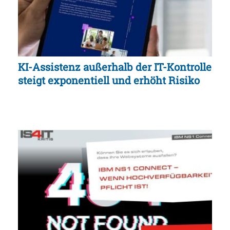
KI-Assistenz außerhalb der IT-Kontrolle
steigt exponentiell und erhöht Risiko