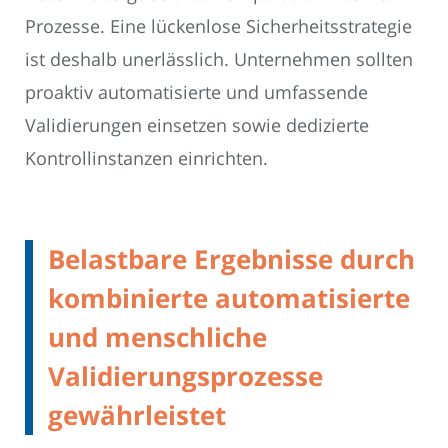
Prozesse. Eine lückenlose Sicherheitsstrategie
ist deshalb unerlässlich. Unternehmen sollten
proaktiv automatisierte und umfassende
Validierungen einsetzen sowie dedizierte
Kontrollinstanzen einrichten.
Belastbare Ergebnisse durch
kombinierte automatisierte
und menschliche
Validierungsprozesse
gewährleistet