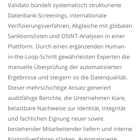
Validato bündelt systematisch strukturierte
Datenbank-Screenings, internationale
Verifizierungsverfahren, Abgleiche mit globalen
Sanktionslisten und OSINT-Analysen in einer
Plattform. Durch einen ergänzenden Human-
in-the-Loop-Schritt gewährleisten Experten die
manuelle Überprüfung der automatisierten
Ergebnisse und steigern so die Datenqualität.
Dieser mehrschichtige Ansatz generiert
auditfähige Berichte, die Unternehmen klare,
belastbare Nachweise zur Identität, Integrität
und fachlichen Eignung neuer sowie
bestehender Mitarbeitender liefern und interne
Kontrollverfahren stärken. Automatisierte