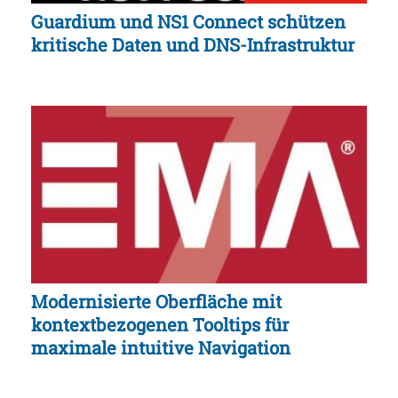
Guardium und NS1 Connect schützen
kritische Daten und DNS-Infrastruktur
Modernisierte Oberfläche mit
kontextbezogenen Tooltips für
maximale intuitive Navigation