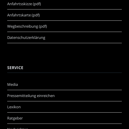
Anfahrtsskizze (pdf)
Anfahrtskarte (pdf)
Wegbeschreibung (pdf)
Datenschutzerklärung
SERVICE
Media
Pressemitteilung einreichen
Lexikon
Ratgeber