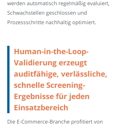
werden automatisch regelmäßig evaluiert,
Schwachstellen geschlossen und
Prozessschritte nachhaltig optimiert.
Human-in-the-Loop-
Validierung erzeugt
auditfähige, verlässliche,
schnelle Screening-
Ergebnisse für jeden
Einsatzbereich
Die E-Commerce-Branche profitiert von