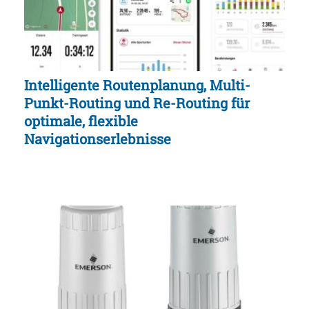
Intelligente Routenplanung, Multi-
Punkt-Routing und Re-Routing für
optimale, flexible
Navigationserlebnisse