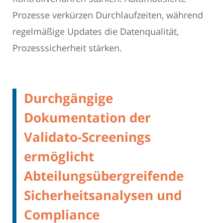
Prozesse verkürzen Durchlaufzeiten, während
regelmäßige Updates die Datenqualität,
Prozesssicherheit stärken.
Durchgängige
Dokumentation der
Validato-Screenings
ermöglicht
Abteilungsübergreifende
Sicherheitsanalysen und
Compliance