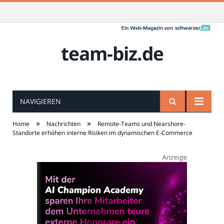
team-biz.de
NAVIGIEREN
»
»
Home
Nachrichten
Remote-Teams und Nearshore-
Standorte erhöhen interne Risiken im dynamischen E-Commerce