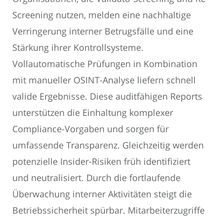
Screening nutzen, melden eine nachhaltige
Verringerung interner Betrugsfälle und eine
Stärkung ihrer Kontrollsysteme.
Vollautomatische Prüfungen in Kombination
mit manueller OSINT-Analyse liefern schnell
valide Ergebnisse. Diese auditfähigen Reports
unterstützen die Einhaltung komplexer
Compliance-Vorgaben und sorgen für
umfassende Transparenz. Gleichzeitig werden
potenzielle Insider-Risiken früh identifiziert
und neutralisiert. Durch die fortlaufende
Überwachung interner Aktivitäten steigt die
Betriebssicherheit spürbar. Mitarbeiterzugriffe