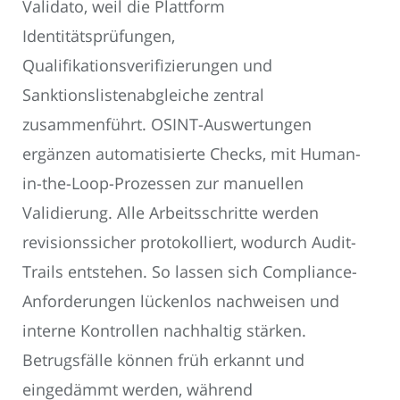
Validato, weil die Plattform
Identitätsprüfungen,
Qualifikationsverifizierungen und
Sanktionslistenabgleiche zentral
zusammenführt. OSINT-Auswertungen
ergänzen automatisierte Checks, mit Human-
in-the-Loop-Prozessen zur manuellen
Validierung. Alle Arbeitsschritte werden
revisionssicher protokolliert, wodurch Audit-
Trails entstehen. So lassen sich Compliance-
Anforderungen lückenlos nachweisen und
interne Kontrollen nachhaltig stärken.
Betrugsfälle können früh erkannt und
eingedämmt werden, während