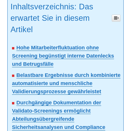
Inhaltsverzeichnis: Das
erwartet Sie in diesem
Artikel
Hohe Mitarbeiterfluktuation ohne
Screening begünstigt interne Datenlecks
und Betrugsfälle
Belastbare Ergebnisse durch kombinierte
automatisierte und menschliche
Validierungsprozesse gewährleistet
Durchgängige Dokumentation der
Validato-Screenings ermöglicht
Abteilungsübergreifende
Sicherheitsanalysen und Compliance