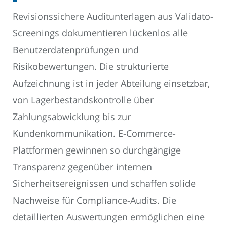
Revisionssichere Auditunterlagen aus Validato-
Screenings dokumentieren lückenlos alle
Benutzerdatenprüfungen und
Risikobewertungen. Die strukturierte
Aufzeichnung ist in jeder Abteilung einsetzbar,
von Lagerbestandskontrolle über
Zahlungsabwicklung bis zur
Kundenkommunikation. E-Commerce-
Plattformen gewinnen so durchgängige
Transparenz gegenüber internen
Sicherheitsereignissen und schaffen solide
Nachweise für Compliance-Audits. Die
detaillierten Auswertungen ermöglichen eine