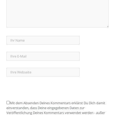
Mit dem Absenden Deines Kommentars erklärst Du Dich damit
einverstanden, dass Deine eingegebenen Daten zur
Veröffentlichung Deines Kommentars verwendet werden - außer