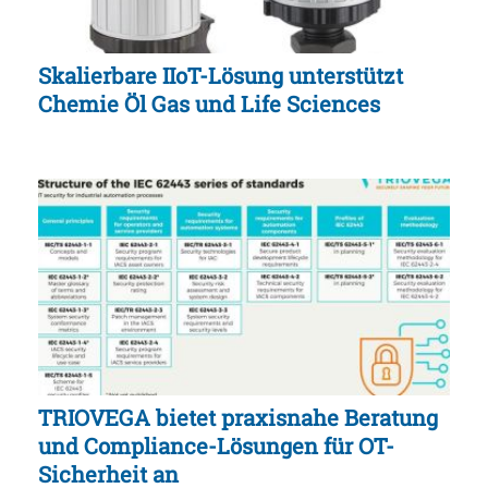
Skalierbare IIoT-Lösung unterstützt
Chemie Öl Gas und Life Sciences
TRIOVEGA bietet praxisnahe Beratung
und Compliance-Lösungen für OT-
Sicherheit an