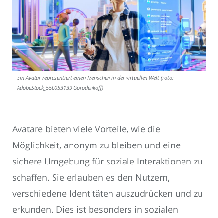
Ein Avatar repräsentiert einen Menschen in der virtuellen Welt (Foto:
AdobeStock_550053139 Gorodenkoff)
Avatare bieten viele Vorteile, wie die
Möglichkeit, anonym zu bleiben und eine
sichere Umgebung für soziale Interaktionen zu
schaffen. Sie erlauben es den Nutzern,
verschiedene Identitäten auszudrücken und zu
erkunden. Dies ist besonders in sozialen