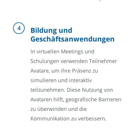
Bildung und
Geschäftsanwendungen
In virtuellen Meetings und
Schulungen verwenden Teilnehmer
Avatare, um ihre Präsenz zu
simulieren und interaktiv
teilzunehmen. Diese Nutzung von
Avataren hilft, geografische Barrieren
zu überwinden und die
Kommunikation zu verbessern.