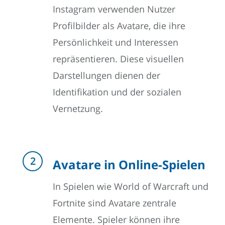
Instagram verwenden Nutzer
Profilbilder als Avatare, die ihre
Persönlichkeit und Interessen
repräsentieren. Diese visuellen
Darstellungen dienen der
Identifikation und der sozialen
Vernetzung.
Avatare in Online-Spielen
In Spielen wie World of Warcraft und
Fortnite sind Avatare zentrale
Elemente. Spieler können ihre