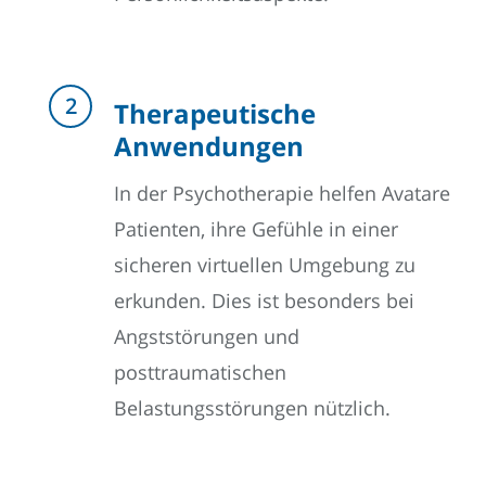
Therapeutische
Anwendungen
In der Psychotherapie helfen Avatare
Patienten, ihre Gefühle in einer
sicheren virtuellen Umgebung zu
erkunden. Dies ist besonders bei
Angststörungen und
posttraumatischen
Belastungsstörungen nützlich.