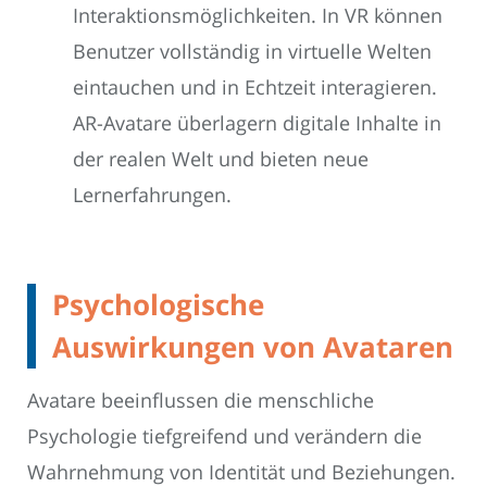
Interaktionsmöglichkeiten. In VR können
Benutzer vollständig in virtuelle Welten
eintauchen und in Echtzeit interagieren.
AR-Avatare überlagern digitale Inhalte in
der realen Welt und bieten neue
Lernerfahrungen.
Psychologische
Auswirkungen von Avataren
Avatare beeinflussen die menschliche
Psychologie tiefgreifend und verändern die
Wahrnehmung von Identität und Beziehungen.