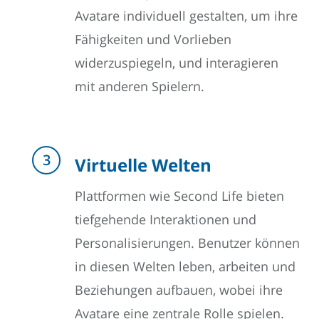
Avatare individuell gestalten, um ihre
Fähigkeiten und Vorlieben
widerzuspiegeln, und interagieren
mit anderen Spielern.
Virtuelle Welten
Plattformen wie Second Life bieten
tiefgehende Interaktionen und
Personalisierungen. Benutzer können
in diesen Welten leben, arbeiten und
Beziehungen aufbauen, wobei ihre
Avatare eine zentrale Rolle spielen.