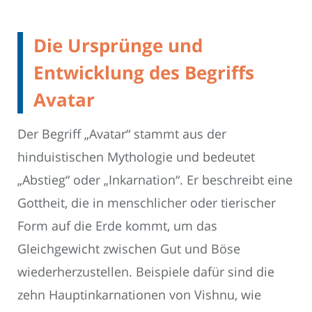
Die Ursprünge und
Entwicklung des Begriffs
Avatar
Der Begriff „Avatar“ stammt aus der
hinduistischen Mythologie und bedeutet
„Abstieg“ oder „Inkarnation“. Er beschreibt eine
Gottheit, die in menschlicher oder tierischer
Form auf die Erde kommt, um das
Gleichgewicht zwischen Gut und Böse
wiederherzustellen. Beispiele dafür sind die
zehn Hauptinkarnationen von Vishnu, wie