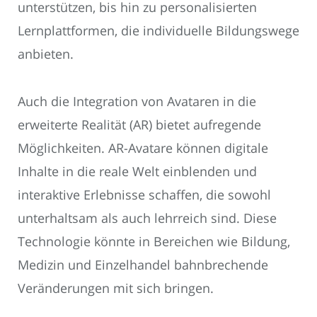
unterstützen, bis hin zu personalisierten
Lernplattformen, die individuelle Bildungswege
anbieten.
Auch die Integration von Avataren in die
erweiterte Realität (AR) bietet aufregende
Möglichkeiten. AR-Avatare können digitale
Inhalte in die reale Welt einblenden und
interaktive Erlebnisse schaffen, die sowohl
unterhaltsam als auch lehrreich sind. Diese
Technologie könnte in Bereichen wie Bildung,
Medizin und Einzelhandel bahnbrechende
Veränderungen mit sich bringen.