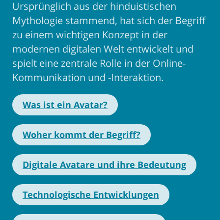
Ursprünglich aus der hinduistischen
Mythologie stammend, hat sich der Begriff
zu einem wichtigen Konzept in der
modernen digitalen Welt entwickelt und
spielt eine zentrale Rolle in der Online-
Kommunikation und -Interaktion.
Was ist ein Avatar?
Woher kommt der Begriff?
Digitale Avatare und ihre Bedeutung
Technologische Entwicklungen