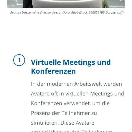
Avatare beleben eine Videokonferenz. (Foto: AdobeStock_550053196 Gorodenkoff)
Virtuelle Meetings und
Konferenzen
In der modernen Arbeitswelt werden
Avatare oft in virtuellen Meetings und
Konferenzen verwendet, um die
Präsenz der Teilnehmer zu
simulieren. Diese Avatare