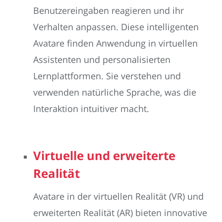
Benutzereingaben reagieren und ihr
Verhalten anpassen. Diese intelligenten
Avatare finden Anwendung in virtuellen
Assistenten und personalisierten
Lernplattformen. Sie verstehen und
verwenden natürliche Sprache, was die
Interaktion intuitiver macht.
Virtuelle und erweiterte
Realität
Avatare in der virtuellen Realität (VR) und
erweiterten Realität (AR) bieten innovative