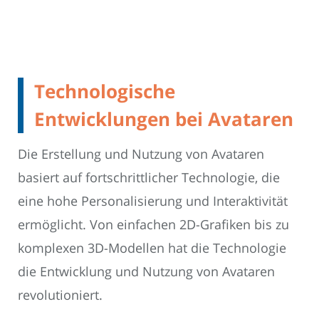
Technologische
Entwicklungen bei Avataren
Die Erstellung und Nutzung von Avataren
basiert auf fortschrittlicher Technologie, die
eine hohe Personalisierung und Interaktivität
ermöglicht. Von einfachen 2D-Grafiken bis zu
komplexen 3D-Modellen hat die Technologie
die Entwicklung und Nutzung von Avataren
revolutioniert.