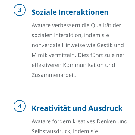
Soziale Interaktionen
Avatare verbessern die Qualität der
sozialen Interaktion, indem sie
nonverbale Hinweise wie Gestik und
Mimik vermitteln. Dies führt zu einer
effektiveren Kommunikation und
Zusammenarbeit.
Kreativität und Ausdruck
Avatare fördern kreatives Denken und
Selbstausdruck, indem sie