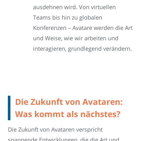
ausdehnen wird. Von virtuellen
Teams bis hin zu globalen
Konferenzen – Avatare werden die Art
und Weise, wie wir arbeiten und
interagieren, grundlegend verändern.
Die Zukunft von Avataren:
Was kommt als nächstes?
Die Zukunft von Avataren verspricht
spannende Entwicklungen, die die Art und