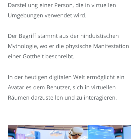
Darstellung einer Person, die in virtuellen
Umgebungen verwendet wird.
Der Begriff stammt aus der hinduistischen
Mythologie, wo er die physische Manifestation
einer Gottheit beschreibt.
In der heutigen digitalen Welt ermöglicht ein
Avatar es dem Benutzer, sich in virtuellen
Räumen darzustellen und zu interagieren.