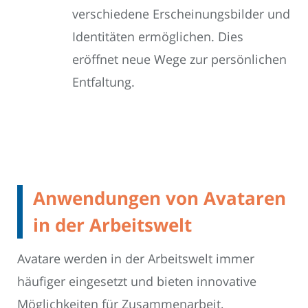
verschiedene Erscheinungsbilder und
Identitäten ermöglichen. Dies
eröffnet neue Wege zur persönlichen
Entfaltung.
Anwendungen von Avataren
in der Arbeitswelt
Avatare werden in der Arbeitswelt immer
häufiger eingesetzt und bieten innovative
Möglichkeiten für Zusammenarbeit,