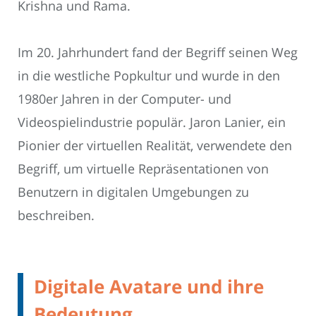
Krishna und Rama.
Im 20. Jahrhundert fand der Begriff seinen Weg
in die westliche Popkultur und wurde in den
1980er Jahren in der Computer- und
Videospielindustrie populär. Jaron Lanier, ein
Pionier der virtuellen Realität, verwendete den
Begriff, um virtuelle Repräsentationen von
Benutzern in digitalen Umgebungen zu
beschreiben.
Digitale Avatare und ihre
Bedeutung