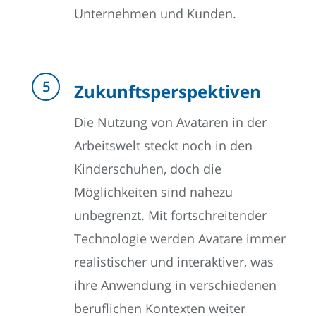
Unternehmen und Kunden.
Zukunftsperspektiven
Die Nutzung von Avataren in der
Arbeitswelt steckt noch in den
Kinderschuhen, doch die
Möglichkeiten sind nahezu
unbegrenzt. Mit fortschreitender
Technologie werden Avatare immer
realistischer und interaktiver, was
ihre Anwendung in verschiedenen
beruflichen Kontexten weiter