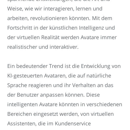
Weise, wie wir interagieren, lernen und
arbeiten, revolutionieren könnten. Mit dem
Fortschritt in der künstlichen Intelligenz und
der virtuellen Realität werden Avatare immer
realistischer und interaktiver.
Ein bedeutender Trend ist die Entwicklung von
KI-gesteuerten Avataren, die auf natürliche
Sprache reagieren und ihr Verhalten an das
der Benutzer anpassen können. Diese
intelligenten Avatare könnten in verschiedenen
Bereichen eingesetzt werden, von virtuellen
Assistenten, die im Kundenservice