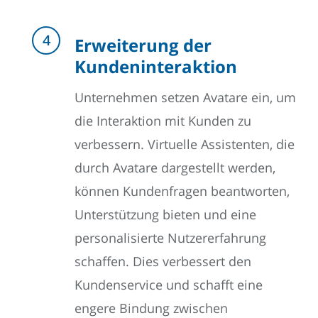
Erweiterung der
Kundeninteraktion
Unternehmen setzen Avatare ein, um
die Interaktion mit Kunden zu
verbessern. Virtuelle Assistenten, die
durch Avatare dargestellt werden,
können Kundenfragen beantworten,
Unterstützung bieten und eine
personalisierte Nutzererfahrung
schaffen. Dies verbessert den
Kundenservice und schafft eine
engere Bindung zwischen