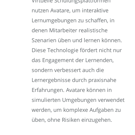
Virtuelle Schulungsplattformen
nutzen Avatare, um interaktive
Lernumgebungen zu schaffen, in
denen Mitarbeiter realistische
Szenarien üben und lernen können.
Diese Technologie fördert nicht nur
das Engagement der Lernenden,
sondern verbessert auch die
Lernergebnisse durch praxisnahe
Erfahrungen. Avatare können in
simulierten Umgebungen verwendet
werden, um komplexe Aufgaben zu
üben, ohne Risiken einzugehen.