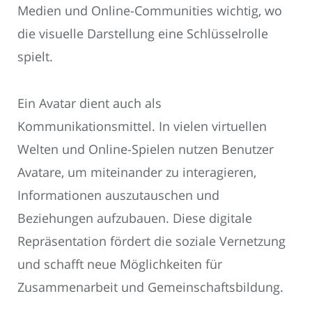
Medien und Online-Communities wichtig, wo
die visuelle Darstellung eine Schlüsselrolle
spielt.
Ein Avatar dient auch als
Kommunikationsmittel. In vielen virtuellen
Welten und Online-Spielen nutzen Benutzer
Avatare, um miteinander zu interagieren,
Informationen auszutauschen und
Beziehungen aufzubauen. Diese digitale
Repräsentation fördert die soziale Vernetzung
und schafft neue Möglichkeiten für
Zusammenarbeit und Gemeinschaftsbildung.