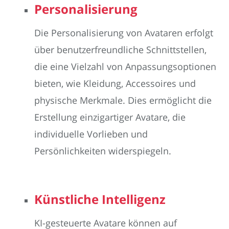
Personalisierung
Die Personalisierung von Avataren erfolgt
über benutzerfreundliche Schnittstellen,
die eine Vielzahl von Anpassungsoptionen
bieten, wie Kleidung, Accessoires und
physische Merkmale. Dies ermöglicht die
Erstellung einzigartiger Avatare, die
individuelle Vorlieben und
Persönlichkeiten widerspiegeln.
Künstliche Intelligenz
KI-gesteuerte Avatare können auf