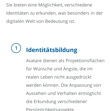
Sie bieten eine Möglichkeit, verschiedene
Identitäten zu erkunden, was besonders in der
digitalen Welt von Bedeutung ist.
Identitätsbildung
Avatare dienen als Projektionsflächen
für Wünsche und Ängste, die im
realen Leben nicht ausgedrückt
werden können. Die Anpassung von
Aussehen und Verhalten ermöglicht
die Erkundung verschiedener
Persönlichkeitsaspekte.