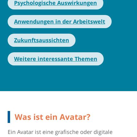
Psychologische Auswirkungen
Anwendungen in der Arbeitswelt
Zukunftsaussichten
Weitere interessante Themen
Was ist ein Avatar?
Ein Avatar ist eine grafische oder digitale