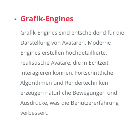
Grafik-Engines
Grafik-Engines sind entscheidend für die
Darstellung von Avataren. Moderne
Engines erstellen hochdetaillierte,
realistische Avatare, die in Echtzeit
interagieren können. Fortschrittliche
Algorithmen und Rendertechniken
erzeugen natürliche Bewegungen und
Ausdrücke, was die Benutzererfahrung
verbessert.