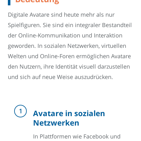
Digitale Avatare sind heute mehr als nur
Spielfiguren. Sie sind ein integraler Bestandteil
der Online-Kommunikation und Interaktion
geworden. In sozialen Netzwerken, virtuellen
Welten und Online-Foren ermöglichen Avatare
den Nutzern, ihre Identität visuell darzustellen
und sich auf neue Weise auszudrücken.
Avatare in sozialen
Netzwerken
In Plattformen wie Facebook und