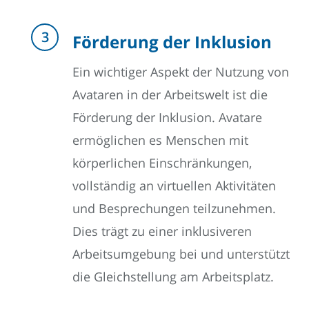
Förderung der Inklusion
Ein wichtiger Aspekt der Nutzung von
Avataren in der Arbeitswelt ist die
Förderung der Inklusion. Avatare
ermöglichen es Menschen mit
körperlichen Einschränkungen,
vollständig an virtuellen Aktivitäten
und Besprechungen teilzunehmen.
Dies trägt zu einer inklusiveren
Arbeitsumgebung bei und unterstützt
die Gleichstellung am Arbeitsplatz.