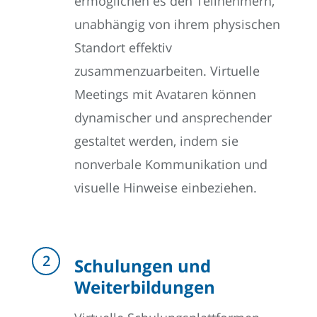
ermöglichen es den Teilnehmern,
unabhängig von ihrem physischen
Standort effektiv
zusammenzuarbeiten. Virtuelle
Meetings mit Avataren können
dynamischer und ansprechender
gestaltet werden, indem sie
nonverbale Kommunikation und
visuelle Hinweise einbeziehen.
Schulungen und
Weiterbildungen