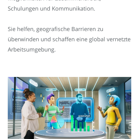
Schulungen und Kommunikation.
Sie helfen, geografische Barrieren zu
überwinden und schaffen eine global vernetzte
Arbeitsumgebung.