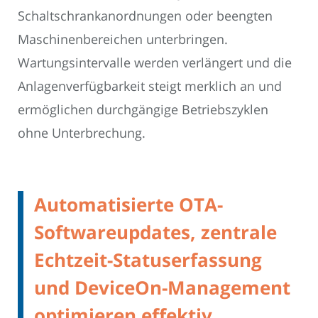
Schaltschrankanordnungen oder beengten
Maschinenbereichen unterbringen.
Wartungsintervalle werden verlängert und die
Anlagenverfügbarkeit steigt merklich an und
ermöglichen durchgängige Betriebszyklen
ohne Unterbrechung.
Automatisierte OTA-
Softwareupdates, zentrale
Echtzeit-Statuserfassung
und DeviceOn-Management
optimieren effektiv