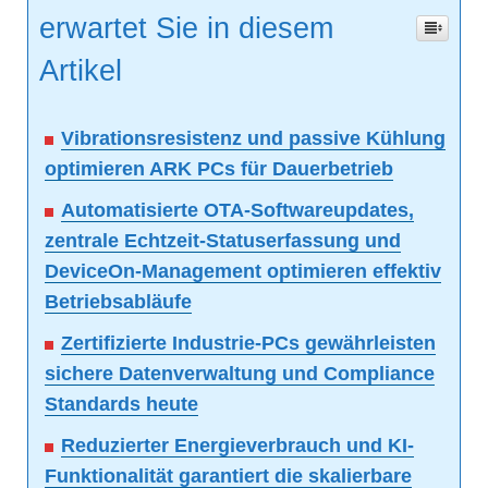
erwartet Sie in diesem
Artikel
Vibrationsresistenz und passive Kühlung
optimieren ARK PCs für Dauerbetrieb
Automatisierte OTA-Softwareupdates,
zentrale Echtzeit-Statuserfassung und
DeviceOn-Management optimieren effektiv
Betriebsabläufe
Zertifizierte Industrie-PCs gewährleisten
sichere Datenverwaltung und Compliance
Standards heute
Reduzierter Energieverbrauch und KI-
Funktionalität garantiert die skalierbare