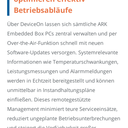
Betriebsabläufe
Über DeviceOn lassen sich sämtliche ARK
Embedded Box PCs zentral verwalten und per
Over-the-Air-Funktion schnell mit neuen
Software-Updates versorgen. Systemrelevante
Informationen wie Temperaturschwankungen,
Leistungsmessungen und Alarmmeldungen
werden in Echtzeit bereitgestellt und können
unmittelbar in Instandhaltungspläne
einfließen. Dieses remotegestützte
Management minimiert teure Serviceeinsätze,
reduziert ungeplante Betriebsunterbrechungen
und steigert die Verfügbarkeit großer,