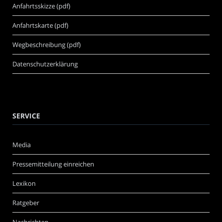
Anfahrtsskizze (pdf)
Anfahrtskarte (pdf)
Wegbeschreibung (pdf)
Datenschutzerklärung
SERVICE
Media
Pressemitteilung einreichen
Lexikon
Ratgeber
Nachrichten