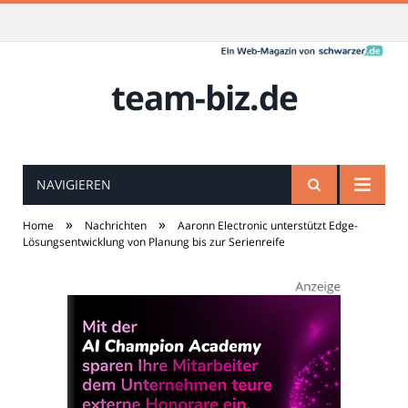
team-biz.de
NAVIGIEREN
»
»
Home
Nachrichten
Aaronn Electronic unterstützt Edge-
Lösungsentwicklung von Planung bis zur Serienreife