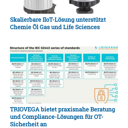
Skalierbare IIoT-Lösung unterstützt
Chemie Öl Gas und Life Sciences
TRIOVEGA bietet praxisnahe Beratung
und Compliance-Lösungen für OT-
Sicherheit an