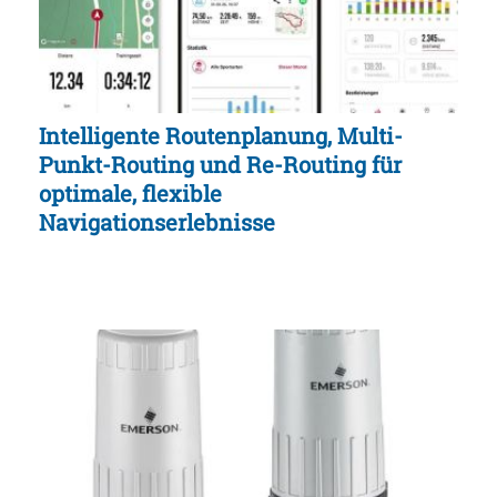
Intelligente Routenplanung, Multi-
Punkt-Routing und Re-Routing für
optimale, flexible
Navigationserlebnisse