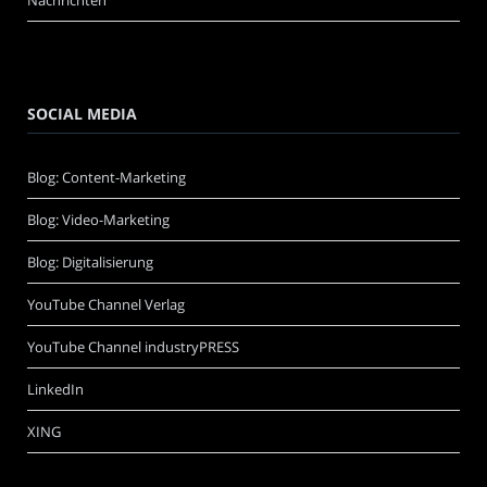
SOCIAL MEDIA
Blog: Content-Marketing
Blog: Video-Marketing
Blog: Digitalisierung
YouTube Channel Verlag
YouTube Channel industryPRESS
LinkedIn
XING