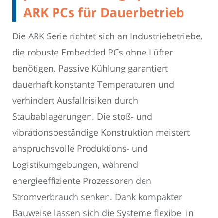
ARK PCs für Dauerbetrieb
Die ARK Serie richtet sich an Industriebetriebe,
die robuste Embedded PCs ohne Lüfter
benötigen. Passive Kühlung garantiert
dauerhaft konstante Temperaturen und
verhindert Ausfallrisiken durch
Staubablagerungen. Die stoß- und
vibrationsbeständige Konstruktion meistert
anspruchsvolle Produktions- und
Logistikumgebungen, während
energieeffiziente Prozessoren den
Stromverbrauch senken. Dank kompakter
Bauweise lassen sich die Systeme flexibel in