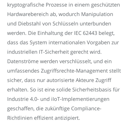
kryptografische Prozesse in einem geschützten
Hardwarebereich ab, wodurch Manipulation
und Diebstahl von Schlüsseln unterbunden
werden. Die Einhaltung der IEC 62443 belegt,
dass das System internationalen Vorgaben zur
industriellen IT-Sicherheit gerecht wird.
Datenströme werden verschlüsselt, und ein
umfassendes Zugriffsrechte-Management stellt
sicher, dass nur autorisierte Akteure Zugriff
erhalten. So ist eine solide Sicherheitsbasis für
Industrie 4.0- und iIoT-Implementierungen
geschaffen, die zukünftige Compliance-
Richtlinien effizient antizipiert.