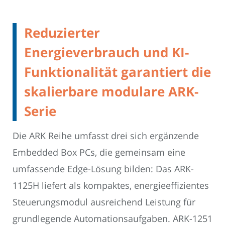
Reduzierter
Energieverbrauch und KI-
Funktionalität garantiert die
skalierbare modulare ARK-
Serie
Die ARK Reihe umfasst drei sich ergänzende
Embedded Box PCs, die gemeinsam eine
umfassende Edge-Lösung bilden: Das ARK-
1125H liefert als kompaktes, energieeffizientes
Steuerungsmodul ausreichend Leistung für
grundlegende Automationsaufgaben. ARK-1251