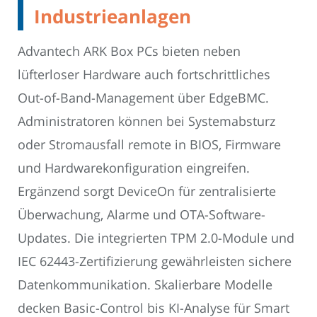
Industrieanlagen
Advantech ARK Box PCs bieten neben
lüfterloser Hardware auch fortschrittliches
Out-of-Band-Management über EdgeBMC.
Administratoren können bei Systemabsturz
oder Stromausfall remote in BIOS, Firmware
und Hardwarekonfiguration eingreifen.
Ergänzend sorgt DeviceOn für zentralisierte
Überwachung, Alarme und OTA-Software-
Updates. Die integrierten TPM 2.0-Module und
IEC 62443-Zertifizierung gewährleisten sichere
Datenkommunikation. Skalierbare Modelle
decken Basic-Control bis KI-Analyse für Smart