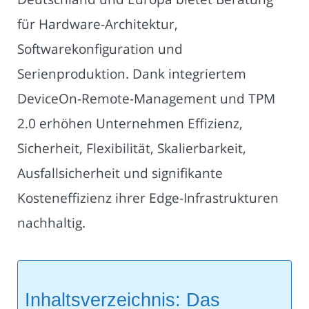
für Hardware-Architektur,
Softwarekonfiguration und
Serienproduktion. Dank integriertem
DeviceOn-Remote-Management und TPM
2.0 erhöhen Unternehmen Effizienz,
Sicherheit, Flexibilität, Skalierbarkeit,
Ausfallsicherheit und signifikante
Kosteneffizienz ihrer Edge-Infrastrukturen
nachhaltig.
Inhaltsverzeichnis: Das