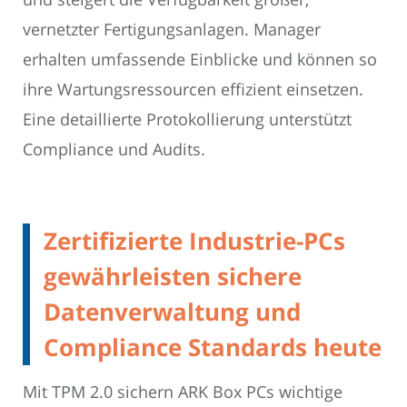
vernetzter Fertigungsanlagen. Manager
erhalten umfassende Einblicke und können so
ihre Wartungsressourcen effizient einsetzen.
Eine detaillierte Protokollierung unterstützt
Compliance und Audits.
Zertifizierte Industrie-PCs
gewährleisten sichere
Datenverwaltung und
Compliance Standards heute
Mit TPM 2.0 sichern ARK Box PCs wichtige