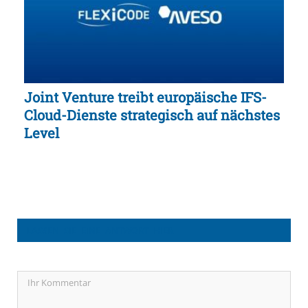
Joint Venture treibt europäische IFS-
Cloud-Dienste strategisch auf nächstes
Level
LASSEN SIE EINE ANTWORT HIER