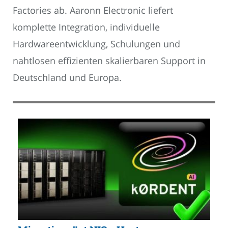
Factories ab. Aaronn Electronic liefert
komplette Integration, individuelle
Hardwareentwicklung, Schulungen und
nahtlosen effizienten skalierbaren Support in
Deutschland und Europa.