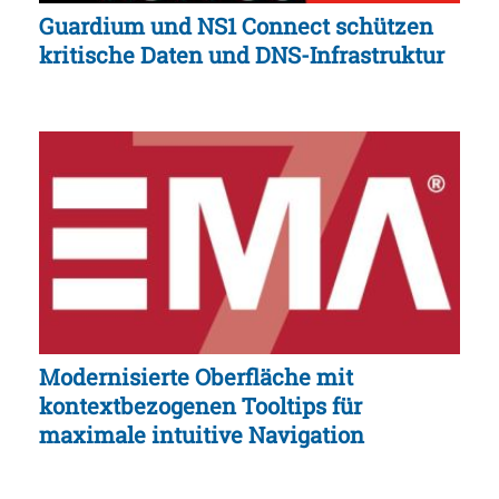
Guardium und NS1 Connect schützen
kritische Daten und DNS-Infrastruktur
Modernisierte Oberfläche mit
kontextbezogenen Tooltips für
maximale intuitive Navigation