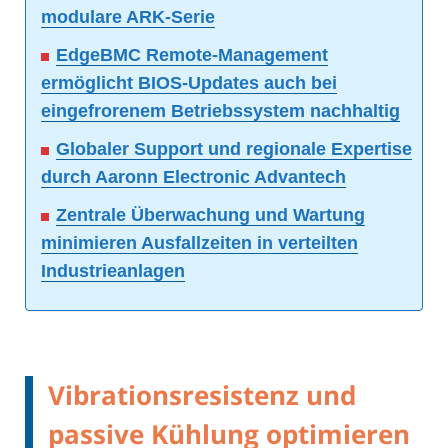
modulare ARK-Serie
EdgeBMC Remote-Management
ermöglicht BIOS-Updates auch bei
eingefrorenem Betriebssystem nachhaltig
Globaler Support und regionale Expertise
durch Aaronn Electronic Advantech
Zentrale Überwachung und Wartung
minimieren Ausfallzeiten in verteilten
Industrieanlagen
Vibrationsresistenz und
passive Kühlung optimieren