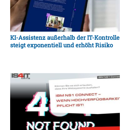
KI-Assistenz außerhalb der IT-Kontrolle
steigt exponentiell und erhöht Risiko