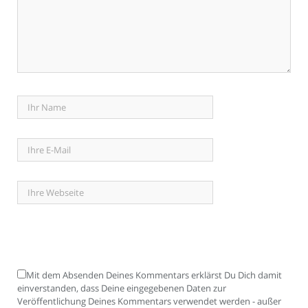
Mit dem Absenden Deines Kommentars erklärst Du Dich damit
einverstanden, dass Deine eingegebenen Daten zur
Veröffentlichung Deines Kommentars verwendet werden - außer