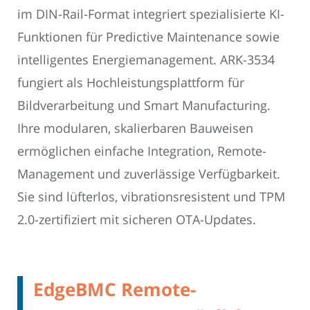
im DIN-Rail-Format integriert spezialisierte KI-
Funktionen für Predictive Maintenance sowie
intelligentes Energiemanagement. ARK-3534
fungiert als Hochleistungsplattform für
Bildverarbeitung und Smart Manufacturing.
Ihre modularen, skalierbaren Bauweisen
ermöglichen einfache Integration, Remote-
Management und zuverlässige Verfügbarkeit.
Sie sind lüfterlos, vibrationsresistent und TPM
2.0-zertifiziert mit sicheren OTA-Updates.
EdgeBMC Remote-