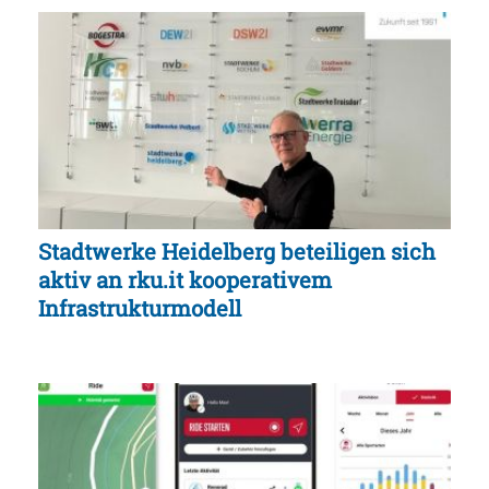
Stadtwerke Heidelberg beteiligen sich
aktiv an rku.it kooperativem
Infrastrukturmodell