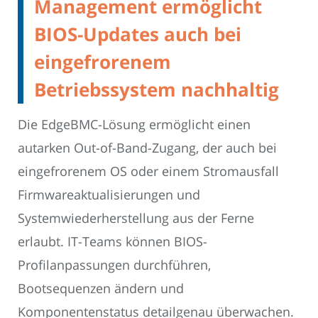
Management ermöglicht
BIOS-Updates auch bei
eingefrorenem
Betriebssystem nachhaltig
Die EdgeBMC-Lösung ermöglicht einen
autarken Out-of-Band-Zugang, der auch bei
eingefrorenem OS oder einem Stromausfall
Firmwareaktualisierungen und
Systemwiederherstellung aus der Ferne
erlaubt. IT-Teams können BIOS-
Profilanpassungen durchführen,
Bootsequenzen ändern und
Komponentenstatus detailgenau überwachen.