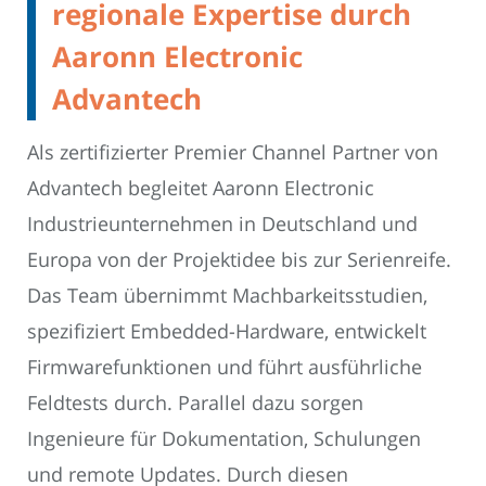
regionale Expertise durch
Aaronn Electronic
Advantech
Als zertifizierter Premier Channel Partner von
Advantech begleitet Aaronn Electronic
Industrieunternehmen in Deutschland und
Europa von der Projektidee bis zur Serienreife.
Das Team übernimmt Machbarkeitsstudien,
spezifiziert Embedded-Hardware, entwickelt
Firmwarefunktionen und führt ausführliche
Feldtests durch. Parallel dazu sorgen
Ingenieure für Dokumentation, Schulungen
und remote Updates. Durch diesen