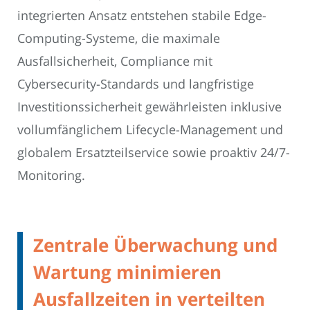
integrierten Ansatz entstehen stabile Edge-
Computing-Systeme, die maximale
Ausfallsicherheit, Compliance mit
Cybersecurity-Standards und langfristige
Investitionssicherheit gewährleisten inklusive
vollumfänglichem Lifecycle-Management und
globalem Ersatzteilservice sowie proaktiv 24/7-
Monitoring.
Zentrale Überwachung und
Wartung minimieren
Ausfallzeiten in verteilten