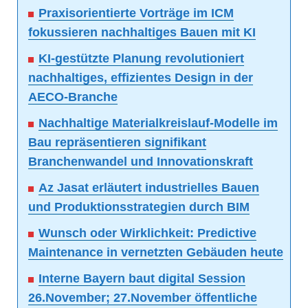
Praxisorientierte Vorträge im ICM
fokussieren nachhaltiges Bauen mit KI
KI-gestützte Planung revolutioniert
nachhaltiges, effizientes Design in der
AECO-Branche
Nachhaltige Materialkreislauf-Modelle im
Bau repräsentieren signifikant
Branchenwandel und Innovationskraft
Az Jasat erläutert industrielles Bauen
und Produktionsstrategien durch BIM
Wunsch oder Wirklichkeit: Predictive
Maintenance in vernetzten Gebäuden heute
Interne Bayern baut digital Session
26.November; 27.November öffentliche