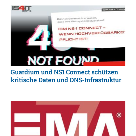
Guardium und NS1 Connect schützen
kritische Daten und DNS-Infrastruktur