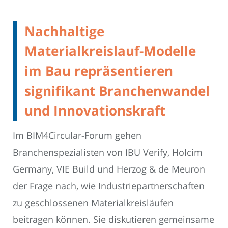
Nachhaltige
Materialkreislauf-Modelle
im Bau repräsentieren
signifikant Branchenwandel
und Innovationskraft
Im BIM4Circular-Forum gehen
Branchenspezialisten von IBU Verify, Holcim
Germany, VIE Build und Herzog & de Meuron
der Frage nach, wie Industriepartnerschaften
zu geschlossenen Materialkreisläufen
beitragen können. Sie diskutieren gemeinsame