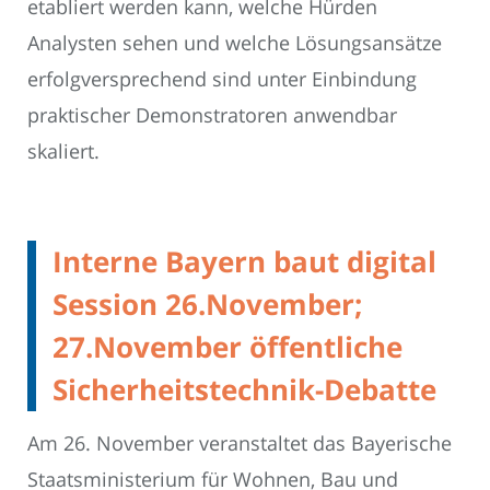
etabliert werden kann, welche Hürden
Analysten sehen und welche Lösungsansätze
erfolgversprechend sind unter Einbindung
praktischer Demonstratoren anwendbar
skaliert.
Interne Bayern baut digital
Session 26.November;
27.November öffentliche
Sicherheitstechnik-Debatte
Am 26. November veranstaltet das Bayerische
Staatsministerium für Wohnen, Bau und