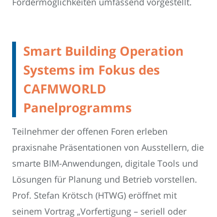
Fördermöglichkeiten umfassend vorgestellt.
Smart Building Operation
Systems im Fokus des
CAFMWORLD
Panelprogramms
Teilnehmer der offenen Foren erleben
praxisnahe Präsentationen von Ausstellern, die
smarte BIM-Anwendungen, digitale Tools und
Lösungen für Planung und Betrieb vorstellen.
Prof. Stefan Krötsch (HTWG) eröffnet mit
seinem Vortrag „Vorfertigung – seriell oder