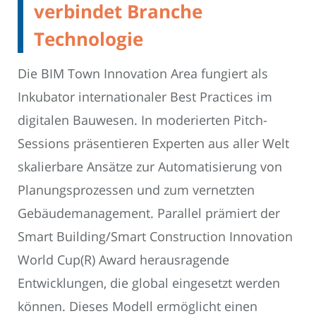
verbindet Branche
Technologie
Die BIM Town Innovation Area fungiert als
Inkubator internationaler Best Practices im
digitalen Bauwesen. In moderierten Pitch-
Sessions präsentieren Experten aus aller Welt
skalierbare Ansätze zur Automatisierung von
Planungsprozessen und zum vernetzten
Gebäudemanagement. Parallel prämiert der
Smart Building/Smart Construction Innovation
World Cup(R) Award herausragende
Entwicklungen, die global eingesetzt werden
können. Dieses Modell ermöglicht einen