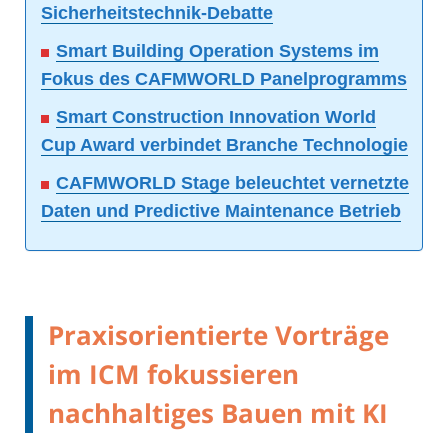
Sicherheitstechnik-Debatte
Smart Building Operation Systems im
Fokus des CAFMWORLD Panelprogramms
Smart Construction Innovation World
Cup Award verbindet Branche Technologie
CAFMWORLD Stage beleuchtet vernetzte
Daten und Predictive Maintenance Betrieb
Praxisorientierte Vorträge
im ICM fokussieren
nachhaltiges Bauen mit KI