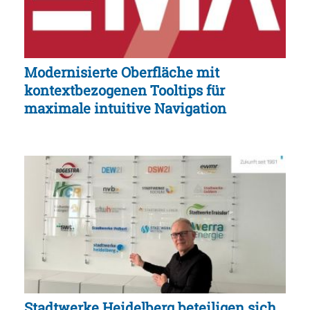
Modernisierte Oberfläche mit
kontextbezogenen Tooltips für
maximale intuitive Navigation
Stadtwerke Heidelberg beteiligen sich