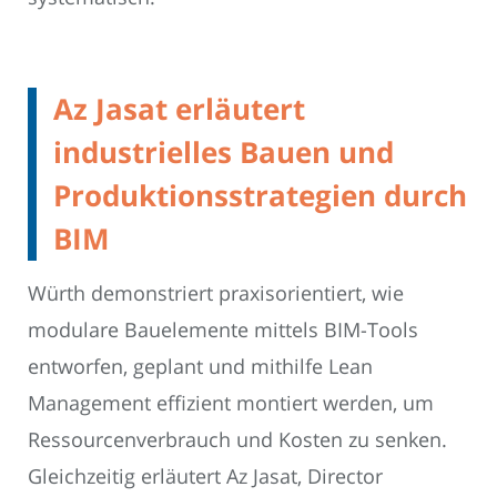
Az Jasat erläutert
industrielles Bauen und
Produktionsstrategien durch
BIM
Würth demonstriert praxisorientiert, wie
modulare Bauelemente mittels BIM-Tools
entworfen, geplant und mithilfe Lean
Management effizient montiert werden, um
Ressourcenverbrauch und Kosten zu senken.
Gleichzeitig erläutert Az Jasat, Director