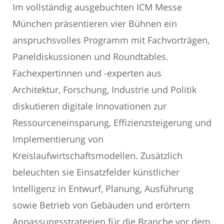
Im vollständig ausgebuchten ICM Messe
München präsentieren vier Bühnen ein
anspruchsvolles Programm mit Fachvorträgen,
Paneldiskussionen und Roundtables.
Fachexpertinnen und -experten aus
Architektur, Forschung, Industrie und Politik
diskutieren digitale Innovationen zur
Ressourceneinsparung, Effizienzsteigerung und
Implementierung von
Kreislaufwirtschaftsmodellen. Zusätzlich
beleuchten sie Einsatzfelder künstlicher
Intelligenz in Entwurf, Planung, Ausführung
sowie Betrieb von Gebäuden und erörtern
Anpassungsstrategien für die Branche vor dem