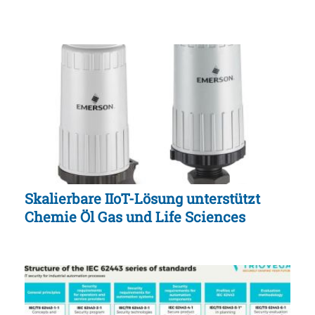
Skalierbare IIoT-Lösung unterstützt
Chemie Öl Gas und Life Sciences