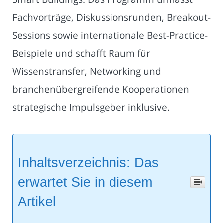
Fachvorträge, Diskussionsrunden, Breakout-
Sessions sowie internationale Best-Practice-
Beispiele und schafft Raum für
Wissenstransfer, Networking und
branchenübergreifende Kooperationen
strategische Impulsgeber inklusive.
Inhaltsverzeichnis: Das
erwartet Sie in diesem
Artikel