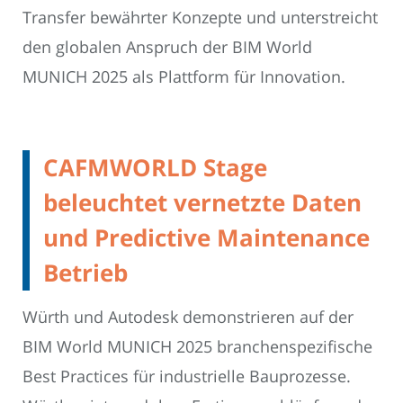
Transfer bewährter Konzepte und unterstreicht
den globalen Anspruch der BIM World
MUNICH 2025 als Plattform für Innovation.
CAFMWORLD Stage
beleuchtet vernetzte Daten
und Predictive Maintenance
Betrieb
Würth und Autodesk demonstrieren auf der
BIM World MUNICH 2025 branchenspezifische
Best Practices für industrielle Bauprozesse.