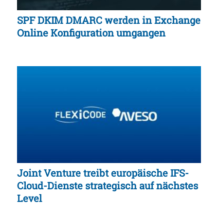
SPF DKIM DMARC werden in Exchange
Online Konfiguration umgangen
Joint Venture treibt europäische IFS-
Cloud-Dienste strategisch auf nächstes
Level