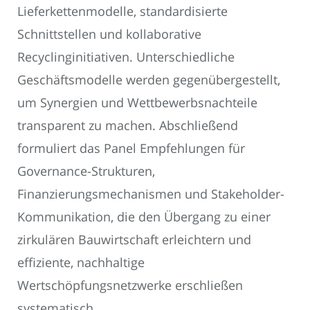
Lieferkettenmodelle, standardisierte
Schnittstellen und kollaborative
Recyclinginitiativen. Unterschiedliche
Geschäftsmodelle werden gegenübergestellt,
um Synergien und Wettbewerbsnachteile
transparent zu machen. Abschließend
formuliert das Panel Empfehlungen für
Governance-Strukturen,
Finanzierungsmechanismen und Stakeholder-
Kommunikation, die den Übergang zu einer
zirkulären Bauwirtschaft erleichtern und
effiziente, nachhaltige
Wertschöpfungsnetzwerke erschließen
systematisch.