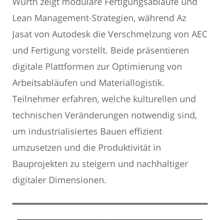
Würth zeigt modulare Fertigungsabläufe und
Lean Management-Strategien, während Az
Jasat von Autodesk die Verschmelzung von AEC
und Fertigung vorstellt. Beide präsentieren
digitale Plattformen zur Optimierung von
Arbeitsabläufen und Materiallogistik.
Teilnehmer erfahren, welche kulturellen und
technischen Veränderungen notwendig sind,
um industrialisiertes Bauen effizient
umzusetzen und die Produktivität in
Bauprojekten zu steigern und nachhaltiger
digitaler Dimensionen.