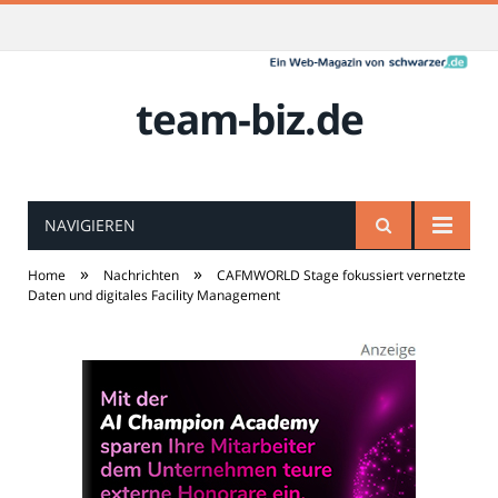
team-biz.de
NAVIGIEREN
»
»
Home
Nachrichten
CAFMWORLD Stage fokussiert vernetzte
Daten und digitales Facility Management