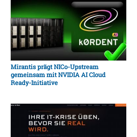
Mirantis prägt NICo-Upstream
gemeinsam mit NVIDIA AI Cloud
Ready-Initiative