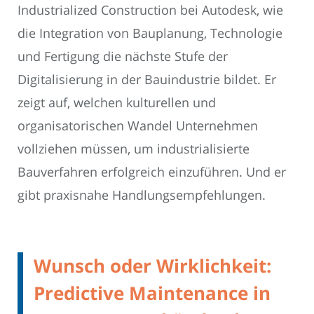
Industrialized Construction bei Autodesk, wie
die Integration von Bauplanung, Technologie
und Fertigung die nächste Stufe der
Digitalisierung in der Bauindustrie bildet. Er
zeigt auf, welchen kulturellen und
organisatorischen Wandel Unternehmen
vollziehen müssen, um industrialisierte
Bauverfahren erfolgreich einzuführen. Und er
gibt praxisnahe Handlungsempfehlungen.
Wunsch oder Wirklichkeit:
Predictive Maintenance in