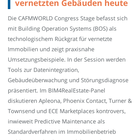
vernetzten Gebäuden heute
Die CAFMWORLD Congress Stage befasst sich
mit Building Operation Systems (BOS) als
technologischem Rückgrat für vernetzte
Immobilien und zeigt praxisnahe
Umsetzungsbeispiele. In der Session werden
Tools zur Datenintegration,
Gebäudeüberwachung und Störungsdiagnose
präsentiert. Im BIM4RealEstate-Panel
diskutieren Apleona, Phoenix Contact, Turner &
Townsend und ECE Marketplaces kontrovers,
inwieweit Predictive Maintenance als
Standardverfahren im Immobilienbetrieb