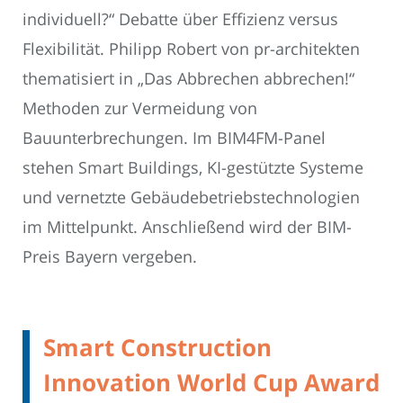
individuell?“ Debatte über Effizienz versus
Flexibilität. Philipp Robert von pr-architekten
thematisiert in „Das Abbrechen abbrechen!“
Methoden zur Vermeidung von
Bauunterbrechungen. Im BIM4FM-Panel
stehen Smart Buildings, KI-gestützte Systeme
und vernetzte Gebäudebetriebstechnologien
im Mittelpunkt. Anschließend wird der BIM-
Preis Bayern vergeben.
Smart Construction
Innovation World Cup Award