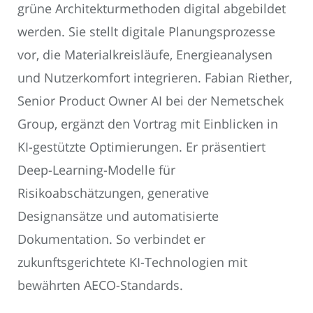
grüne Architekturmethoden digital abgebildet
werden. Sie stellt digitale Planungsprozesse
vor, die Materialkreisläufe, Energieanalysen
und Nutzerkomfort integrieren. Fabian Riether,
Senior Product Owner AI bei der Nemetschek
Group, ergänzt den Vortrag mit Einblicken in
KI-gestützte Optimierungen. Er präsentiert
Deep-Learning-Modelle für
Risikoabschätzungen, generative
Designansätze und automatisierte
Dokumentation. So verbindet er
zukunftsgerichtete KI-Technologien mit
bewährten AECO-Standards.