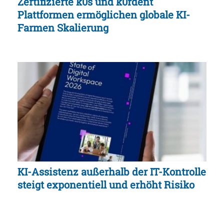
Zertifizierte k0s und k0rdent
Plattformen ermöglichen globale KI-
Farmen Skalierung
KI-Assistenz außerhalb der IT-Kontrolle
steigt exponentiell und erhöht Risiko