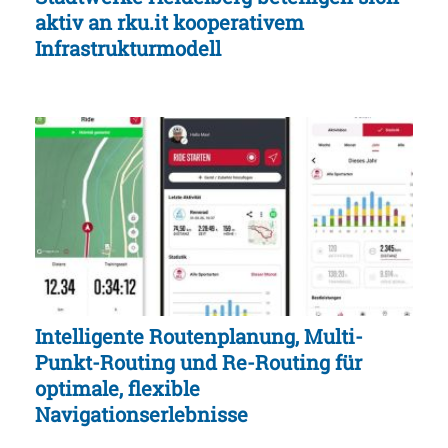
aktiv an rku.it kooperativem
Infrastrukturmodell
Intelligente Routenplanung, Multi-
Punkt-Routing und Re-Routing für
optimale, flexible
Navigationserlebnisse