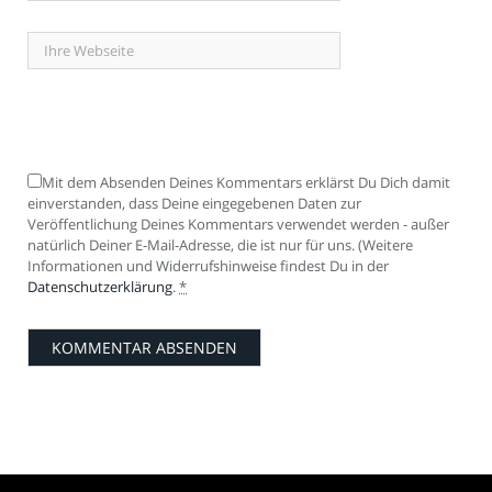
Mit dem Absenden Deines Kommentars erklärst Du Dich damit
einverstanden, dass Deine eingegebenen Daten zur
Veröffentlichung Deines Kommentars verwendet werden - außer
natürlich Deiner E-Mail-Adresse, die ist nur für uns. (Weitere
Informationen und Widerrufshinweise findest Du in der
Datenschutzerklärung
.
*