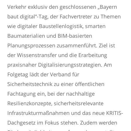
Verkehr exklusiv den geschlossenen „Bayern
baut digital“-Tag, der Fachvertreter zu Themen
wie digitaler Baustellenlogistik, smarten
Baumaterialien und BIM-basierten
Planungsprozessen zusammenführt. Ziel ist
der Wissenstransfer und die Erarbeitung
praxisnaher Digitalisierungsstrategien. Am
Folgetag lädt der Verband für
Sicherheitstechnik zu einer öffentlichen
Fachtagung ein, bei der nachhaltige
Resilienzkonzepte, sicherheitsrelevante
Infrastrukturmaßnahmen und das neue KRITIS-
Dachgesetz im Fokus stehen. Zudem werden