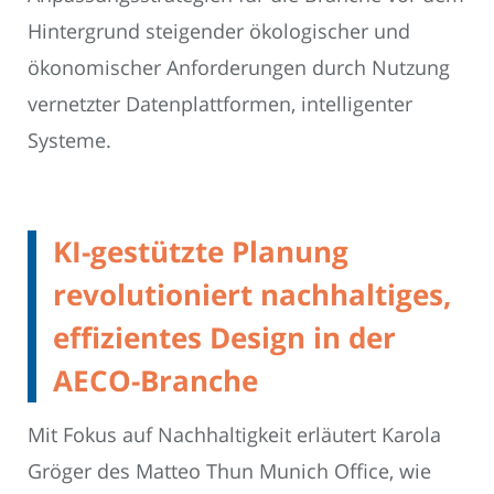
Hintergrund steigender ökologischer und
ökonomischer Anforderungen durch Nutzung
vernetzter Datenplattformen, intelligenter
Systeme.
KI-gestützte Planung
revolutioniert nachhaltiges,
effizientes Design in der
AECO-Branche
Mit Fokus auf Nachhaltigkeit erläutert Karola
Gröger des Matteo Thun Munich Office, wie