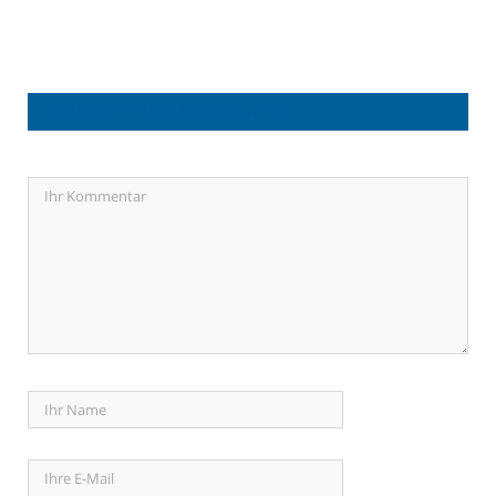
LASSEN SIE EINE ANTWORT HIER