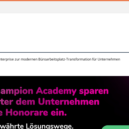
nterprise zur modernen Büroarbeitsplatz-Transformation für Unternehmen