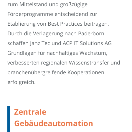
zum Mittelstand und großzügige
Förderprogramme entscheidend zur
Etablierung von Best Practices beitragen.
Durch die Verlagerung nach Paderborn
schaffen Janz Tec und ACP IT Solutions AG
Grundlagen für nachhaltiges Wachstum,
verbesserten regionalen Wissenstransfer und
branchenübergreifende Kooperationen
erfolgreich.
Zentrale
Gebäudeautomation