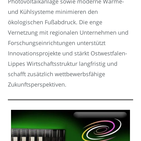
Photovoltaikanlage sowie moderne Wärme-
und Kühlsysteme minimieren den
ökologischen Fußabdruck. Die enge
Vernetzung mit regionalen Unternehmen und
Forschungseinrichtungen unterstützt
Innovationsprojekte und stärkt Ostwestfalen-
Lippes Wirtschaftsstruktur langfristig und
schafft zusätzlich wettbewerbsfähige
Zukunftsperspektiven.