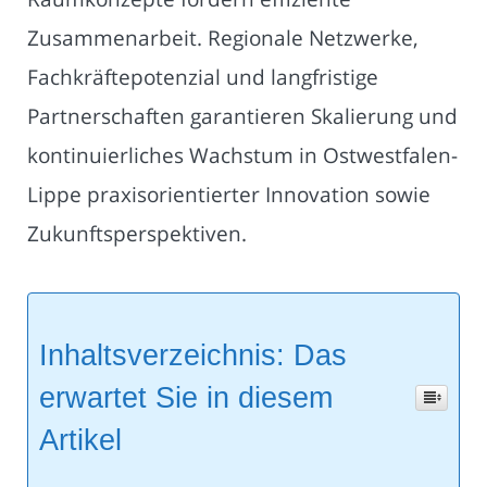
Zusammenarbeit. Regionale Netzwerke,
Fachkräftepotenzial und langfristige
Partnerschaften garantieren Skalierung und
kontinuierliches Wachstum in Ostwestfalen-
Lippe praxisorientierter Innovation sowie
Zukunftsperspektiven.
Inhaltsverzeichnis: Das
erwartet Sie in diesem
Artikel