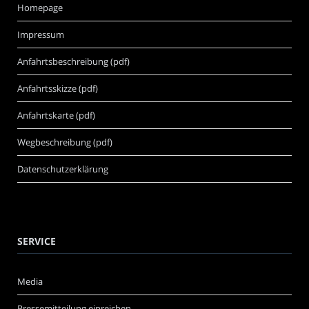
Homepage
Impressum
Anfahrtsbeschreibung (pdf)
Anfahrtsskizze (pdf)
Anfahrtskarte (pdf)
Wegbeschreibung (pdf)
Datenschutzerklärung
SERVICE
Media
Pressemitteilung einreichen