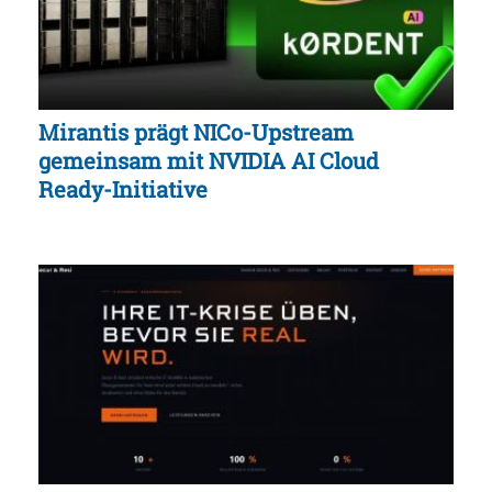
Mirantis prägt NICo-Upstream
gemeinsam mit NVIDIA AI Cloud
Ready-Initiative