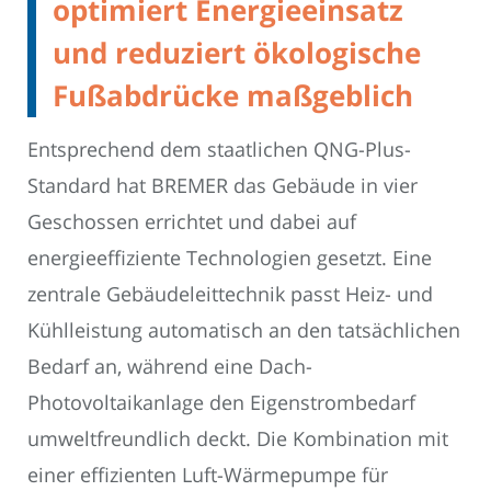
optimiert Energieeinsatz
und reduziert ökologische
Fußabdrücke maßgeblich
Entsprechend dem staatlichen QNG-Plus-
Standard hat BREMER das Gebäude in vier
Geschossen errichtet und dabei auf
energieeffiziente Technologien gesetzt. Eine
zentrale Gebäudeleittechnik passt Heiz- und
Kühlleistung automatisch an den tatsächlichen
Bedarf an, während eine Dach-
Photovoltaikanlage den Eigenstrombedarf
umweltfreundlich deckt. Die Kombination mit
einer effizienten Luft-Wärmepumpe für