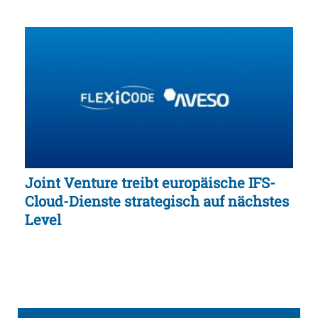
Joint Venture treibt europäische IFS-
Cloud-Dienste strategisch auf nächstes
Level