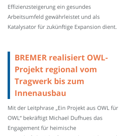
Effizienzsteigerung ein gesundes
Arbeitsumfeld gewährleistet und als
Katalysator für zukünftige Expansion dient.
BREMER realisiert OWL-
Projekt regional vom
Tragwerk bis zum
Innenausbau
Mit der Leitphrase „Ein Projekt aus OWL für
OWL“ bekräftigt Michael Dufhues das
Engagement für heimische