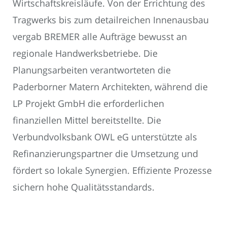
Wirtschaftskreisläufe. Von der Errichtung des
Tragwerks bis zum detailreichen Innenausbau
vergab BREMER alle Aufträge bewusst an
regionale Handwerksbetriebe. Die
Planungsarbeiten verantworteten die
Paderborner Matern Architekten, während die
LP Projekt GmbH die erforderlichen
finanziellen Mittel bereitstellte. Die
Verbundvolksbank OWL eG unterstützte als
Refinanzierungspartner die Umsetzung und
fördert so lokale Synergien. Effiziente Prozesse
sichern hohe Qualitätsstandards.