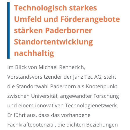
Technologisch starkes
Umfeld und Förderangebote
stärken Paderborner
Standortentwicklung
nachhaltig
Im Blick von Michael Rennerich,
Vorstandsvorsitzender der Janz Tec AG, steht
die Standortwahl Paderborn als Knotenpunkt
zwischen Universität, angewandter Forschung
und einem innovativen Technologienetzwerk.
Er führt aus, dass das vorhandene
Fachkräftepotenzial, die dichten Beziehungen