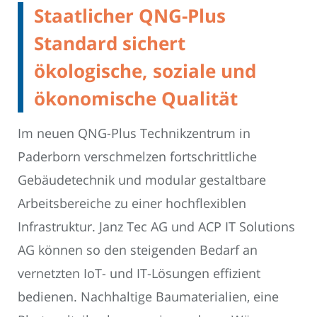
Staatlicher QNG-Plus
Standard sichert
ökologische, soziale und
ökonomische Qualität
Im neuen QNG-Plus Technikzentrum in
Paderborn verschmelzen fortschrittliche
Gebäudetechnik und modular gestaltbare
Arbeitsbereiche zu einer hochflexiblen
Infrastruktur. Janz Tec AG und ACP IT Solutions
AG können so den steigenden Bedarf an
vernetzten IoT- und IT-Lösungen effizient
bedienen. Nachhaltige Baumaterialien, eine