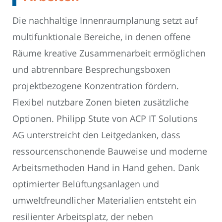
Die nachhaltige Innenraumplanung setzt auf
multifunktionale Bereiche, in denen offene
Räume kreative Zusammenarbeit ermöglichen
und abtrennbare Besprechungsboxen
projektbezogene Konzentration fördern.
Flexibel nutzbare Zonen bieten zusätzliche
Optionen. Philipp Stute von ACP IT Solutions
AG unterstreicht den Leitgedanken, dass
ressourcenschonende Bauweise und moderne
Arbeitsmethoden Hand in Hand gehen. Dank
optimierter Belüftungsanlagen und
umweltfreundlicher Materialien entsteht ein
resilienter Arbeitsplatz, der neben