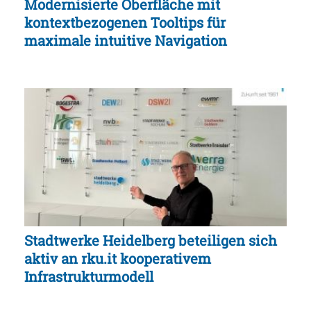
Modernisierte Oberfläche mit
kontextbezogenen Tooltips für
maximale intuitive Navigation
Stadtwerke Heidelberg beteiligen sich
aktiv an rku.it kooperativem
Infrastrukturmodell