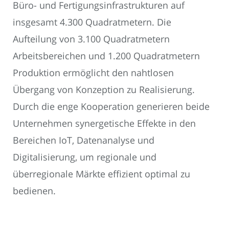
Büro- und Fertigungsinfrastrukturen auf
insgesamt 4.300 Quadratmetern. Die
Aufteilung von 3.100 Quadratmetern
Arbeitsbereichen und 1.200 Quadratmetern
Produktion ermöglicht den nahtlosen
Übergang von Konzeption zu Realisierung.
Durch die enge Kooperation generieren beide
Unternehmen synergetische Effekte in den
Bereichen IoT, Datenanalyse und
Digitalisierung, um regionale und
überregionale Märkte effizient optimal zu
bedienen.