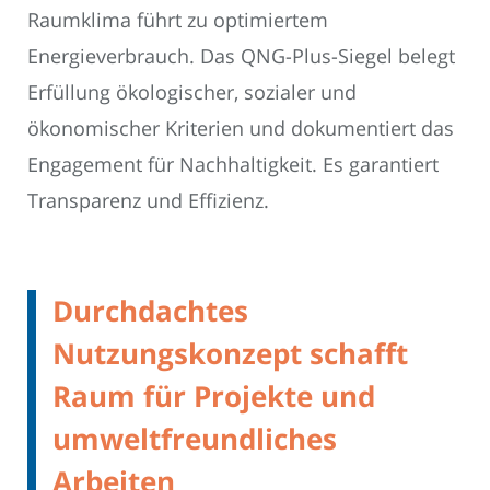
Raumklima führt zu optimiertem
Energieverbrauch. Das QNG-Plus-Siegel belegt
Erfüllung ökologischer, sozialer und
ökonomischer Kriterien und dokumentiert das
Engagement für Nachhaltigkeit. Es garantiert
Transparenz und Effizienz.
Durchdachtes
Nutzungskonzept schafft
Raum für Projekte und
umweltfreundliches
Arbeiten