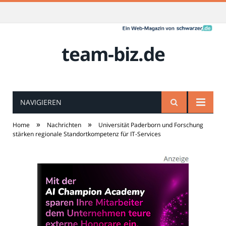
team-biz.de
NAVIGIEREN
»
»
Home
Nachrichten
Universität Paderborn und Forschung
stärken regionale Standortkompetenz für IT-Services