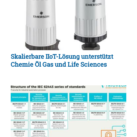
Skalierbare IIoT-Lösung unterstützt
Chemie Öl Gas und Life Sciences