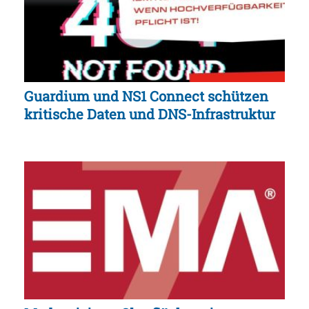
Guardium und NS1 Connect schützen
kritische Daten und DNS-Infrastruktur