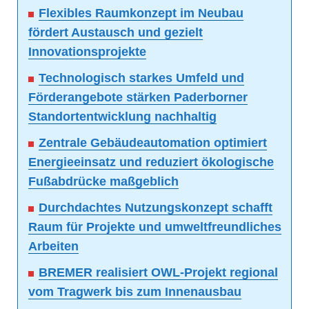
Flexibles Raumkonzept im Neubau
fördert Austausch und gezielt
Innovationsprojekte
Technologisch starkes Umfeld und
Förderangebote stärken Paderborner
Standortentwicklung nachhaltig
Zentrale Gebäudeautomation optimiert
Energieeinsatz und reduziert ökologische
Fußabdrücke maßgeblich
Durchdachtes Nutzungskonzept schafft
Raum für Projekte und umweltfreundliches
Arbeiten
BREMER realisiert OWL-Projekt regional
vom Tragwerk bis zum Innenausbau