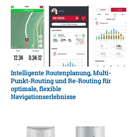
Intelligente Routenplanung, Multi-
Punkt-Routing und Re-Routing für
optimale, flexible
Navigationserlebnisse