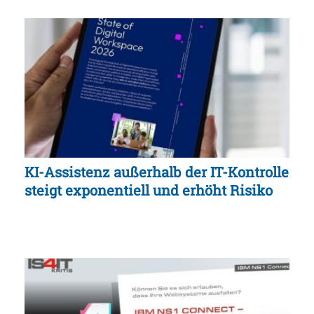
KI-Assistenz außerhalb der IT-Kontrolle
steigt exponentiell und erhöht Risiko