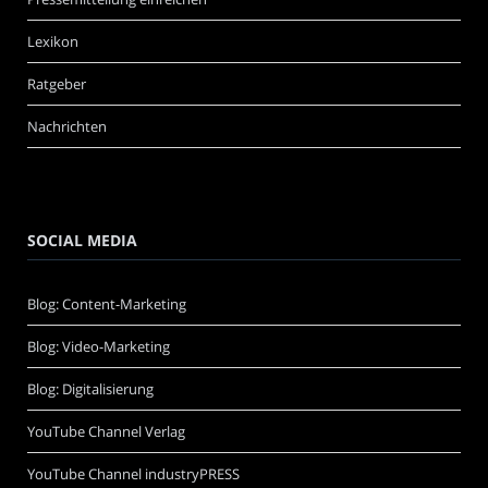
Lexikon
Ratgeber
Nachrichten
SOCIAL MEDIA
Blog: Content-Marketing
Blog: Video-Marketing
Blog: Digitalisierung
YouTube Channel Verlag
YouTube Channel industryPRESS