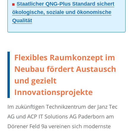
Staatlicher QNG-Plus Standard sichert
ökologische, soziale und ökonomische
Qualität
Flexibles Raumkonzept im
Neubau fördert Austausch
und gezielt
Innovationsprojekte
Im zukünftigen Technikzentrum der Janz Tec
AG und ACP IT Solutions AG Paderborn am
Dörener Feld 9a vereinen sich modernste