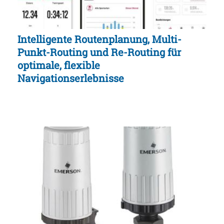
Intelligente Routenplanung, Multi-
Punkt-Routing und Re-Routing für
optimale, flexible
Navigationserlebnisse