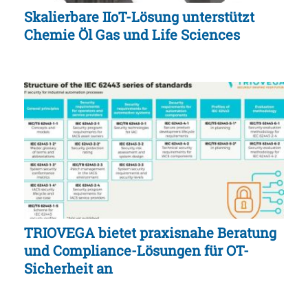
Skalierbare IIoT-Lösung unterstützt
Chemie Öl Gas und Life Sciences
TRIOVEGA bietet praxisnahe Beratung
und Compliance-Lösungen für OT-
Sicherheit an