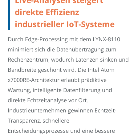
Live-Analysen steigert
direkte Effizienz
industrieller IoT-Systeme
Durch Edge-Processing mit dem LYNX-8110
minimiert sich die Datenübertragung zum
Rechenzentrum, wodurch Latenzen sinken und
Bandbreite geschont wird. Die Intel Atom
x7000RE-Architektur erlaubt prädiktive
Wartung, intelligente Datenfilterung und
direkte Echtzeitanalyse vor Ort.
Industrieunternehmen gewinnen Echtzeit-
Transparenz, schnellere
Entscheidungsprozesse und eine bessere