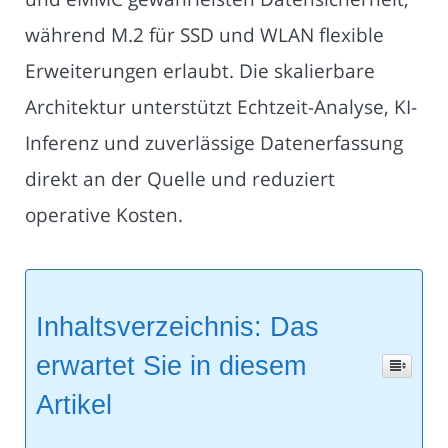
während M.2 für SSD und WLAN flexible
Erweiterungen erlaubt. Die skalierbare
Architektur unterstützt Echtzeit-Analyse, KI-
Inferenz und zuverlässige Datenerfassung
direkt an der Quelle und reduziert
operative Kosten.
Inhaltsverzeichnis: Das
erwartet Sie in diesem
Artikel