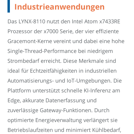
Industrieanwendungen
Das LYNX-8110 nutzt den Intel Atom x7433RE
Prozessor der x7000 Serie, der vier effiziente
Gracemont-Kerne vereint und dabei eine hohe
Single-Thread-Performance bei niedrigem
Strombedarf erreicht. Diese Merkmale sind
ideal für Echtzeitfähigkeiten in industriellen
Automatisierungs- und IoT-Umgebungen. Die
Plattform unterstützt schnelle KI-Inferenz am
Edge, akkurate Datenerfassung und
zuverlässige Gateway-Funktionen. Durch
optimierte Energieverwaltung verlängert sie
Betriebslaufzeiten und minimiert Kühlbedarf,