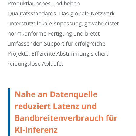
Produktlaunches und heben
Qualitätsstandards. Das globale Netzwerk
unterstützt lokale Anpassung, gewährleistet
normkonforme Fertigung und bietet
umfassenden Support für erfolgreiche
Projekte. Effiziente Abstimmung sichert
reibungslose Abläufe.
Nahe an Datenquelle
reduziert Latenz und
Bandbreitenverbrauch für
KI-Inferenz