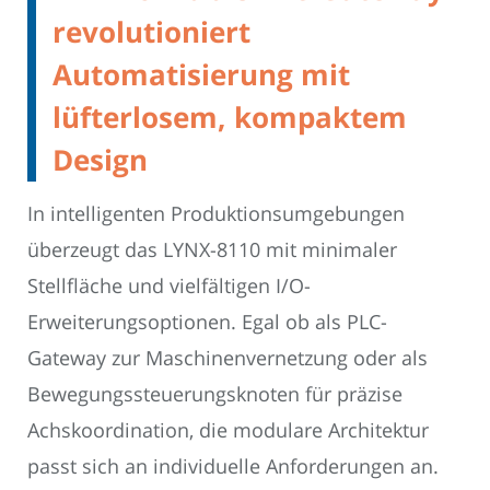
revolutioniert
Automatisierung mit
lüfterlosem, kompaktem
Design
In intelligenten Produktionsumgebungen
überzeugt das LYNX-8110 mit minimaler
Stellfläche und vielfältigen I/O-
Erweiterungsoptionen. Egal ob als PLC-
Gateway zur Maschinenvernetzung oder als
Bewegungssteuerungsknoten für präzise
Achskoordination, die modulare Architektur
passt sich an individuelle Anforderungen an.