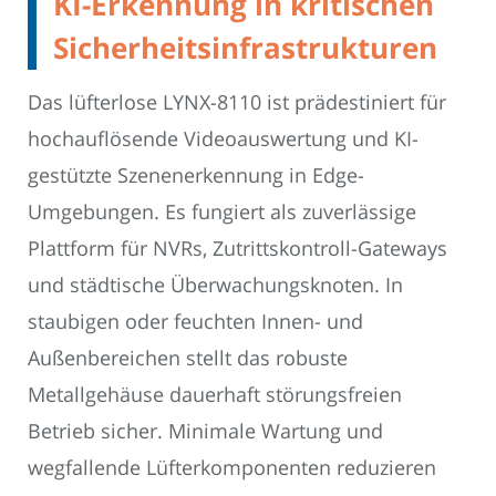
KI-Erkennung in kritischen
Sicherheitsinfrastrukturen
Das lüfterlose LYNX-8110 ist prädestiniert für
hochauflösende Videoauswertung und KI-
gestützte Szenenerkennung in Edge-
Umgebungen. Es fungiert als zuverlässige
Plattform für NVRs, Zutrittskontroll-Gateways
und städtische Überwachungsknoten. In
staubigen oder feuchten Innen- und
Außenbereichen stellt das robuste
Metallgehäuse dauerhaft störungsfreien
Betrieb sicher. Minimale Wartung und
wegfallende Lüfterkomponenten reduzieren