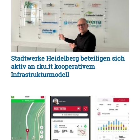
Stadtwerke Heidelberg beteiligen sich
aktiv an rku.it kooperativem
Infrastrukturmodell