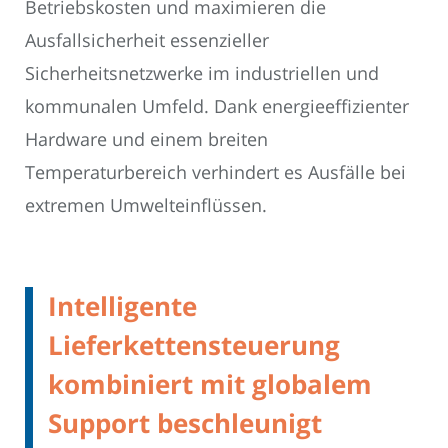
Betriebskosten und maximieren die
Ausfallsicherheit essenzieller
Sicherheitsnetzwerke im industriellen und
kommunalen Umfeld. Dank energieeffizienter
Hardware und einem breiten
Temperaturbereich verhindert es Ausfälle bei
extremen Umwelteinflüssen.
Intelligente
Lieferkettensteuerung
kombiniert mit globalem
Support beschleunigt