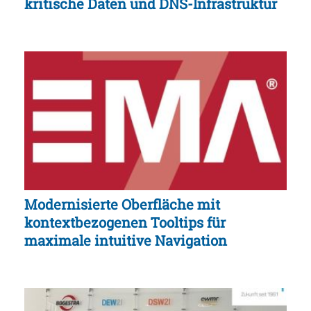
kritische Daten und DNS-Infrastruktur
Modernisierte Oberfläche mit
kontextbezogenen Tooltips für
maximale intuitive Navigation