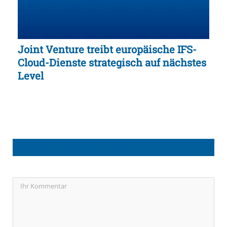
Joint Venture treibt europäische IFS-
Cloud-Dienste strategisch auf nächstes
Level
LASSEN SIE EINE ANTWORT HIER