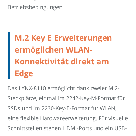
Betriebsbedingungen.
M.2 Key E Erweiterungen
ermöglichen WLAN-
Konnektivität direkt am
Edge
Das LYNX-8110 ermöglicht dank zweier M.2-
Steckplätze, einmal im 2242-Key-M-Format für
SSDs und im 2230-Key-E-Format für WLAN,
eine flexible Hardwareerweiterung. Für visuelle
Schnittstellen stehen HDMI-Ports und ein USB-