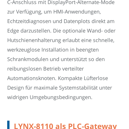
C-Anschluss mit DisplayPort-Alternate-Mode
zur Verfügung, um HMI-Anwendungen,
Echtzeitdiagnosen und Datenplots direkt am
Edge darzustellen. Die optionale Wand- oder
Hutschienenhalterung erlaubt eine schnelle,
werkzeuglose Installation in beengten
Schrankmodulen und unterstützt so den
reibungslosen Betrieb verteilter
Automationsknoten. Kompakte Lüfterlose
Design für maximale Systemstabilität unter
widrigen Umgebungsbedingungen.
LYNX-8110 als PLC-Gateway