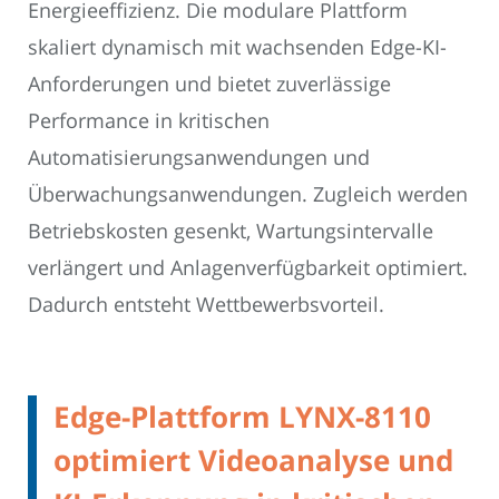
Energieeffizienz. Die modulare Plattform
skaliert dynamisch mit wachsenden Edge-KI-
Anforderungen und bietet zuverlässige
Performance in kritischen
Automatisierungsanwendungen und
Überwachungsanwendungen. Zugleich werden
Betriebskosten gesenkt, Wartungsintervalle
verlängert und Anlagenverfügbarkeit optimiert.
Dadurch entsteht Wettbewerbsvorteil.
Edge-Plattform LYNX-8110
optimiert Videoanalyse und