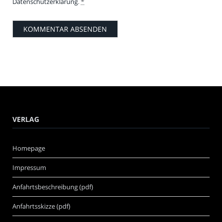
Datenschutzerklärung
.
*
VERLAG
Homepage
Impressum
Anfahrtsbeschreibung (pdf)
Anfahrtsskizze (pdf)