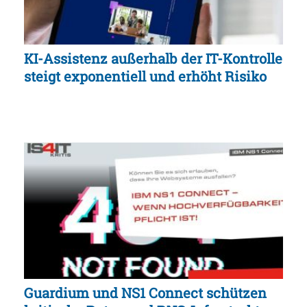
KI-Assistenz außerhalb der IT-Kontrolle
steigt exponentiell und erhöht Risiko
Guardium und NS1 Connect schützen