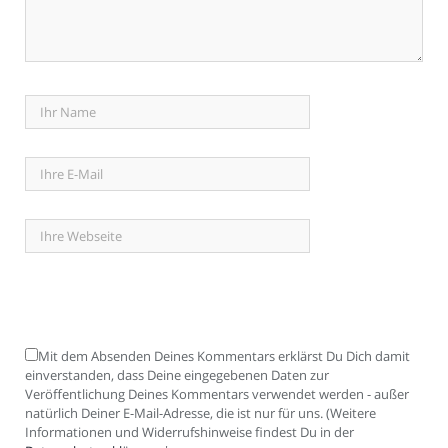
Mit dem Absenden Deines Kommentars erklärst Du Dich damit
einverstanden, dass Deine eingegebenen Daten zur
Veröffentlichung Deines Kommentars verwendet werden - außer
natürlich Deiner E-Mail-Adresse, die ist nur für uns. (Weitere
Informationen und Widerrufshinweise findest Du in der