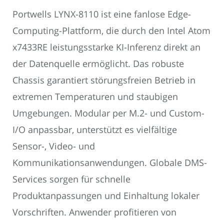
Portwells LYNX-8110 ist eine fanlose Edge-
Computing-Plattform, die durch den Intel Atom
x7433RE leistungsstarke KI-Inferenz direkt an
der Datenquelle ermöglicht. Das robuste
Chassis garantiert störungsfreien Betrieb in
extremen Temperaturen und staubigen
Umgebungen. Modular per M.2- und Custom-
I/O anpassbar, unterstützt es vielfältige
Sensor-, Video- und
Kommunikationsanwendungen. Globale DMS-
Services sorgen für schnelle
Produktanpassungen und Einhaltung lokaler
Vorschriften. Anwender profitieren von