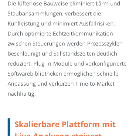
Die lüfterlose Bauweise eliminiert Lärm und
Staubansammlungen, verbessert die
Kühlleistung und minimiert Ausfallrisiken.
Durch optimierte Echtzeitkommunikation
zwischen Steuerungen werden Prozesszyklen
beschleunigt und Stillstandszeiten deutlich
reduziert. Plug-in-Module und vorkonfigurierte
Softwarebibliotheken ermöglichen schnelle
Anpassung und verkürzen Time-to-Market
nachhaltig.
Skalierbare Plattform mit