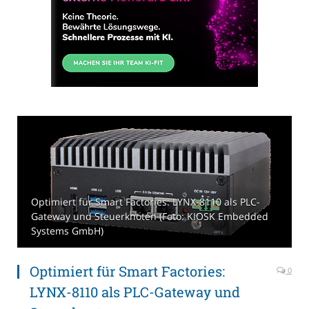
Optimiert für Smart Factories: LYNX-8110 als PLC-
Gateway und Steuerknoten (Foto: KIOSK Embedded
Systems GmbH)
Optimiert für Smart Factories:
0
LYNX-8110 als PLC-Gateway und