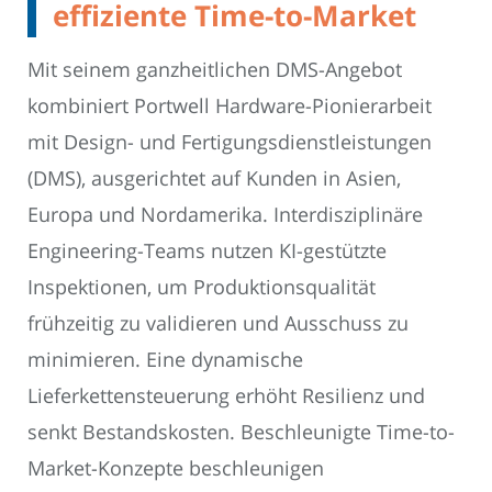
effiziente Time-to-Market
Mit seinem ganzheitlichen DMS-Angebot
kombiniert Portwell Hardware-Pionierarbeit
mit Design- und Fertigungsdienstleistungen
(DMS), ausgerichtet auf Kunden in Asien,
Europa und Nordamerika. Interdisziplinäre
Engineering-Teams nutzen KI-gestützte
Inspektionen, um Produktionsqualität
frühzeitig zu validieren und Ausschuss zu
minimieren. Eine dynamische
Lieferkettensteuerung erhöht Resilienz und
senkt Bestandskosten. Beschleunigte Time-to-
Market-Konzepte beschleunigen