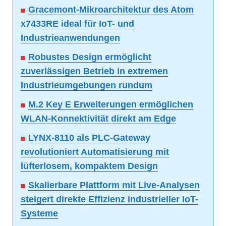
Gracemont-Mikroarchitektur des Atom
x7433RE ideal für IoT- und
Industrieanwendungen
Robustes Design ermöglicht
zuverlässigen Betrieb in extremen
Industrieumgebungen rundum
M.2 Key E Erweiterungen ermöglichen
WLAN-Konnektivität direkt am Edge
LYNX-8110 als PLC-Gateway
revolutioniert Automatisierung mit
lüfterlosem, kompaktem Design
Skalierbare Plattform mit Live-Analysen
steigert direkte Effizienz industrieller IoT-
Systeme