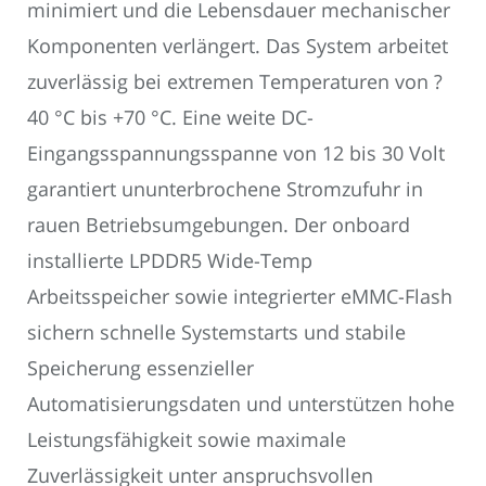
minimiert und die Lebensdauer mechanischer
Komponenten verlängert. Das System arbeitet
zuverlässig bei extremen Temperaturen von ?
40 °C bis +70 °C. Eine weite DC-
Eingangsspannungsspanne von 12 bis 30 Volt
garantiert ununterbrochene Stromzufuhr in
rauen Betriebsumgebungen. Der onboard
installierte LPDDR5 Wide-Temp
Arbeitsspeicher sowie integrierter eMMC-Flash
sichern schnelle Systemstarts und stabile
Speicherung essenzieller
Automatisierungsdaten und unterstützen hohe
Leistungsfähigkeit sowie maximale
Zuverlässigkeit unter anspruchsvollen