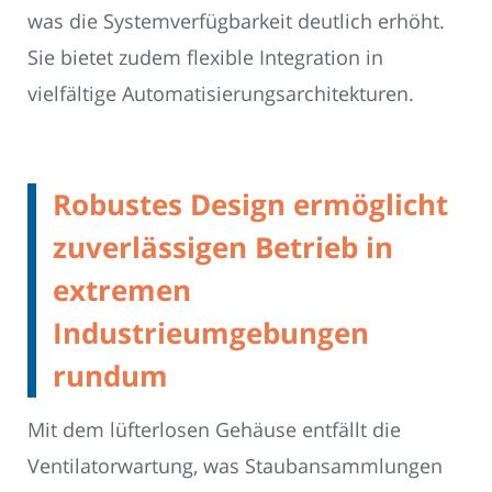
was die Systemverfügbarkeit deutlich erhöht.
Sie bietet zudem flexible Integration in
vielfältige Automatisierungsarchitekturen.
Robustes Design ermöglicht
zuverlässigen Betrieb in
extremen
Industrieumgebungen
rundum
Mit dem lüfterlosen Gehäuse entfällt die
Ventilatorwartung, was Staubansammlungen