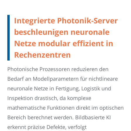
Integrierte Photonik-Server
beschleunigen neuronale
Netze modular effizient in
Rechenzentren
Photonische Prozessoren reduzieren den
Bedarf an Modellparametern für nichtlineare
neuronale Netze in Fertigung, Logistik und
Inspektion drastisch, da komplexe
mathematische Funktionen direkt im optischen
Bereich berechnet werden. Bildbasierte KI
erkennt präzise Defekte, verfolgt