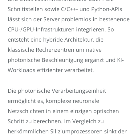
Schnittstellen sowie C/C++- und Python-APIs
lässt sich der Server problemlos in bestehende
CPU-/GPU-Infrastrukturen integrieren. So
entsteht eine hybride Architektur, die
klassische Rechenzentren um native
photonische Beschleunigung ergänzt und KI-
Workloads effizienter verarbeitet.
Die photonische Verarbeitungseinheit
ermöglicht es, komplexe neuronale
Netzschichten in einem einzigen optischen
Schritt zu berechnen. Im Vergleich zu
herkömmlichen Siliziumprozessoren sinkt der