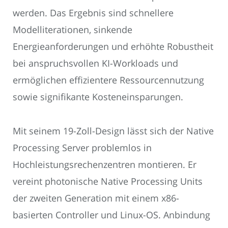
werden. Das Ergebnis sind schnellere
Modelliterationen, sinkende
Energieanforderungen und erhöhte Robustheit
bei anspruchsvollen KI-Workloads und
ermöglichen effizientere Ressourcennutzung
sowie signifikante Kosteneinsparungen.
Mit seinem 19-Zoll-Design lässt sich der Native
Processing Server problemlos in
Hochleistungsrechenzentren montieren. Er
vereint photonische Native Processing Units
der zweiten Generation mit einem x86-
basierten Controller und Linux-OS. Anbindung