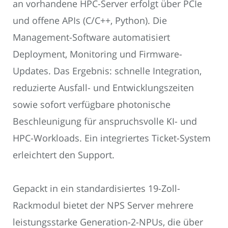
an vorhandene HPC-Server erfolgt über PCIe
und offene APIs (C/C++, Python). Die
Management-Software automatisiert
Deployment, Monitoring und Firmware-
Updates. Das Ergebnis: schnelle Integration,
reduzierte Ausfall- und Entwicklungszeiten
sowie sofort verfügbare photonische
Beschleunigung für anspruchsvolle KI- und
HPC-Workloads. Ein integriertes Ticket-System
erleichtert den Support.
Gepackt in ein standardisiertes 19-Zoll-
Rackmodul bietet der NPS Server mehrere
leistungsstarke Generation-2-NPUs, die über