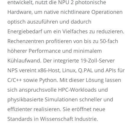
entwickelt, nutzt die NPU 2 photonische
Hardware, um native nichtlineare Operationen
optisch auszuführen und dadurch
Energiebedarf um ein Vielfaches zu reduzieren.
Rechenzentren profitieren von bis zu 50-fach
höherer Performance und minimalem
Kühlaufwand. Der integrierte 19-Zoll-Server
NPS vereint x86-Host, Linux, Q.PAL und APIs für
C/C++ sowie Python. Mit dieser Lösung lassen
sich anspruchsvolle HPC-Workloads und
physikbasierte Simulationen schneller und
effizienter realisieren. Sie eröffnet neue
Standards in Wissenschaft Industrie.