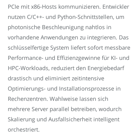
PCIe mit x86-Hosts kommunizieren. Entwickler
nutzen C/C++- und Python-Schnittstellen, um
photonische Beschleunigung nahtlos in
vorhandene Anwendungen zu integrieren. Das
schlüsselfertige System liefert sofort messbare
Performance- und Effizienzgewinne für KI- und
HPC-Workloads, reduziert den Energiebedarf
drastisch und eliminiert zeitintensive
Optimierungs- und Installationsprozesse in
Rechenzentren. Wahlweise lassen sich
mehrere Server parallel betreiben, wodurch
Skalierung und Ausfallsicherheit intelligent
orchestriert.