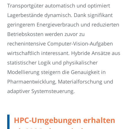
Transportgüter automatisch und optimiert
Lagerbestände dynamisch. Dank signifikant
geringerem Energieverbrauch und reduzierten
Betriebskosten werden zuvor zu
rechenintensive Computer-Vision-Aufgaben
wirtschaftlich interessant. Hybride Ansätze aus
statistischer Logik und physikalischer
Modellierung steigern die Genauigkeit in
Pharmaentwicklung, Materialforschung und
adaptiver Systemsteuerung.
HPC-Umgebungen erhalten