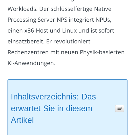
Workloads. Der schlüsselfertige Native
Processing Server NPS integriert NPUs,
einen x86-Host und Linux und ist sofort
einsatzbereit. Er revolutioniert
Rechenzentren mit neuen Physik-basierten
KI-Anwendungen.
Inhaltsverzeichnis: Das
erwartet Sie in diesem
Artikel