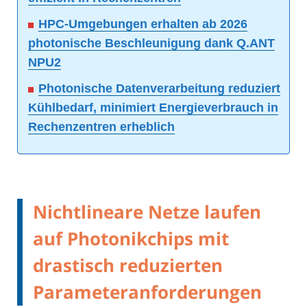
HPC-Umgebungen erhalten ab 2026
photonische Beschleunigung dank Q.ANT
NPU2
Photonische Datenverarbeitung reduziert
Kühlbedarf, minimiert Energieverbrauch in
Rechenzentren erheblich
Nichtlineare Netze laufen
auf Photonikchips mit
drastisch reduzierten
Parameteranforderungen