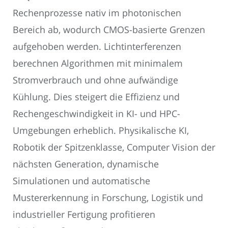
Rechenprozesse nativ im photonischen
Bereich ab, wodurch CMOS-basierte Grenzen
aufgehoben werden. Lichtinterferenzen
berechnen Algorithmen mit minimalem
Stromverbrauch und ohne aufwändige
Kühlung. Dies steigert die Effizienz und
Rechengeschwindigkeit in KI- und HPC-
Umgebungen erheblich. Physikalische KI,
Robotik der Spitzenklasse, Computer Vision der
nächsten Generation, dynamische
Simulationen und automatische
Mustererkennung in Forschung, Logistik und
industrieller Fertigung profitieren