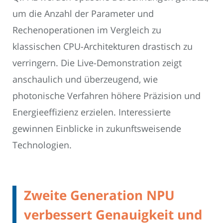
um die Anzahl der Parameter und
Rechenoperationen im Vergleich zu
klassischen CPU-Architekturen drastisch zu
verringern. Die Live-Demonstration zeigt
anschaulich und überzeugend, wie
photonische Verfahren höhere Präzision und
Energieeffizienz erzielen. Interessierte
gewinnen Einblicke in zukunftsweisende
Technologien.
Zweite Generation NPU
verbessert Genauigkeit und