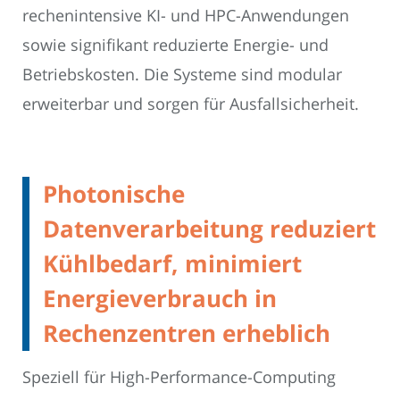
rechenintensive KI- und HPC-Anwendungen
sowie signifikant reduzierte Energie- und
Betriebskosten. Die Systeme sind modular
erweiterbar und sorgen für Ausfallsicherheit.
Photonische
Datenverarbeitung reduziert
Kühlbedarf, minimiert
Energieverbrauch in
Rechenzentren erheblich
Speziell für High-Performance-Computing