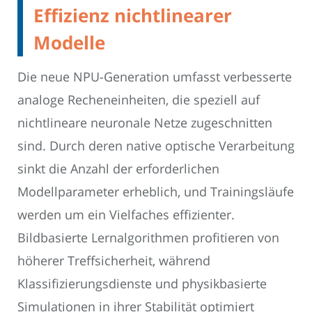
Effizienz nichtlinearer
Modelle
Die neue NPU-Generation umfasst verbesserte
analoge Recheneinheiten, die speziell auf
nichtlineare neuronale Netze zugeschnitten
sind. Durch deren native optische Verarbeitung
sinkt die Anzahl der erforderlichen
Modellparameter erheblich, und Trainingsläufe
werden um ein Vielfaches effizienter.
Bildbasierte Lernalgorithmen profitieren von
höherer Treffsicherheit, während
Klassifizierungsdienste und physikbasierte
Simulationen in ihrer Stabilität optimiert