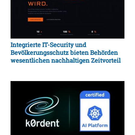
Integrierte IT-Security und
Bevölkerungsschutz bieten Behörden
wesentlichen nachhaltigen Zeitvorteil