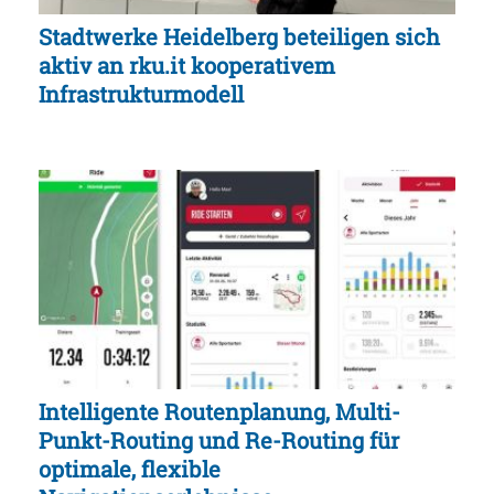
Stadtwerke Heidelberg beteiligen sich
aktiv an rku.it kooperativem
Infrastrukturmodell
Intelligente Routenplanung, Multi-
Punkt-Routing und Re-Routing für
optimale, flexible