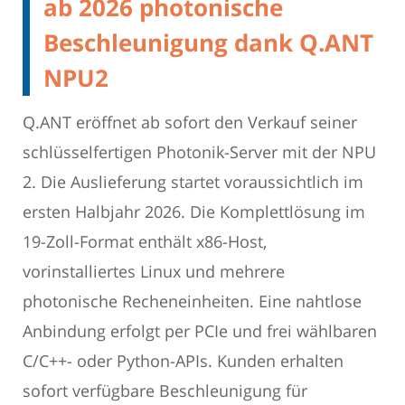
ab 2026 photonische
Beschleunigung dank Q.ANT
NPU2
Q.ANT eröffnet ab sofort den Verkauf seiner
schlüsselfertigen Photonik-Server mit der NPU
2. Die Auslieferung startet voraussichtlich im
ersten Halbjahr 2026. Die Komplettlösung im
19-Zoll-Format enthält x86-Host,
vorinstalliertes Linux und mehrere
photonische Recheneinheiten. Eine nahtlose
Anbindung erfolgt per PCIe und frei wählbaren
C/C++- oder Python-APIs. Kunden erhalten
sofort verfügbare Beschleunigung für