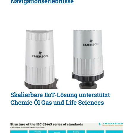
Navigationserlebnisse
Skalierbare IIoT-Lösung unterstützt
Chemie Öl Gas und Life Sciences