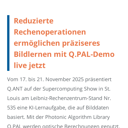
Reduzierte
Rechenoperationen
ermöglichen präziseres
Bildlernen mit Q.PAL-Demo
live jetzt
Vom 17. bis 21. November 2025 präsentiert
Q.ANT auf der Supercomputing Show in St.
Louis am Leibniz-Rechenzentrum-Stand Nr.
535 eine KI-Lernaufgabe, die auf Bilddaten
basiert. Mit der Photonic Algorithm Library
Q.PAL werden optische Berechnungen genutzt,