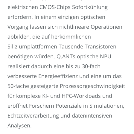
elektrischen CMOS-Chips Sofortkühlung
erfordern. In einem einzigen optischen
Vorgang lassen sich nichtlineare Operationen
abbilden, die auf herkömmlichen
Siliziumplattformen Tausende Transistoren
benötigen würden. Q.ANTs optische NPU
realisiert dadurch eine bis zu 30-fach
verbesserte Energieeffizienz und eine um das
50-fache gesteigerte Prozessorgeschwindigkeit
für komplexe KI- und HPC-Workloads und
eröffnet Forschern Potenziale in Simulationen,
Echtzeitverarbeitung und datenintensiven
Analysen.