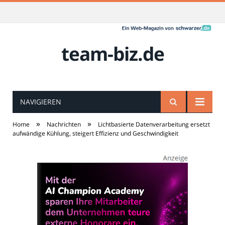
team-biz.de
NAVIGIEREN
»
»
Home
Nachrichten
Lichtbasierte Datenverarbeitung ersetzt
aufwändige Kühlung, steigert Effizienz und Geschwindigkeit