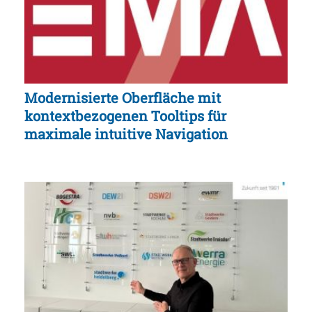
Modernisierte Oberfläche mit
kontextbezogenen Tooltips für
maximale intuitive Navigation