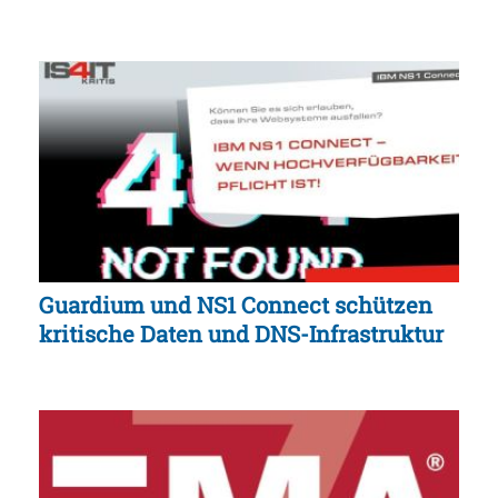
Guardium und NS1 Connect schützen
kritische Daten und DNS-Infrastruktur