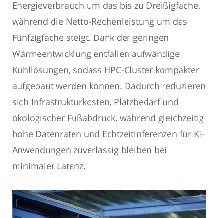
Energieverbrauch um das bis zu Dreißigfache,
während die Netto-Rechenleistung um das
Fünfzigfache steigt. Dank der geringen
Wärmeentwicklung entfallen aufwändige
Kühllösungen, sodass HPC-Cluster kompakter
aufgebaut werden können. Dadurch reduzieren
sich Infrastrukturkosten, Platzbedarf und
ökologischer Fußabdruck, während gleichzeitig
hohe Datenraten und Echtzeitinferenzen für KI-
Anwendungen zuverlässig bleiben bei
minimaler Latenz.