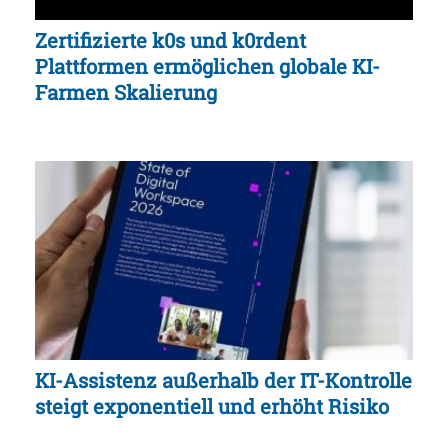
Zertifizierte k0s und k0rdent
Plattformen ermöglichen globale KI-
Farmen Skalierung
KI-Assistenz außerhalb der IT-Kontrolle
steigt exponentiell und erhöht Risiko