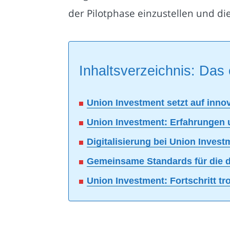
der Pilotphase einzustellen und di
Inhaltsverzeichnis: Das 
Union Investment setzt auf inno
Union Investment: Erfahrungen 
Digitalisierung bei Union Inves
Gemeinsame Standards für die d
Union Investment: Fortschritt tr