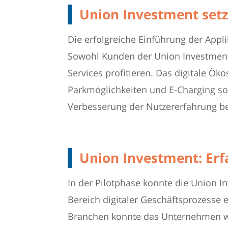
Union Investment setzt
Die erfolgreiche Einführung der Appli
Sowohl Kunden der Union Investmen
Services profitieren. Das digitale Ö
Parkmöglichkeiten und E-Charging so
Verbesserung der Nutzererfahrung be
Union Investment: Erf
In der Pilotphase konnte die Union 
Bereich digitaler Geschäftsprozesse 
Branchen konnte das Unternehmen we