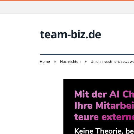
team-biz.de
»
»
Home
Nachrichten
Union Investment setzt we