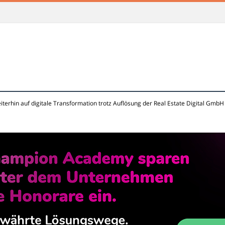
iterhin auf digitale Transformation trotz Auflösung der Real Estate Digital GmbH