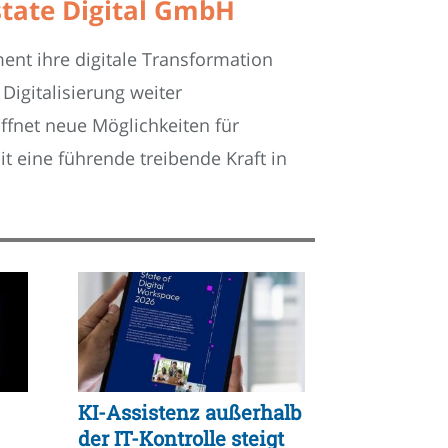
state Digital GmbH
ent ihre digitale Transformation
Digitalisierung weiter
ffnet neue Möglichkeiten für
t eine führende treibende Kraft in
KI-Assistenz außerhalb
der IT-Kontrolle steigt