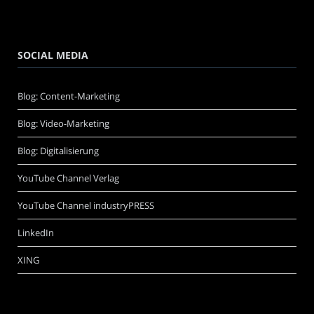
SOCIAL MEDIA
Blog: Content-Marketing
Blog: Video-Marketing
Blog: Digitalisierung
YouTube Channel Verlag
YouTube Channel industryPRESS
LinkedIn
XING