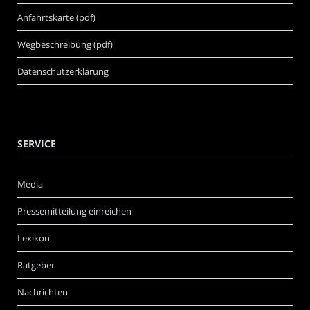
Anfahrtskarte (pdf)
Wegbeschreibung (pdf)
Datenschutzerklärung
SERVICE
Media
Pressemitteilung einreichen
Lexikon
Ratgeber
Nachrichten