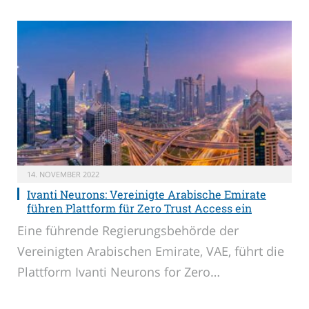
14. NOVEMBER 2022
Ivanti Neurons: Vereinigte Arabische Emirate
führen Plattform für Zero Trust Access ein
Eine führende Regierungsbehörde der
Vereinigten Arabischen Emirate, VAE, führt die
Plattform Ivanti Neurons for Zero…