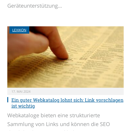
Geräteunterstützung…
LEXIKON
17. MAI 2024
Ein guter Webkatalog lohnt sich: Link vorschlagen
ist wichtig
Webkataloge bieten eine strukturierte
Sammlung von Links und können die SEO