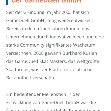
der GameDuell GmbH
Seit der Gründung im Jahr 2003 hat sich
GameDuell GmbH stetig weiterentwickelt.
Bereits in den frühen Jahren konnte das
Unternehmen durch innovative Ideen und eine
starke Community signifikantes Wachstum
verzeichnen. 2008 gewann Burkhard Kusian
das GameDuell Skat Masters, das weltgrößte
Skatturnier, was der Plattform zusätzliche
Bekanntheit verschaffte.
Ein bedeutender Meilenstein in der
Entwicklung von GameDuell GmbH war die
Übernahme durch die Mobile Premier League