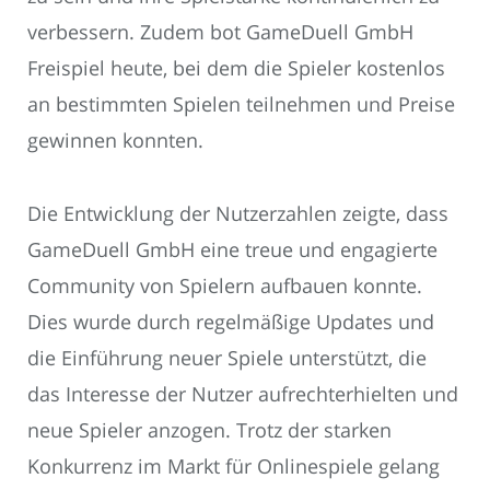
verbessern. Zudem bot GameDuell GmbH
Freispiel heute, bei dem die Spieler kostenlos
an bestimmten Spielen teilnehmen und Preise
gewinnen konnten.
Die Entwicklung der Nutzerzahlen zeigte, dass
GameDuell GmbH eine treue und engagierte
Community von Spielern aufbauen konnte.
Dies wurde durch regelmäßige Updates und
die Einführung neuer Spiele unterstützt, die
das Interesse der Nutzer aufrechterhielten und
neue Spieler anzogen. Trotz der starken
Konkurrenz im Markt für Onlinespiele gelang