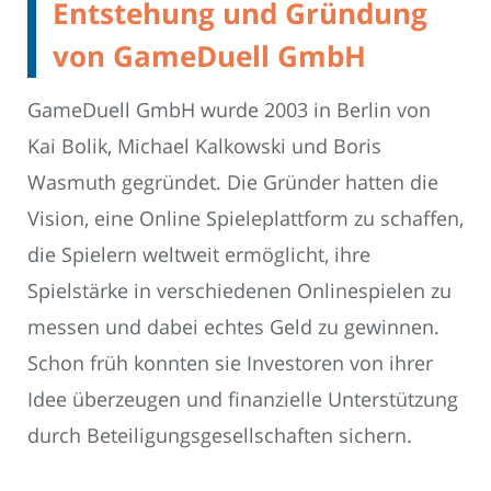
Entstehung und Gründung
von GameDuell GmbH
GameDuell GmbH wurde 2003 in Berlin von
Kai Bolik, Michael Kalkowski und Boris
Wasmuth gegründet. Die Gründer hatten die
Vision, eine Online Spieleplattform zu schaffen,
die Spielern weltweit ermöglicht, ihre
Spielstärke in verschiedenen Onlinespielen zu
messen und dabei echtes Geld zu gewinnen.
Schon früh konnten sie Investoren von ihrer
Idee überzeugen und finanzielle Unterstützung
durch Beteiligungsgesellschaften sichern.