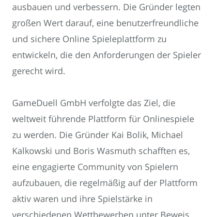
ausbauen und verbessern. Die Gründer legten
großen Wert darauf, eine benutzerfreundliche
und sichere Online Spieleplattform zu
entwickeln, die den Anforderungen der Spieler
gerecht wird.
GameDuell GmbH verfolgte das Ziel, die
weltweit führende Plattform für Onlinespiele
zu werden. Die Gründer Kai Bolik, Michael
Kalkowski und Boris Wasmuth schafften es,
eine engagierte Community von Spielern
aufzubauen, die regelmäßig auf der Plattform
aktiv waren und ihre Spielstärke in
verschiedenen Wettbewerben unter Beweis