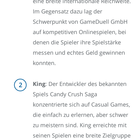
eine breite internationale Reichweite.
Im Gegensatz dazu lag der
Schwerpunkt von GameDuell GmbH
auf kompetitiven Onlinespielen, bei
denen die Spieler ihre Spielstärke
messen und echtes Geld gewinnen
konnten.
King
: Der Entwickler des bekannten
Spiels Candy Crush Saga
konzentrierte sich auf Casual Games,
die einfach zu erlernen, aber schwer
zu meistern sind. King erreichte mit
seinen Spielen eine breite Zielgruppe