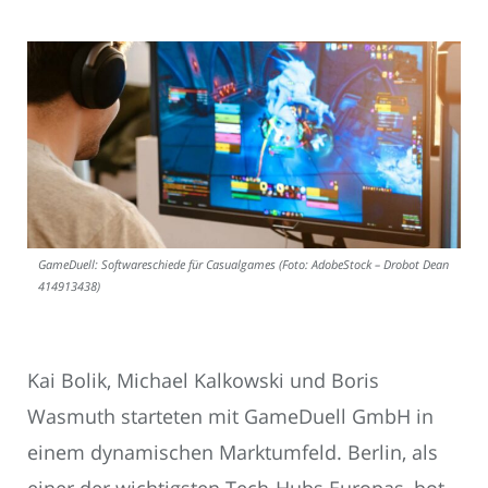
GameDuell: Softwareschiede für Casualgames (Foto: AdobeStock – Drobot Dean
414913438)
Kai Bolik, Michael Kalkowski und Boris
Wasmuth starteten mit GameDuell GmbH in
einem dynamischen Marktumfeld. Berlin, als
einer der wichtigsten Tech-Hubs Europas, bot