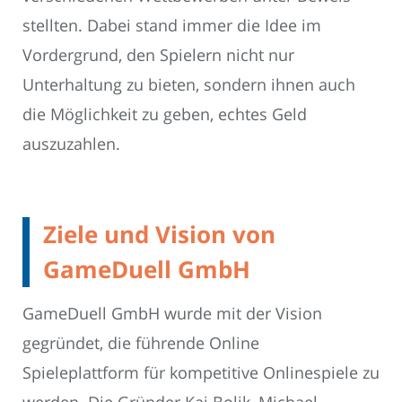
stellten. Dabei stand immer die Idee im
Vordergrund, den Spielern nicht nur
Unterhaltung zu bieten, sondern ihnen auch
die Möglichkeit zu geben, echtes Geld
auszuzahlen.
Ziele und Vision von
GameDuell GmbH
GameDuell GmbH wurde mit der Vision
gegründet, die führende Online
Spieleplattform für kompetitive Onlinespiele zu