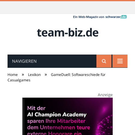
team-biz.de
NAVIGIEREN
»
»
Home
Lexikon
GameDuell: Softwareschiede für
Casualgames