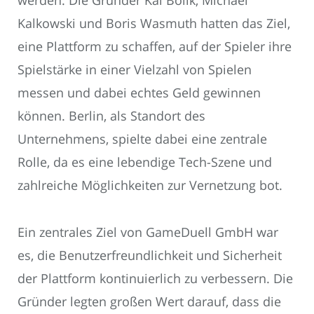
werden. Die Gründer Kai Bolik, Michael
Kalkowski und Boris Wasmuth hatten das Ziel,
eine Plattform zu schaffen, auf der Spieler ihre
Spielstärke in einer Vielzahl von Spielen
messen und dabei echtes Geld gewinnen
können. Berlin, als Standort des
Unternehmens, spielte dabei eine zentrale
Rolle, da es eine lebendige Tech-Szene und
zahlreiche Möglichkeiten zur Vernetzung bot.
Ein zentrales Ziel von GameDuell GmbH war
es, die Benutzerfreundlichkeit und Sicherheit
der Plattform kontinuierlich zu verbessern. Die
Gründer legten großen Wert darauf, dass die