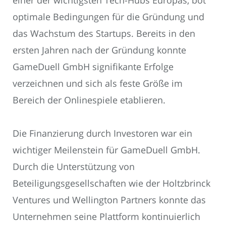
optimale Bedingungen für die Gründung und
das Wachstum des Startups. Bereits in den
ersten Jahren nach der Gründung konnte
GameDuell GmbH signifikante Erfolge
verzeichnen und sich als feste Größe im
Bereich der Onlinespiele etablieren.
Die Finanzierung durch Investoren war ein
wichtiger Meilenstein für GameDuell GmbH.
Durch die Unterstützung von
Beteiligungsgesellschaften wie der Holtzbrinck
Ventures und Wellington Partners konnte das
Unternehmen seine Plattform kontinuierlich