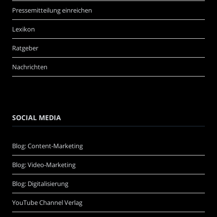
Pressemitteilung einreichen
Lexikon
Ratgeber
Nachrichten
SOCIAL MEDIA
Blog: Content-Marketing
Blog: Video-Marketing
Blog: Digitalisierung
YouTube Channel Verlag