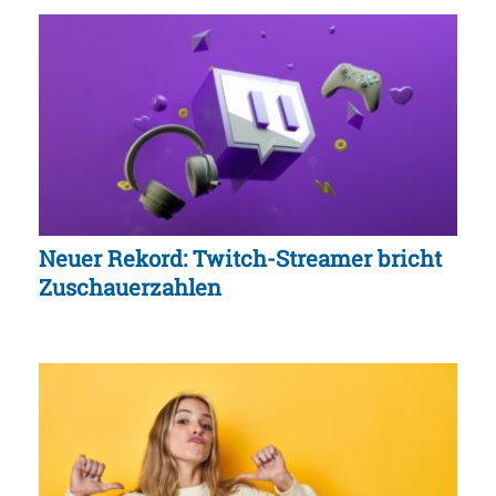
Neuer Rekord: Twitch-Streamer bricht
Zuschauerzahlen