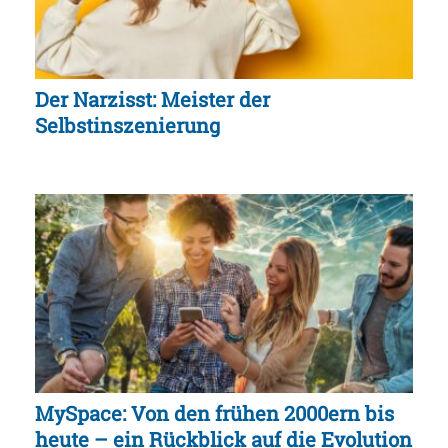
Der Narzisst: Meister der
Selbstinszenierung
MySpace: Von den frühen 2000ern bis
heute – ein Rückblick auf die Evolution