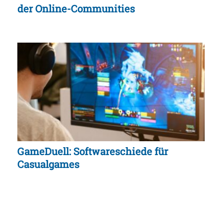
der Online-Communities
GameDuell: Softwareschiede für
Casualgames