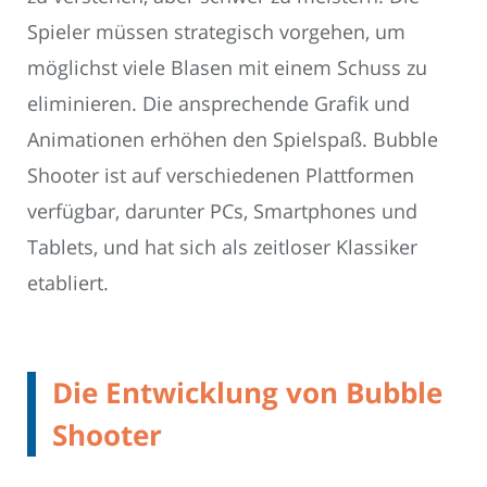
Spieler müssen strategisch vorgehen, um
möglichst viele Blasen mit einem Schuss zu
eliminieren. Die ansprechende Grafik und
Animationen erhöhen den Spielspaß. Bubble
Shooter ist auf verschiedenen Plattformen
verfügbar, darunter PCs, Smartphones und
Tablets, und hat sich als zeitloser Klassiker
etabliert.
Die Entwicklung von Bubble
Shooter