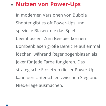
Nutzen von Power-Ups
In modernen Versionen von Bubble
Shooter gibt es oft Power-Ups und
spezielle Blasen, die das Spiel
beeinflussen. Zum Beispiel können
Bombenblasen große Bereiche auf einmal
löschen, während Regenbogenblasen als
Joker für jede Farbe fungieren. Das
strategische Einsetzen dieser Power-Ups
kann den Unterschied zwischen Sieg und
Niederlage ausmachen.