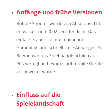
Anfänge und frühe Versionen
Bubble Shooter wurde von Absolutist Ltd.
entwickelt und 2002 veröffentlicht. Das
einfache, aber süchtig machende
Gameplay fand schnell viele Anhänger. Zu
Beginn war das Spiel hauptsächlich auf
PCs verfügbar, bevor es auf mobile Geräte
ausgeweitet wurde.
Einfluss auf die
Spielelandschaft