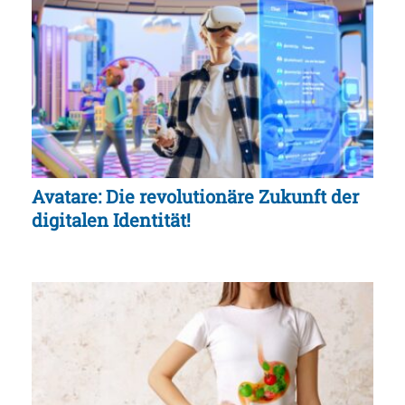
Avatare: Die revolutionäre Zukunft der
digitalen Identität!