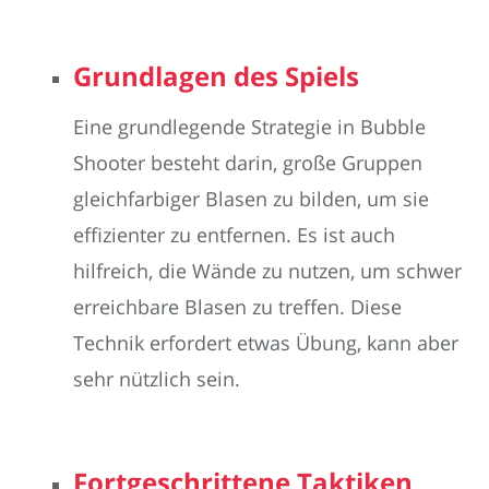
Grundlagen des Spiels
Eine grundlegende Strategie in Bubble
Shooter besteht darin, große Gruppen
gleichfarbiger Blasen zu bilden, um sie
effizienter zu entfernen. Es ist auch
hilfreich, die Wände zu nutzen, um schwer
erreichbare Blasen zu treffen. Diese
Technik erfordert etwas Übung, kann aber
sehr nützlich sein.
Fortgeschrittene Taktiken