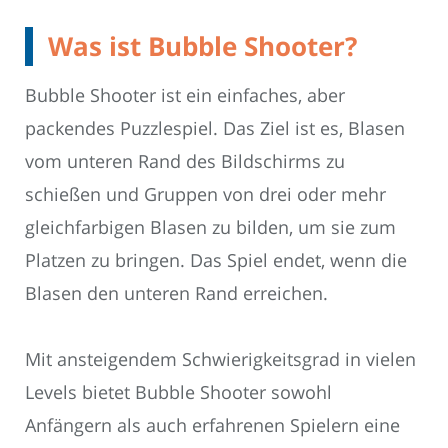
Was ist Bubble Shooter?
Bubble Shooter ist ein einfaches, aber
packendes Puzzlespiel. Das Ziel ist es, Blasen
vom unteren Rand des Bildschirms zu
schießen und Gruppen von drei oder mehr
gleichfarbigen Blasen zu bilden, um sie zum
Platzen zu bringen. Das Spiel endet, wenn die
Blasen den unteren Rand erreichen.
Mit ansteigendem Schwierigkeitsgrad in vielen
Levels bietet Bubble Shooter sowohl
Anfängern als auch erfahrenen Spielern eine