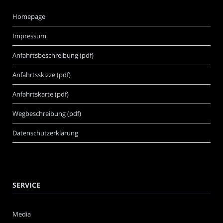
Homepage
Impressum
Anfahrtsbeschreibung (pdf)
Anfahrtsskizze (pdf)
Anfahrtskarte (pdf)
Wegbeschreibung (pdf)
Datenschutzerklärung
SERVICE
Media