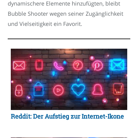
dynamischere Elemente hinzufügten, bleibt
Bubble Shooter wegen seiner Zugänglichkeit
und Vielseitigkeit ein Favorit.
Reddit: Der Aufstieg zur Internet-Ikone