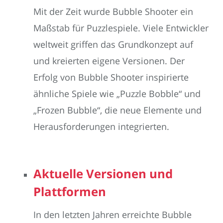
Mit der Zeit wurde Bubble Shooter ein
Maßstab für Puzzlespiele. Viele Entwickler
weltweit griffen das Grundkonzept auf
und kreierten eigene Versionen. Der
Erfolg von Bubble Shooter inspirierte
ähnliche Spiele wie „Puzzle Bobble“ und
„Frozen Bubble“, die neue Elemente und
Herausforderungen integrierten.
Aktuelle Versionen und
Plattformen
In den letzten Jahren erreichte Bubble