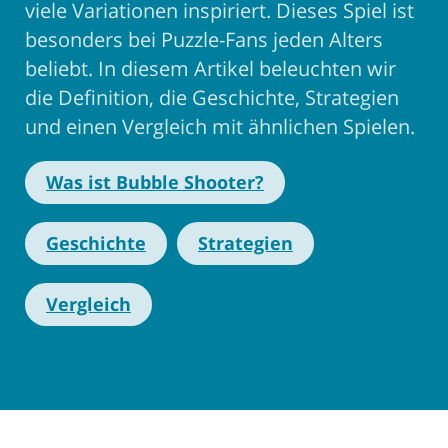
viele Variationen inspiriert. Dieses Spiel ist
besonders bei Puzzle-Fans jeden Alters
beliebt. In diesem Artikel beleuchten wir
die Definition, die Geschichte, Strategien
und einen Vergleich mit ähnlichen Spielen.
Was ist Bubble Shooter?
Geschichte
Strategien
Vergleich