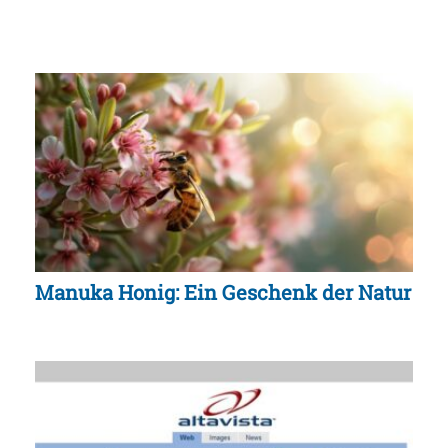
Manuka Honig: Ein Geschenk der Natur