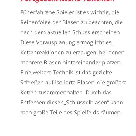
Für erfahrene Spieler ist es wichtig, die
Reihenfolge der Blasen zu beachten, die
nach dem aktuellen Schuss erscheinen.
Diese Vorausplanung ermöglicht es,
Kettenreaktionen zu erzeugen, bei denen
mehrere Blasen hintereinander platzen.
Eine weitere Technik ist das gezielte
Schießen auf isolierte Blasen, die größere
Ketten zusammenhalten. Durch das
Entfernen dieser „Schlüsselblasen“ kann
man große Teile des Spielfelds räumen.