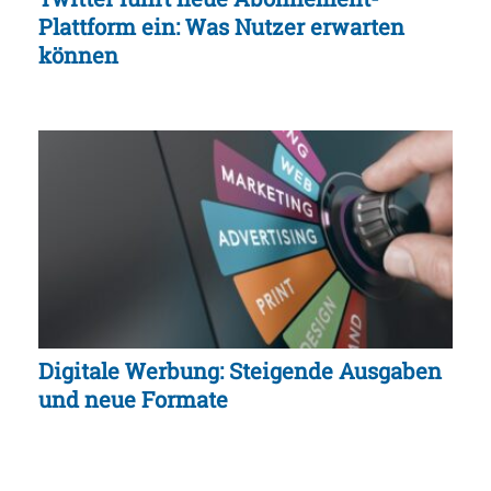
Plattform ein: Was Nutzer erwarten
können
Digitale Werbung: Steigende Ausgaben
und neue Formate