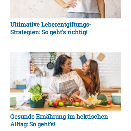
Ultimative Leberentgiftungs-
Strategien: So geht’s richtig!
Gesunde Ernährung im hektischen
Alltag: So geht’s!