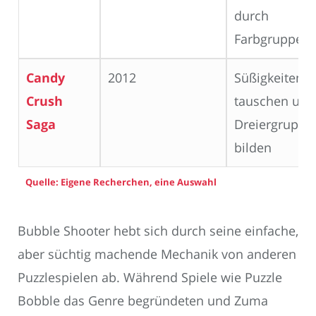
durch
Farbgruppen
Candy
2012
Süßigkeiten
Crush
tauschen und
Saga
Dreiergruppe
bilden
Quelle: Eigene Recherchen, eine Auswahl
Bubble Shooter hebt sich durch seine einfache,
aber süchtig machende Mechanik von anderen
Puzzlespielen ab. Während Spiele wie Puzzle
Bobble das Genre begründeten und Zuma