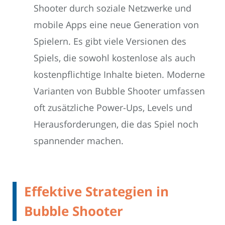
Shooter durch soziale Netzwerke und
mobile Apps eine neue Generation von
Spielern. Es gibt viele Versionen des
Spiels, die sowohl kostenlose als auch
kostenpflichtige Inhalte bieten. Moderne
Varianten von Bubble Shooter umfassen
oft zusätzliche Power-Ups, Levels und
Herausforderungen, die das Spiel noch
spannender machen.
Effektive Strategien in
Bubble Shooter