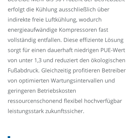
erfolgt die Kühlung ausschließlich über
indirekte freie Luftkühlung, wodurch
energieaufwändige Kompressoren fast
vollständig entfallen. Diese effiziente Lösung
sorgt für einen dauerhaft niedrigen PUE-Wert
von unter 1,3 und reduziert den ökologischen
Fußabdruck. Gleichzeitig profitieren Betreiber
von optimierten Wartungsintervallen und
geringeren Betriebskosten
ressourcenschonend flexibel hochverfügbar
leistungsstark zukunftssicher.