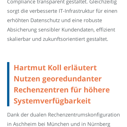
Compliance transparent gestaltet. Gleichzeitig
sorgt die verbesserte IT-Infrastruktur für einen
erhöhten Datenschutz und eine robuste
Absicherung sensibler Kundendaten, effizient
skalierbar und zukunftsorientiert gestaltet.
Hartmut Koll erläutert
Nutzen georedundanter
Rechenzentren für höhere
Systemverfügbarkeit
Dank der dualen Rechenzentrumskonfiguration
in Aschheim bei München und in Nürnberg