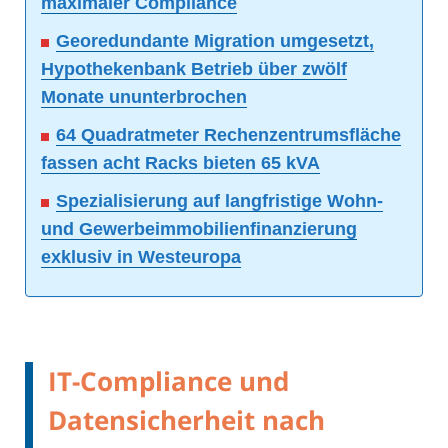
maximaler Compliance
Georedundante Migration umgesetzt,
Hypothekenbank Betrieb über zwölf
Monate ununterbrochen
64 Quadratmeter Rechenzentrumsfläche
fassen acht Racks bieten 65 kVA
Spezialisierung auf langfristige Wohn-
und Gewerbeimmobilienfinanzierung
exklusiv in Westeuropa
IT-Compliance und
Datensicherheit nach