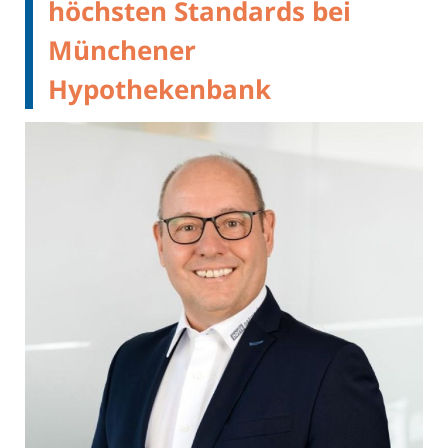
höchsten Standards bei
Münchener
Hypothekenbank