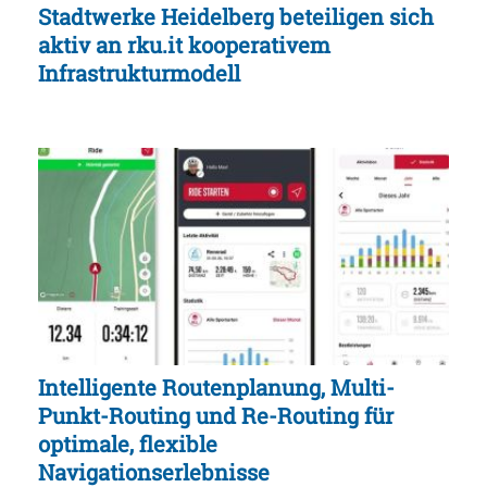
Stadtwerke Heidelberg beteiligen sich
aktiv an rku.it kooperativem
Infrastrukturmodell
Intelligente Routenplanung, Multi-
Punkt-Routing und Re-Routing für
optimale, flexible
Navigationserlebnisse