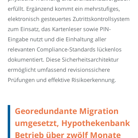
erfüllt. Ergänzend kommt ein mehrstufiges,
elektronisch gesteuertes Zutrittskontrollsystem
zum Einsatz, das Kartenleser sowie PIN-
Eingabe nutzt und die Einhaltung aller
relevanten Compliance-Standards lückenlos
dokumentiert. Diese Sicherheitsarchitektur
ermöglicht umfassend revisionssichere
Prüfungen und effektive Risikoerkennung.
Georedundante Migration
umgesetzt, Hypothekenbank
Betrieb über zwölf Monate