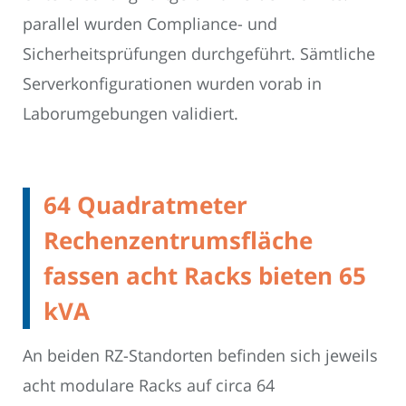
parallel wurden Compliance- und
Sicherheitsprüfungen durchgeführt. Sämtliche
Serverkonfigurationen wurden vorab in
Laborumgebungen validiert.
64 Quadratmeter
Rechenzentrumsfläche
fassen acht Racks bieten 65
kVA
An beiden RZ-Standorten befinden sich jeweils
acht modulare Racks auf circa 64