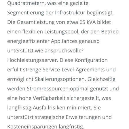
Quadratmetern, was eine gezielte
Segmentierung der Infrastruktur begünstigt.
Die Gesamtleistung von etwa 65 kVA bildet
einen flexiblen Leistungspool, der den Betrieb
energieeffizienter Appliances genauso
unterstützt wie anspruchsvoller
Hochleistungsserver. Diese Konfiguration
erfüllt strenge Service-Level-Agreements und
ermöglicht Skalierungsoptionen. Gleichzeitig
werden Stromressourcen optimal genutzt und
eine hohe Verfügbarkeit sichergestellt, was
langfristig Ausfallrisiken minimiert. Sie
unterstützt strategische Erweiterungen und
Kosteneinsparungen langfristig.