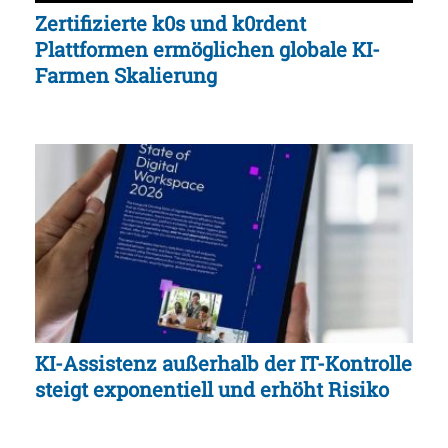
Zertifizierte k0s und k0rdent
Plattformen ermöglichen globale KI-
Farmen Skalierung
KI-Assistenz außerhalb der IT-Kontrolle
steigt exponentiell und erhöht Risiko