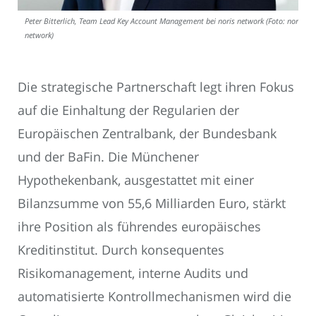
Peter Bitterlich, Team Lead Key Account Management bei noris network (Foto: noris
network)
Die strategische Partnerschaft legt ihren Fokus
auf die Einhaltung der Regularien der
Europäischen Zentralbank, der Bundesbank
und der BaFin. Die Münchener
Hypothekenbank, ausgestattet mit einer
Bilanzsumme von 55,6 Milliarden Euro, stärkt
ihre Position als führendes europäisches
Kreditinstitut. Durch konsequentes
Risikomanagement, interne Audits und
automatisierte Kontrollmechanismen wird die