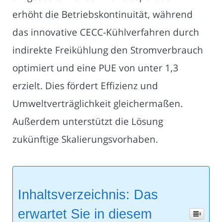
erhöht die Betriebskontinuität, während
das innovative CECC-Kühlverfahren durch
indirekte Freikühlung den Stromverbrauch
optimiert und eine PUE von unter 1,3
erzielt. Dies fördert Effizienz und
Umweltverträglichkeit gleichermaßen.
Außerdem unterstützt die Lösung
zukünftige Skalierungsvorhaben.
Inhaltsverzeichnis: Das
erwartet Sie in diesem