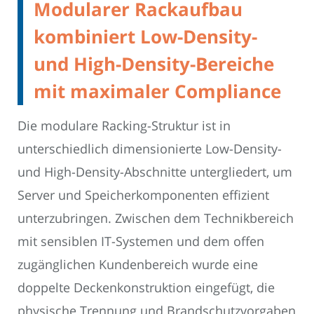
Modularer Rackaufbau
kombiniert Low-Density-
und High-Density-Bereiche
mit maximaler Compliance
Die modulare Racking-Struktur ist in
unterschiedlich dimensionierte Low-Density-
und High-Density-Abschnitte untergliedert, um
Server und Speicherkomponenten effizient
unterzubringen. Zwischen dem Technikbereich
mit sensiblen IT-Systemen und dem offen
zugänglichen Kundenbereich wurde eine
doppelte Deckenkonstruktion eingefügt, die
physische Trennung und Brandschutzvorgaben