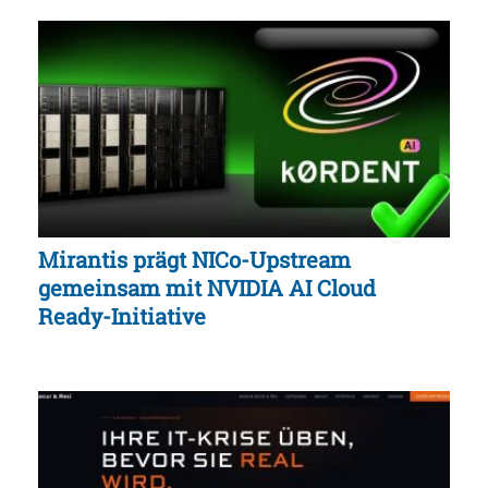
Mirantis prägt NICo-Upstream
gemeinsam mit NVIDIA AI Cloud
Ready-Initiative