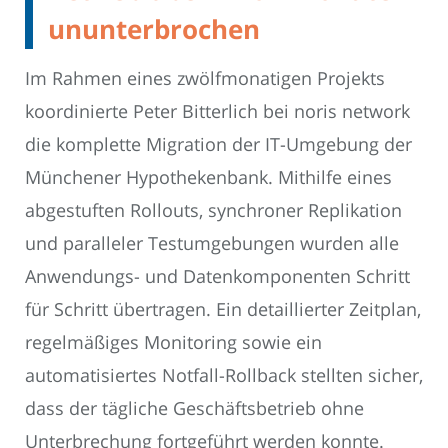
ununterbrochen
Im Rahmen eines zwölfmonatigen Projekts
koordinierte Peter Bitterlich bei noris network
die komplette Migration der IT-Umgebung der
Münchener Hypothekenbank. Mithilfe eines
abgestuften Rollouts, synchroner Replikation
und paralleler Testumgebungen wurden alle
Anwendungs- und Datenkomponenten Schritt
für Schritt übertragen. Ein detaillierter Zeitplan,
regelmäßiges Monitoring sowie ein
automatisiertes Notfall-Rollback stellten sicher,
dass der tägliche Geschäftsbetrieb ohne
Unterbrechung fortgeführt werden konnte.