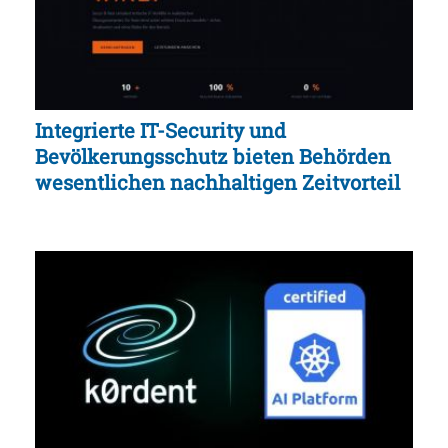
Integrierte IT-Security und
Bevölkerungsschutz bieten Behörden
wesentlichen nachhaltigen Zeitvorteil