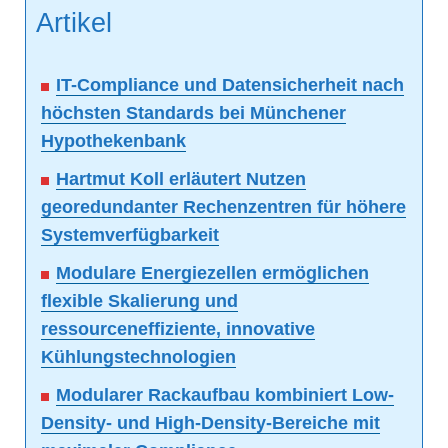
Artikel
IT-Compliance und Datensicherheit nach
höchsten Standards bei Münchener
Hypothekenbank
Hartmut Koll erläutert Nutzen
georedundanter Rechenzentren für höhere
Systemverfügbarkeit
Modulare Energiezellen ermöglichen
flexible Skalierung und
ressourceneffiziente, innovative
Kühlungstechnologien
Modularer Rackaufbau kombiniert Low-
Density- und High-Density-Bereiche mit