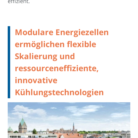
effizient.
Modulare Energiezellen
ermöglichen flexible
Skalierung und
ressourceneffiziente,
innovative
Kühlungstechnologien