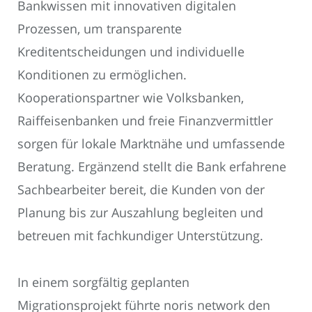
Bankwissen mit innovativen digitalen
Prozessen, um transparente
Kreditentscheidungen und individuelle
Konditionen zu ermöglichen.
Kooperationspartner wie Volksbanken,
Raiffeisenbanken und freie Finanzvermittler
sorgen für lokale Marktnähe und umfassende
Beratung. Ergänzend stellt die Bank erfahrene
Sachbearbeiter bereit, die Kunden von der
Planung bis zur Auszahlung begleiten und
betreuen mit fachkundiger Unterstützung.
In einem sorgfältig geplanten
Migrationsprojekt führte noris network den