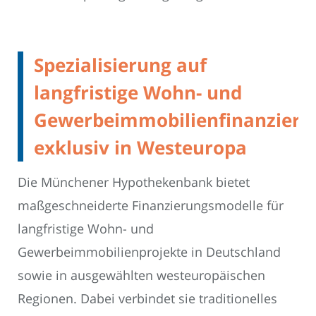
Spezialisierung auf
langfristige Wohn- und
Gewerbeimmobilienfinanzieru
exklusiv in Westeuropa
Die Münchener Hypothekenbank bietet
maßgeschneiderte Finanzierungsmodelle für
langfristige Wohn- und
Gewerbeimmobilienprojekte in Deutschland
sowie in ausgewählten westeuropäischen
Regionen. Dabei verbindet sie traditionelles