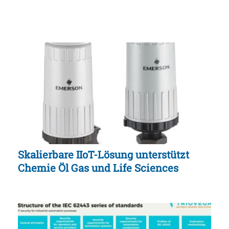
Skalierbare IIoT-Lösung unterstützt
Chemie Öl Gas und Life Sciences