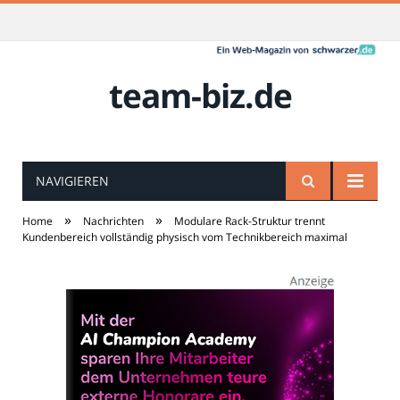
team-biz.de
NAVIGIEREN
»
»
Home
Nachrichten
Modulare Rack-Struktur trennt
Kundenbereich vollständig physisch vom Technikbereich maximal