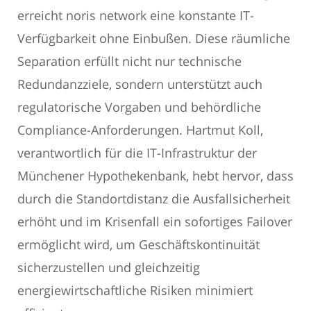
erreicht noris network eine konstante IT-
Verfügbarkeit ohne Einbußen. Diese räumliche
Separation erfüllt nicht nur technische
Redundanzziele, sondern unterstützt auch
regulatorische Vorgaben und behördliche
Compliance-Anforderungen. Hartmut Koll,
verantwortlich für die IT-Infrastruktur der
Münchener Hypothekenbank, hebt hervor, dass
durch die Standortdistanz die Ausfallsicherheit
erhöht und im Krisenfall ein sofortiges Failover
ermöglicht wird, um Geschäftskontinuität
sicherzustellen und gleichzeitig
energiewirtschaftliche Risiken minimiert