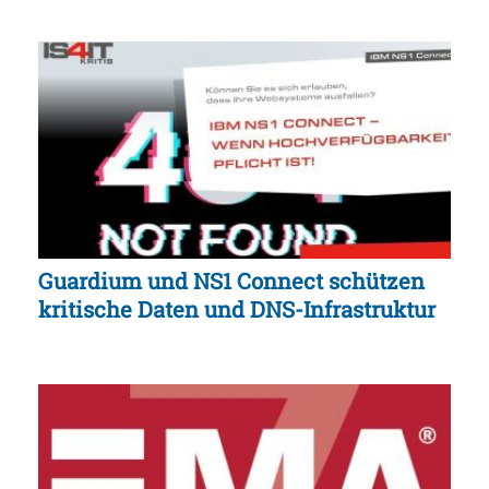
Guardium und NS1 Connect schützen
kritische Daten und DNS-Infrastruktur