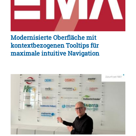
Modernisierte Oberfläche mit
kontextbezogenen Tooltips für
maximale intuitive Navigation