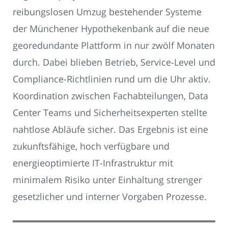
reibungslosen Umzug bestehender Systeme
der Münchener Hypothekenbank auf die neue
georedundante Plattform in nur zwölf Monaten
durch. Dabei blieben Betrieb, Service-Level und
Compliance-Richtlinien rund um die Uhr aktiv.
Koordination zwischen Fachabteilungen, Data
Center Teams und Sicherheitsexperten stellte
nahtlose Abläufe sicher. Das Ergebnis ist eine
zukunftsfähige, hoch verfügbare und
energieoptimierte IT-Infrastruktur mit
minimalem Risiko unter Einhaltung strenger
gesetzlicher und interner Vorgaben Prozesse.