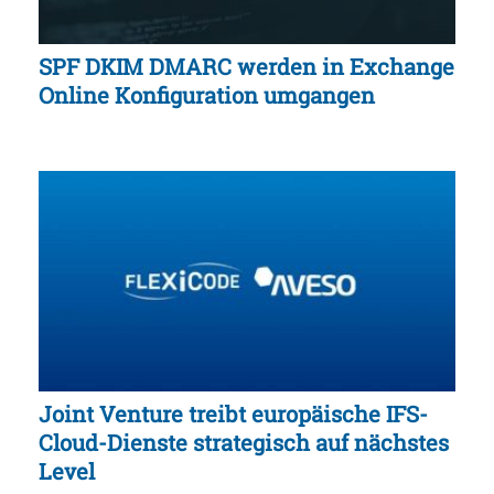
SPF DKIM DMARC werden in Exchange
Online Konfiguration umgangen
Joint Venture treibt europäische IFS-
Cloud-Dienste strategisch auf nächstes
Level